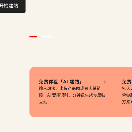
立即报名
免费体验「AI 建站」
输入想法，上传产品图或者店铺链
90天
接，AI 智能识别，分钟级生成专属独
全链
立站
方案