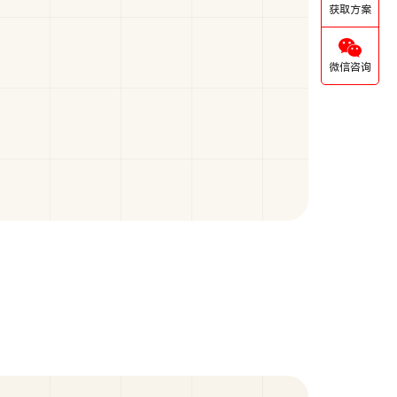
获取方案
微信咨询