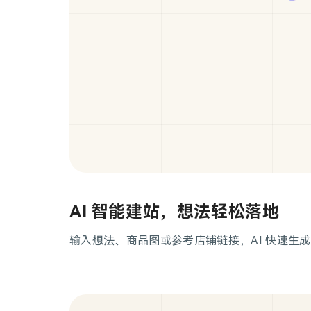
AI 智能建站，想法轻松落地
输入想法、商品图或参考店铺链接，AI 快速生