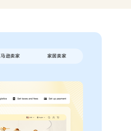
亚马逊卖家
家居卖家