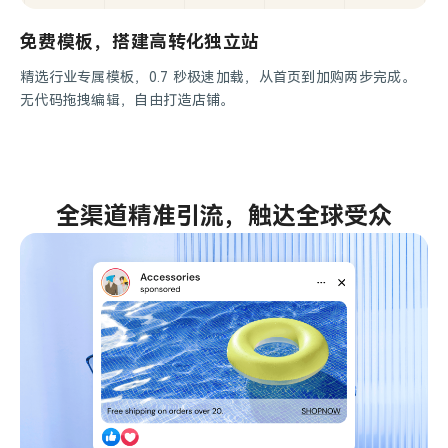
免费模板，搭建高转化独立站
精选行业专属模板，0.7 秒极速加载，从首页到加购两步完成。
无代码拖拽编辑，自由打造店铺。
全渠道精准引流，触达全球受众