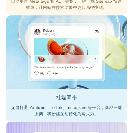
自动更新 Meta tags 和 ALT 标签，一键下载 Sitemap 快速
收录，让网站在搜索结果中更容易被找到。
社媒同步
无缝打通 Youtube、TikTok、Instagram 等平台，商品一键
上架，将粉丝互动转化为购买力。