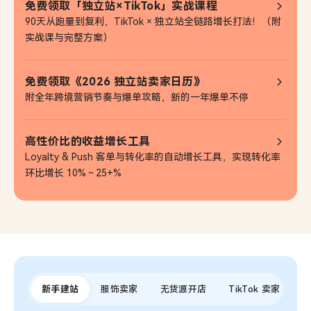
免费领取「独立站×TikTok」实战课程
90天从跑量到复利，TikTok × 独立站全链路增长打法！（附
实战课与完整方案）
免费领取《2026 独立站卖家日历》
附全年跨境营销节奏与爆单攻略，新的一年爆单不停
高性价比的收益增长工具
Loyalty & Push 客单与转化率的自动增长工具，实现转化率
环比增长 10%～25+%
新手建站
服饰卖家
无货源开店
TikTok 卖家