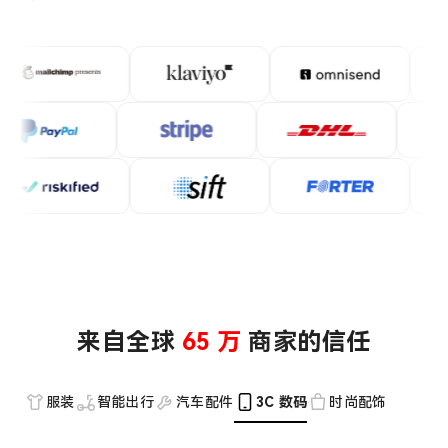
来自全球
65
万
商家的信任
服装
智能出行
汽车配件
3C 数码
时尚配饰