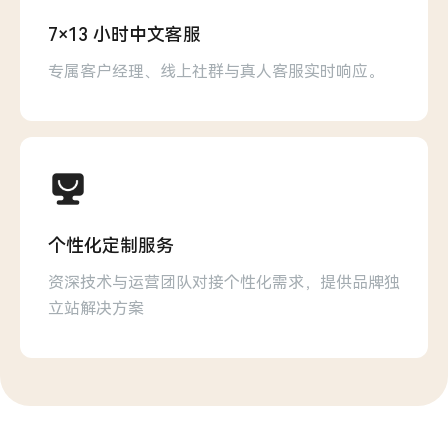
7×13 小时中文客服
专属客户经理、线上社群与真人客服实时响应。
个性化定制服务
资深技术与运营团队对接个性化需求，提供品牌独
立站解决方案