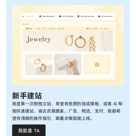
新手建站
我是第一次做独立站，希望有免费的现成模板，或者 AI 帮
我快速建站，省去反复摸索。广告、物流、支付，我都希
望有清晰的操作指引，跟着步骤就能上线。
我就是 TA