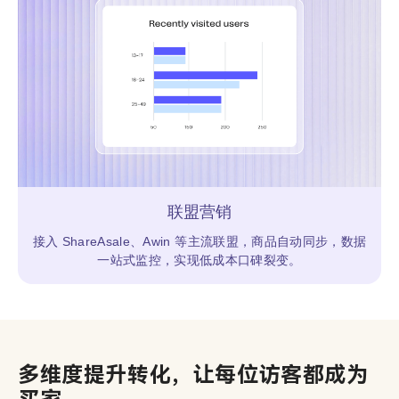
联盟营销
接入 ShareAsale、Awin 等主流联盟，商品自动同步，数据
一站式监控，实现低成本口碑裂变。
多维度提升转化，让每位访客都成为