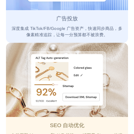
广告投放
深度集成 TikTok/FB/Google 广告资产，快速同步商品，多
像素精准追踪，让每一分预算都不被浪费。
SEO 自动优化