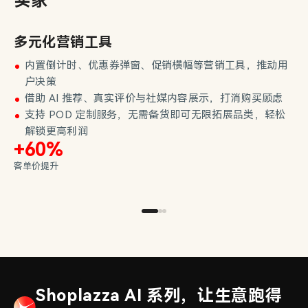
买家
多元化营销工具
内置倒计时、优惠券弹窗、促销横幅等营销工具，推动用
户决策
借助 AI 推荐、真实评价与社媒内容展示，打消购买顾虑
支持
POD 定制服务
，无需备货即可无限拓展品类，轻松
解锁更高利润
+60%
客单价提升
Shoplazza AI 系列，让生意跑得