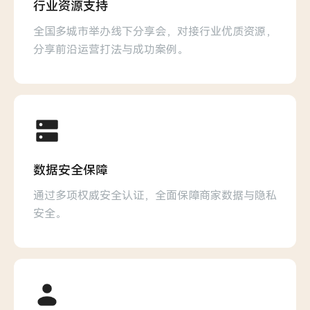
行业资源支持
全国多城市举办线下分享会，对接行业优质资源，
分享前沿运营打法与成功案例。
数据安全保障
通过多项权威安全认证，全面保障商家数据与隐私
安全。