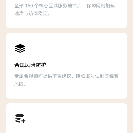
全球 150 个核心区域服务器节点，保障网站加载
速度与访问稳定。
合规风险防护
专属合规顾问提供前置建议，降低账号误封等经营
风险。