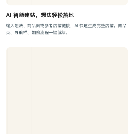
AI 智能建站，想法轻松落地
输入想法、商品图或参考店铺链接，AI 快速生成完整店铺。商品
页、导航栏、加购流程一键就绪。