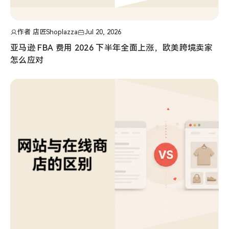
作者 店匠Shoplazza
Jul 20, 2026
亚马逊 FBA 费用 2026 下半年全面上涨，欧美跨境卖家
怎么应对