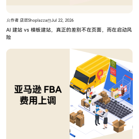
作者 店匠Shoplazza
Jul 22, 2026
AI 建站 vs 模板建站，真正的差别不在页面，而在启动风
险