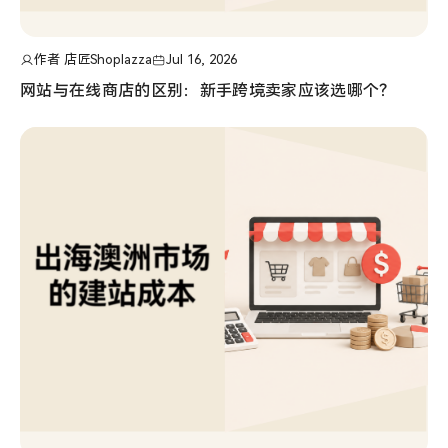
作者 店匠Shoplazza
Jul 16, 2026
网站与在线商店的区别：新手跨境卖家应该选哪个？