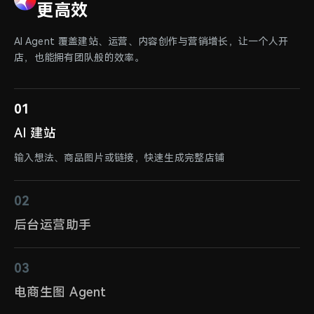
更高效
AI Agent 覆盖建站、运营、内容创作与营销增长，让一个人开
店，也能拥有团队般的效率。
01
AI 建站
输入想法、商品图片或链接，快速生成完整店铺
02
后台运营助手
03
电商生图 Agent