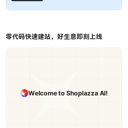
零代码快速建站，好生意即刻上线