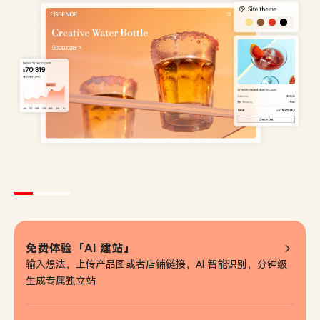
免费体验「AI 建站」
输入想法，上传产品图或者店铺链接，AI 智能识别，分钟级
生成专属独立站