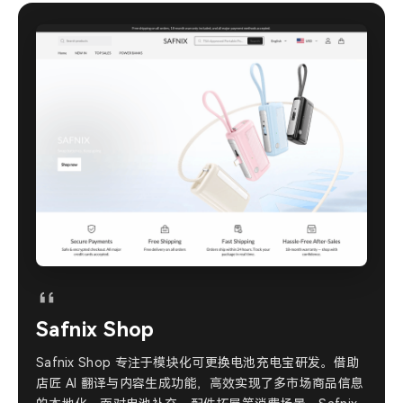
Safnix Shop
Safnix Shop 专注于模块化可更换电池充电宝研发。借助
店匠 AI 翻译与内容生成功能，高效实现了多市场商品信息