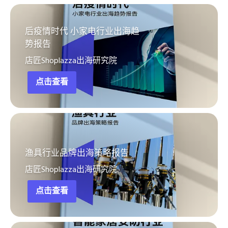
后疫情时代 小家电行业出海趋
势报告
店匠Shoplazza出海研究院
点击查看
渔具行业品牌出海策略报告
店匠Shoplazza出海研究院
点击查看