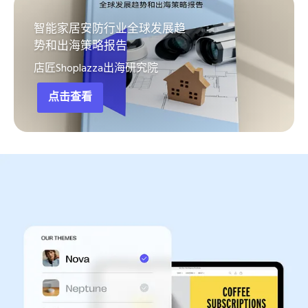
智能家居安防行业全球发展趋
势和出海策略报告
店匠Shoplazza出海研究院
点击查看