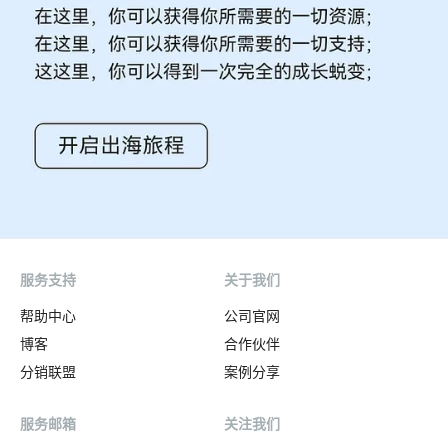
服务支持
关于我们
帮助中心
公司官网
博客
合作伙伴
分销联盟
案例分享
服务邮箱
关注我们