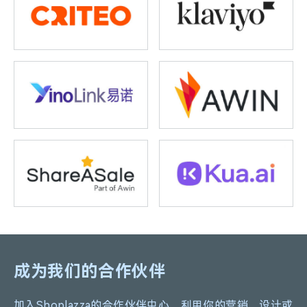
成为我们的合作伙伴
加入Shoplazza的合作伙伴中心，利用你的营销，设计或