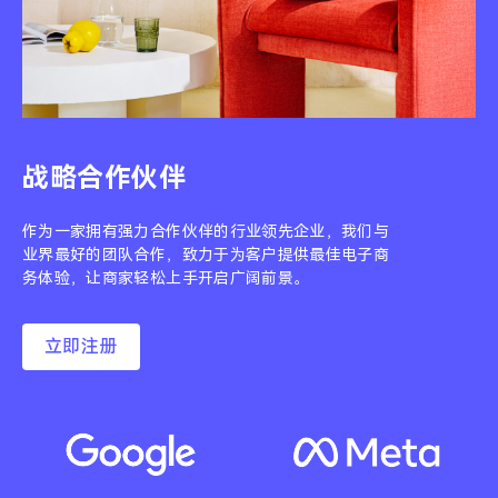
战略合作伙伴
作为一家拥有强力合作伙伴的行业领先企业，我们与
业界最好的团队合作，致力于为客户提供最佳电子商
务体验，让商家轻松上手开启广阔前景。
立即注册