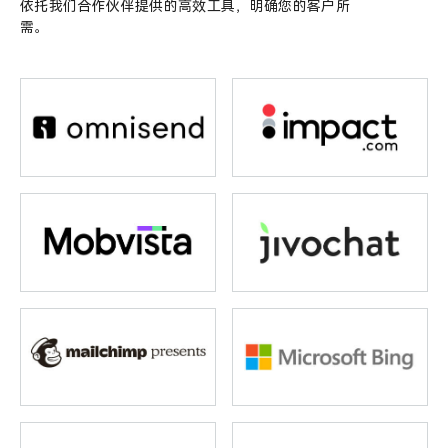
依托我们合作伙伴提供的高效工具，明确您的客户所
需。