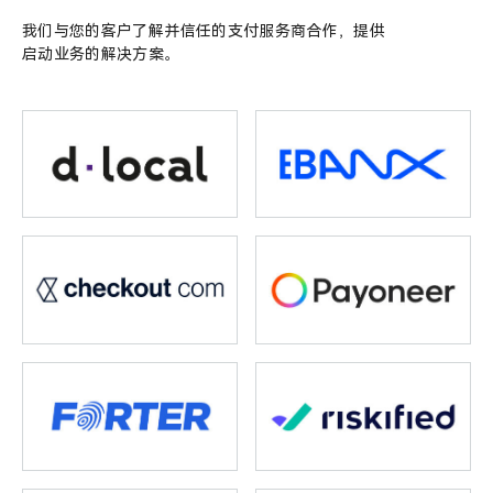
我们与您的客户了解并信任的支付服务商合作，提供
启动业务的解决方案。