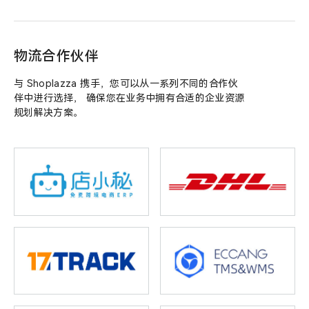
物流合作伙伴
与 Shoplazza 携手，您可以从一系列不同的合作伙
伴中进行选择， 确保您在业务中拥有合适的企业资源
规划解决方案。