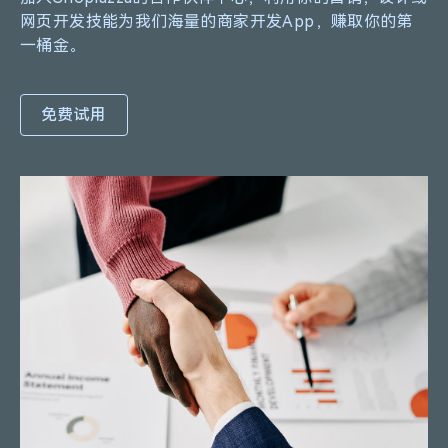
网页开发技能为我们海量的商家开发App，赚取你的第
一桶金。
免费试用