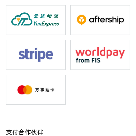
支付合作伙伴