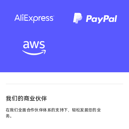
我们的商业伙伴
在我们全面合作伙伴体系的支持下，轻松发展您的业
务。