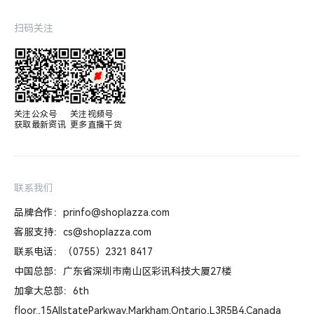
扫码关注
关注公众号

关注视频号

获取最新资讯
更多直播干货
联系我们
品牌合作：prinfo@shoplazza.com
客服支持：cs@shoplazza.com
联系电话：（0755）2321 8417
中国总部：广东省深圳市南山区彩讯科技大厦27楼
加拿大总部：6th
floor.,15AllstateParkway,Markham,Ontario,L3R5B4,Canada