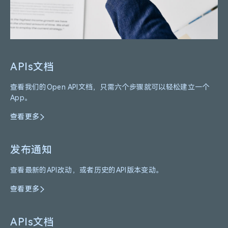
APIs文档
查看我们的Open API文档，只需六个步骤就可以轻松建立一个
App。
查看更多
发布通知
查看最新的API改动，或者历史的API版本变动。
查看更多
APIs文档