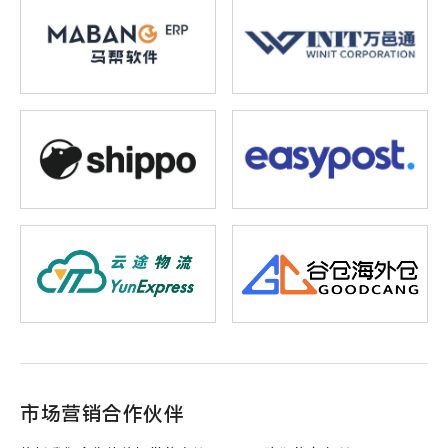
市场营销合作伙伴