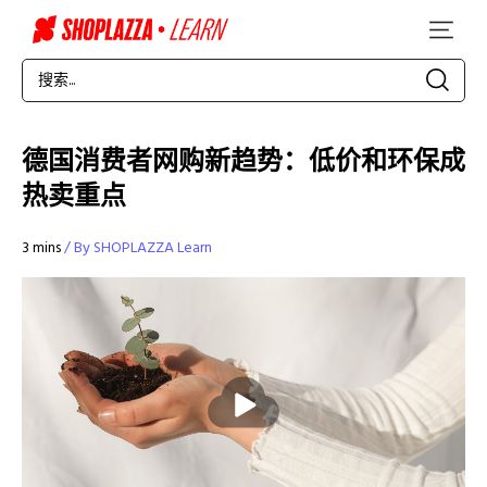
德国消费者网购新趋势：低价和环保成
热卖重点
3 mins
/ By SHOPLAZZA Learn
播
放