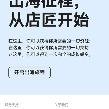
服务支持
关于我们