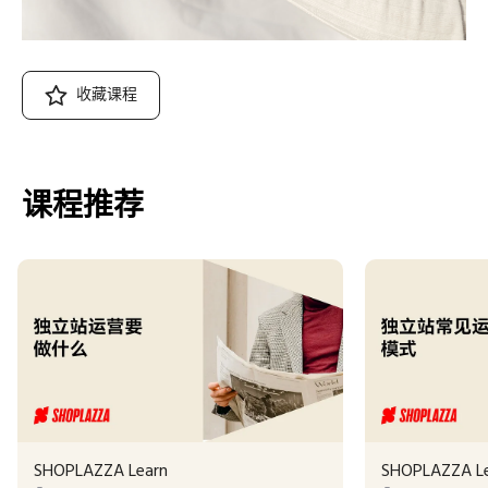
收藏课程
课程推荐
SHOPLAZZA Learn
SHOPLAZZA L