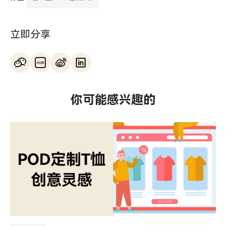
立即分享
你可能感兴趣的