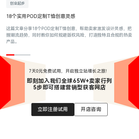
创业起步
18个实用POD定制T恤创意灵感
这篇文章分享18个POD定制T恤创意，帮助卖家激发设计灵感，把
握潮流趋势，同时教你如何规避版权风险，打造独特且合规的热卖
产品。
7天0元免费试用，开启独立站增长之旅！
即刻加入我们全球65W+卖家行列

5步即可搭建营销型获客网店
立即注册试用
开店咨询