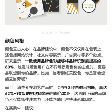
source from freepik
颜色风格
颜色直击人心！在品牌建设中，颜色不仅仅用在包装上，
还包括网站设计、社交内容展示、广告素材等多个触点。
研究显示，
一致使用品牌色彩能够将品牌识别度提高约
80%
，这意味着当用户在不同场景看到你的主色时，更容
易联想到你的品牌。比如，当看到红黄配色，你是否会想
起麦当劳呢？
而且，消费者在浏览产品时，会在
90 秒内做出判断，高达
62%–90%
的初次印象来自颜色本身
，这说明正确的品牌
色不仅能抓住注意力，还能帮助用户快速形成印象。
在实践中，建议：