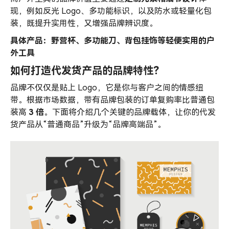
现，例如反光 Logo、多功能标识，以及防水或轻量化包
装，既提升实用性，又增强品牌辨识度。
具体产品：野营杯、多功能刀、背包挂饰等轻便实用的户
外工具
如何打造代发货产品的品牌特性？
品牌不仅仅是贴上 Logo，它是你与客户之间的情感纽
带。根据市场数据，带有品牌包装的订单复购率比普通包
装高
3 倍
。下面将介绍几个关键的品牌载体，让你的代发
货产品从“普通商品”升级为“品牌高端品”。