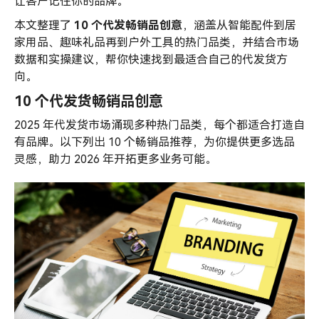
荐
让客户记住你的品牌。
本文整理了
10 个代发畅销品创意
，涵盖从智能配件到居
家用品、趣味礼品再到户外工具的热门品类，并结合市场
数据和实操建议，帮你快速找到最适合自己的代发货方
向。
10 个代发货畅销品创意
2025 年代发货市场涌现多种热门品类，每个都适合打造自
有品牌。以下列出 10 个畅销品推荐，为你提供更多选品
灵感，助力 2026 年开拓更多业务可能。