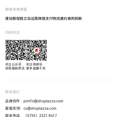
跨境电商博客
建站教程
独立站运营
跨境支付
物流履约
案例拆解
扫码关注
关注公众号

关注视频号

获取最新资讯
更多直播干货
联系我们
品牌合作：prinfo@shoplazza.com
客服支持：cs@shoplazza.com
联系电话：（0755）2321 8417