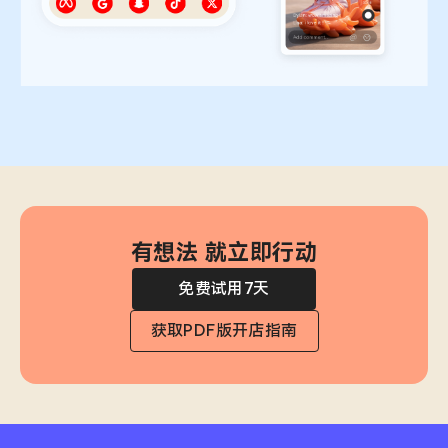
有想法 就立即行动
免费试用7天
获取PDF版开店指南