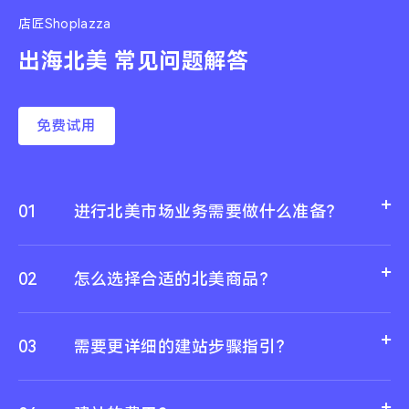
店匠Shoplazza
出海北美 常见问题解答
免费试用
01
进行北美市场业务需要做什么准备？
02
怎么选择合适的北美商品？
03
需要更详细的建站步骤指引？