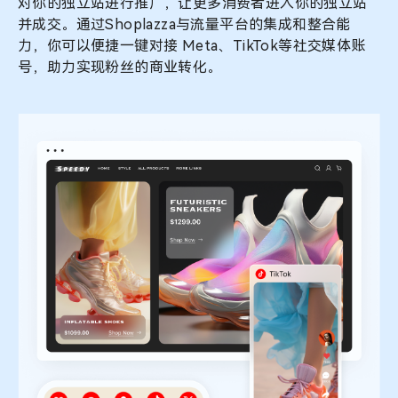
对你的独立站进行推广，让更多消费者进入你的独立站
并成交。通过Shoplazza与流量平台的集成和整合能
力，你可以便捷一键对接 Meta、TikTok等社交媒体账
号，助力实现粉丝的商业转化。