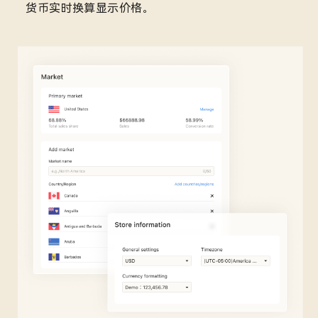
货币实时换算显示价格。