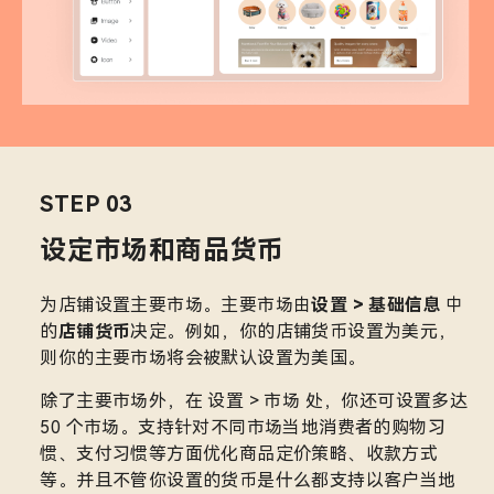
STEP 03
设定市场和商品货币
为店铺设置主要市场。主要市场由
设置 > 基础信息
中
的
店铺货币
决定。例如，你的店铺货币设置为美元，
则你的主要市场将会被默认设置为美国。
除了主要市场外，在 设置 > 市场 处，你还可设置多达
50 个市场。支持针对不同市场当地消费者的购物习
惯、支付习惯等方面优化商品定价策略、收款方式
等。并且不管你设置的货币是什么都支持以客户当地