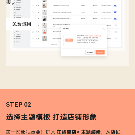
美。
免费试用
STEP 02
选择主题模板 打造店铺
形象
第一印象很重要！进入
在线商店> 主题装修
，从店匠