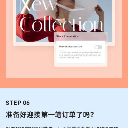
STEP 06
准备好迎接
第一笔订单了吗？