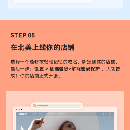
STEP 05
在北美上线你的店铺
选择一个能够被轻松记忆的域名，绑定到你的店铺，
最后一步：
设置 > 基础信息>解除密码保护
，大功告
成！你的店铺正式开张。