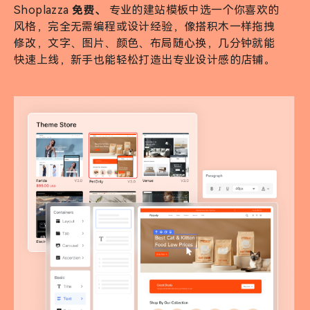
Shoplazza
免费、
专业的建站模板中选一个你喜欢的
风格，完全无需编程或设计经验，像搭积木一样拖拽
修改，文字、图片、颜色、布局随心换，几分钟就能
快速上线，新手也能轻松打造出专业设计感的店铺。