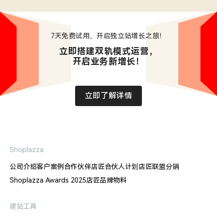
7天免费试用，开启独立站增长之旅！
立即搭建双轨模式运营，

开启业务新增长！
立即了解详情
Shoplazza
公司介绍
客户案例
合作伙伴
店匠合伙人计划
店匠联盟分销
Shoplazza Awards 2025
店匠品牌物料
建站工具