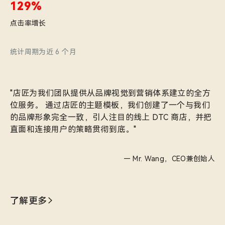
129%
点击率增长
统计周期为近 6 个月
"店匠为我们团队提供从品牌视觉到营销体系建立的全方
位服务。 通过店匠的主题模板，我们创建了一个与我们
的品牌形象完全一致，引人注目的线上 DTC 商店，并把
直面和连接用户的策略贯彻到底。"
— Mr. Wang，CEO兼创始人
了解更多