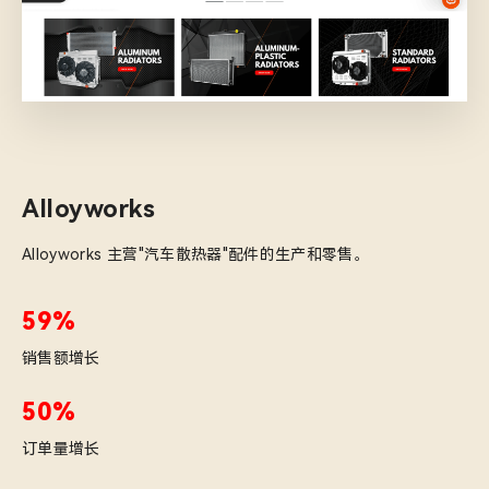
Alloyworks
Alloyworks 主营"汽车散热器"配件的生产和零售。
59%
销售额增长
50%
订单量增长