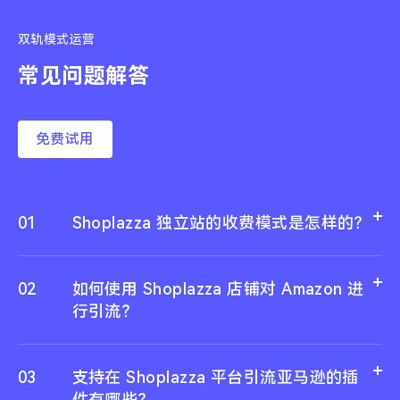
双轨模式运营
常见问题解答
免费试用
01
Shoplazza 独立站的收费模式是怎样的？
02
如何使用 Shoplazza 店铺对 Amazon 进
行引流？
03
支持在 Shoplazza 平台引流亚马逊的插
件有哪些？