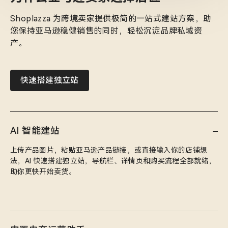
Shoplazza 为跨境卖家提供极简的一站式建站方案，助
您保持亚马逊稳健销售的同时，轻松沉淀品牌私域资
产。
快速搭建独立站
AI 智能建站
上传产品图片，粘贴亚马逊产品链接，或直接输入你的店铺想
法，AI 快速搭建独立站，导航栏、详情页和购买流程全部就绪，
助你更快开始卖货。