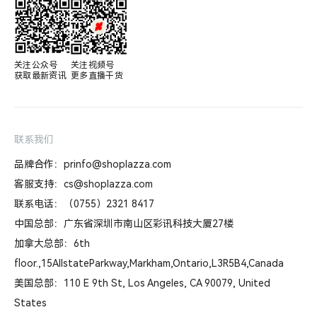
关注公众号

关注视频号

获取最新资讯
更多直播干货
联系我们
品牌合作：prinfo@shoplazza.com
客服支持：cs@shoplazza.com
联系电话：（0755）2321 8417
中国总部：广东省深圳市南山区彩讯科技大厦27楼
加拿大总部：6th
floor.,15AllstateParkway,Markham,Ontario,L3R5B4,Canada
美国总部：110 E 9th St, Los Angeles, CA 90079, United
States