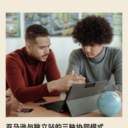
亚马逊与独立站的三种协同模式