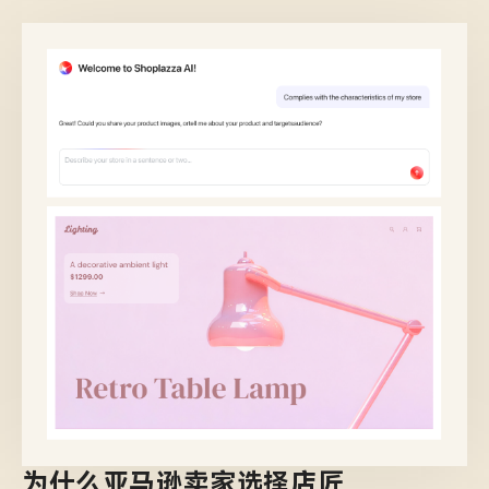
为什么亚马逊卖家选择店匠