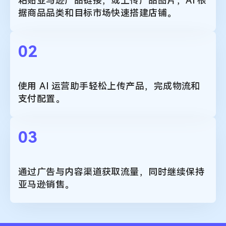
粘贴亚马逊产品链接，或上传产品图片，AI 根
据商品品类和目标市场快速搭建店铺。
02
使用 AI 运营助手轻松上传产品，完成物流和
支付配置。
03
通过广告与内容渠道获取流量，同时继续保持
亚马逊销售。