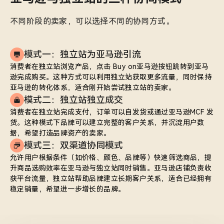
不同阶段的卖家，可以选择不同的协同方式。
模式一：独立站为亚马逊引流
消费者在独立站浏览产品，点击 Buy on亚马逊按钮跳转到亚马
逊完成购买。这种方式可以利用独立站获取更多流量，同时保持
亚马逊的转化体系，适合刚开始尝试独立站的卖家。
模式二：独立站独立成交
消费者在独立站完成支付，订单可以自发货或通过亚马逊MCF 发
货。这种模式下品牌可以建立完整的客户关系，并沉淀用户数
据，希望打造品牌资产的卖家。
模式三：双渠道协同模式
允许用户根据条件（如价格、颜色、品牌等）快速筛选商品，提
升商品选购效率在亚马逊与独立站同时销售。亚马逊店铺负责收
获平台流量，独立站帮助品牌建立长期客户关系，适合已经拥有
稳定销量，希望进一步增长的品牌。