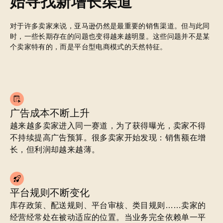
始寻找新增长渠道
对于许多卖家来说，亚马逊仍然是最重要的销售渠道。但与此同
时，一些长期存在的问题也变得越来越明显。这些问题并不是某
个卖家特有的，而是平台型电商模式的天然特征。
广告成本不断上升
越来越多卖家进入同一赛道，为了获得曝光，卖家不得
不持续提高广告预算。很多卖家开始发现：销售额在增
长，但利润却越来越薄。
平台规则不断变化
库存政策、配送规则、平台审核、类目规则……卖家的
经营经常处在被动适应的位置。当业务完全依赖单一平