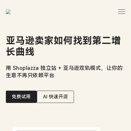
亚马逊卖家如何找到第二增
长曲线
用 Shoplazza 独立站 + 亚马逊双轨模式，让你的
生意不再只依赖平台
免费试用
AI 快速开店