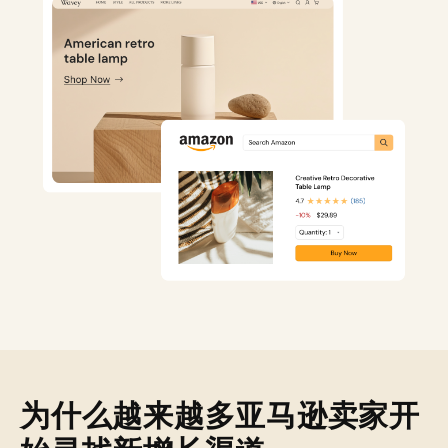
为什么越来越多亚马逊卖家开