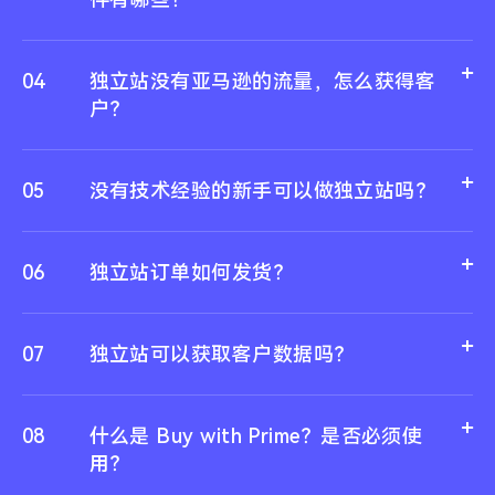
04
独立站没有亚马逊的流量，怎么获得客
户？
05
没有技术经验的新手可以做独立站吗？
06
独立站订单如何发货？
07
独立站可以获取客户数据吗？
08
什么是 Buy with Prime？是否必须使
用？