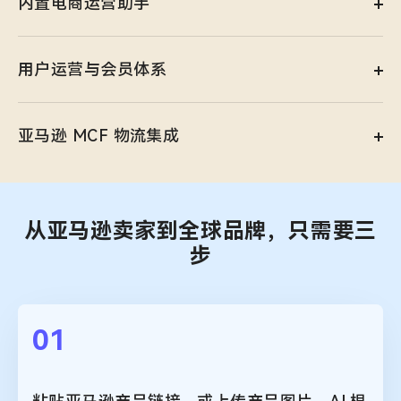
内置电商运营助手
用户运营与会员体系
亚马逊 MCF 物流集成
从亚马逊卖家到全球品牌，只需要三
步
01