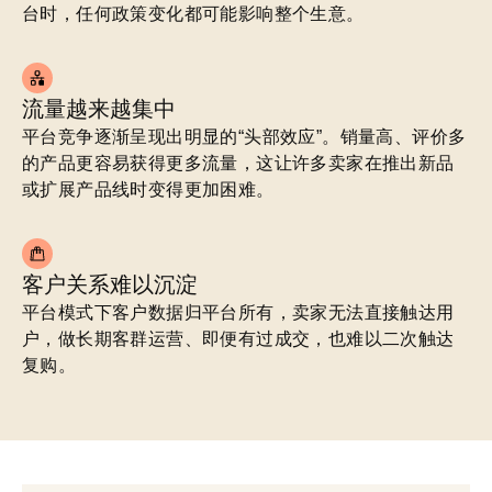
台时，任何政策变化都可能影响整个生意。
流量越来越集中
平台竞争逐渐呈现出明显的“头部效应”。销量高、评价多
的产品更容易获得更多流量，这让许多卖家在推出新品
或扩展产品线时变得更加困难。
客户关系难以沉淀
平台模式下客户数据归平台所有，卖家无法直接触达用
户，做长期客群运营、即便有过成交，也难以二次触达
复购。