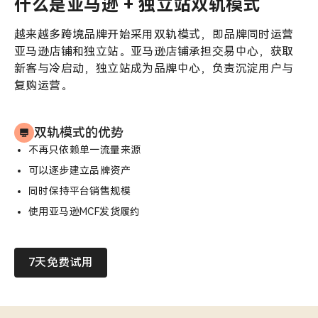
什么是亚马逊 + 独立站双轨模式
越来越多跨境品牌开始采用双轨模式，即品牌同时运营
亚马逊店铺和独立站。亚马逊店铺承担交易中心，获取
新客与冷启动，独立站成为品牌中心，负责沉淀用户与
复购运营。
双轨模式的优势
不再只依赖单一流量来源
可以逐步建立品牌资产
同时保持平台销售规模
使用亚马逊MCF发货履约
7天免费试用