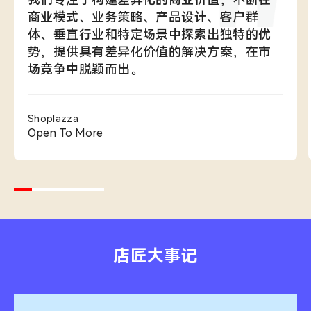
商业模式、业务策略、产品设计、客户群
体、垂直行业和特定场景中探索出独特的优
势，提供具有差异化价值的解决方案，在市
场竞争中脱颖而出。
Shoplazza
Open To More
店匠大事记