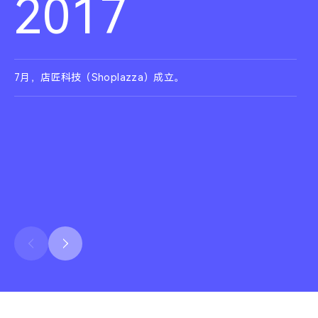
2017
7月，店匠科技（Shoplazza）成立。