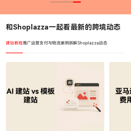
和Shoplazza一起看最新的跨境动态
建站教程
推广运营
支付与物流
案例拆解
Shoplazza动态