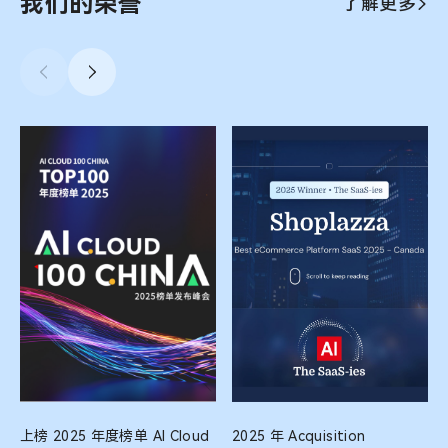
我们的荣誉
了解更多
上榜 2025 年度榜单 AI Cloud
2025 年 Acquisition