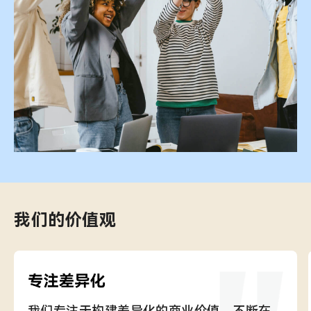
我们的价值观
我们专注于构建差异化的商业价值，不断在