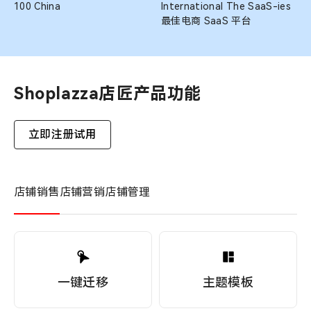
100 China
International The SaaS-ies
最佳电商 SaaS 平台
Shoplazza店匠产品功能
立即注册试用
店铺销售
店铺营销
店铺管理
一键迁移
主题模板