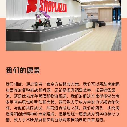
我们的愿景
我们相信，通过提供一套全方位解决方案，我们可以帮助商家解
决面临的各种挑战和问题。无论是提升销售效率、拓展销售渠
道，还是优化库存管理和物流配送，我们的解决方案都能够为商
家带来实质性的帮助和支持。我们致力于成为商家的长期合作伙
伴，与他们共同成长，共同迈向成功之路。我们的团队，由充满
激情和创新精神的专家组成，是推动这一愿景成为现实的核心力
量，致力于不断探索和实现互联网零售领域的未来趋势。