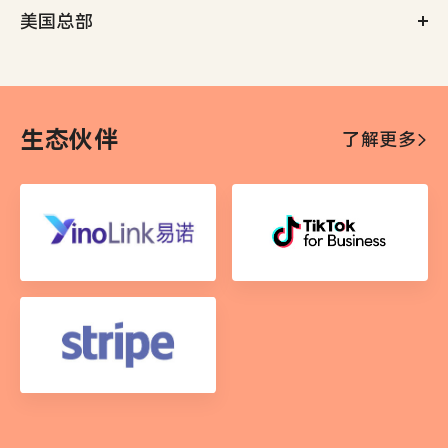
Canada
美国总部
110 E 9th St, Los Angeles, CA 90079, United States
生态伙伴
了解更多