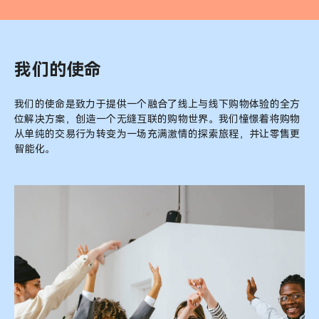
我们的使命
我们的使命是致力于提供一个融合了线上与线下购物体验的全方
位解决方案，创造一个无缝互联的购物世界。我们憧憬着将购物
从单纯的交易行为转变为一场充满激情的探索旅程，并让零售更
智能化。