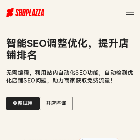
智能SEO调整优化，提升店
铺排名
无需编程，利用站内自动化SEO功能，自动检测优
化店铺SEO问题，助力商家获取免费流量！
免费试用
开店咨询