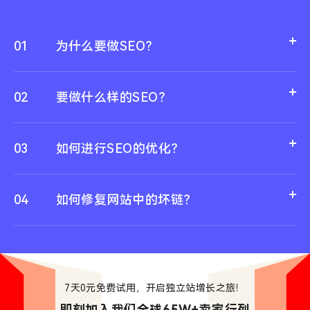
01
为什么要做SEO？
02
要做什么样的SEO？
03
如何进行SEO的优化？
04
如何修复网站中的坏链？
7天0元免费试用，开启独立站增长之旅！
即刻加入我们全球65W+卖家行列
