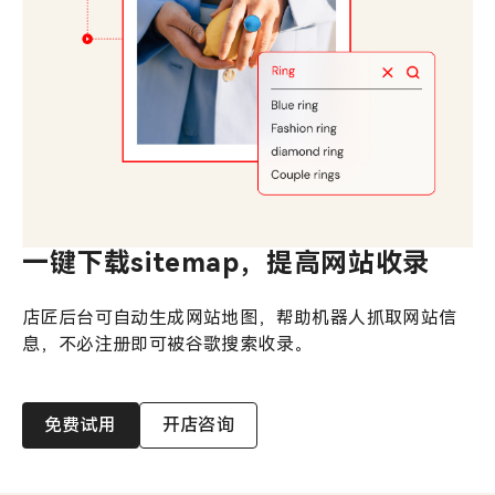
一键下载sitemap，提高网站收录
店匠后台可自动生成网站地图，帮助机器人抓取网站信
息，不必注册即可被谷歌搜索收录。
免费试用
开店咨询