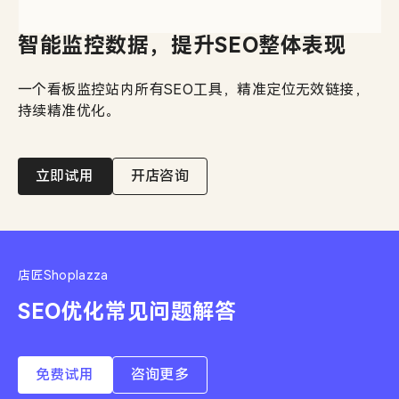
智能监控数据，提升SEO整体表现
一个看板监控站内所有SEO工具，精准定位无效链接，
持续精准优化。
立即试用
开店咨询
店匠Shoplazza
免费试用
咨询更多