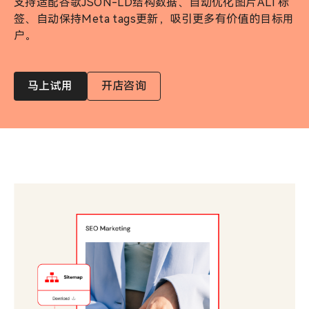
支持适配谷歌JSON-LD结构数据、自动优化图片ALT标
签、自动保持Meta tags更新，吸引更多有价值的目标用
户。
马上试用
开店咨询