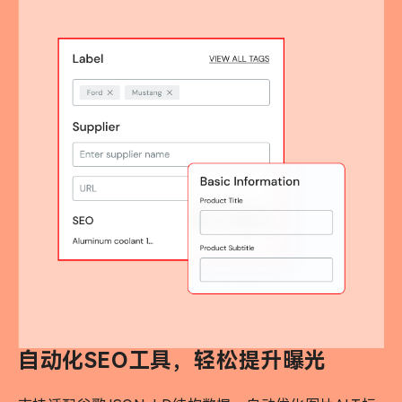
自动化SEO工具，轻松提升曝光