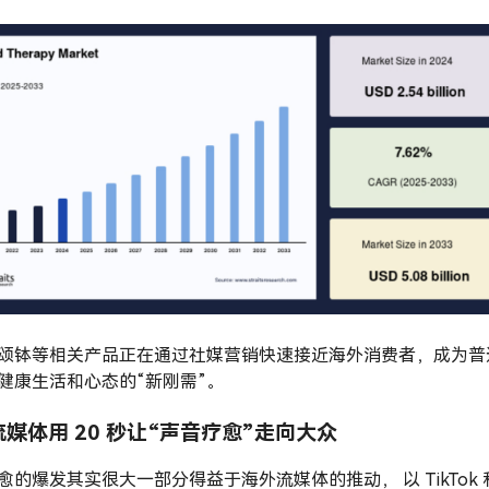
颂钵等相关产品正在通过社媒营销快速接近海外消费者，成为普
健康生活和心态的“新刚需”。
媒体用 20 秒让“声音疗愈”走向大众
愈的爆发其实很大一部分得益于海外流媒体的推动， 以 TikTok 