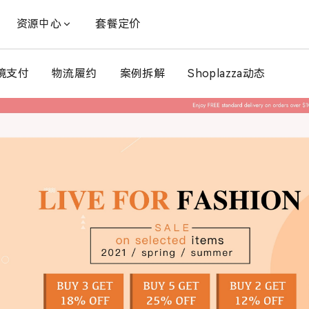
资源中心
套餐定价
境支付
物流履约
案例拆解
Shoplazza动态