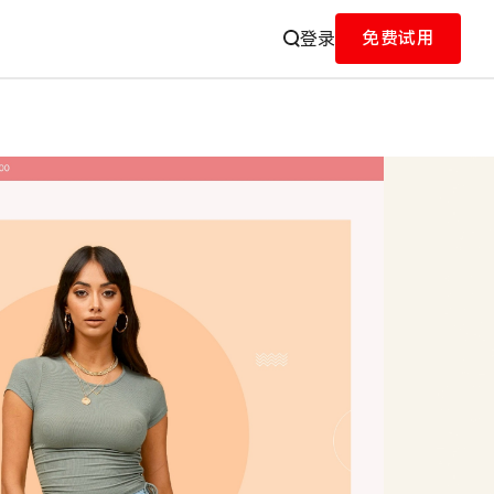
免费试用
登录