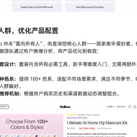
人群，优化产品配置
lboo 并未“面向所有人”，而是深挖核心人群——居家美甲爱好者。
据团队通过用户画像分析，将产品优化到极致：
配套设计：
套装内含所有必需工具，新手零难度入门，无需再额外
百种色系：
提供 100+ 色系，适配不同场景需求、满足不同季节、
人群偏好。
智能推荐机制：
根据用户购买历史和渠道数据动态调整组合。