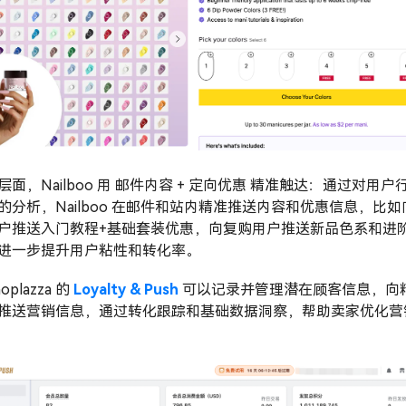
层面，Nailboo 用 邮件内容 + 定向优惠 精准触达：通过对用户
的分析，Nailboo 在邮件和站内精准推送内容和优惠信息，比如
户推送入门教程+基础套装优惠，向复购用户推送新品色系和进
进一步提升用户粘性和转化率。
oplazza 的
Loyalty & Push
可以记录并管理潜在顾客信息，向
推送营销信息，通过转化跟踪和基础数据洞察，帮助卖家优化营