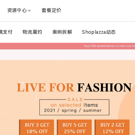
资源中心
套餐定价
境支付
物流履约
案例拆解
Shoplazza动态