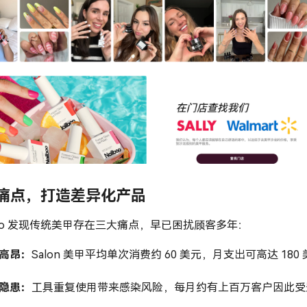
痛点，打造差异化产品
lboo 发现传统美甲存在三大痛点，早已困扰顾客多年：
格高昂：
Salon 美甲平均单次消费约 60 美元，月支出可高达 180 
生隐患：
工具重复使用带来感染风险，每月约有上百万客户因此受