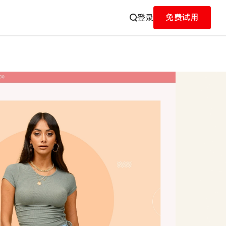
免费试用
登录