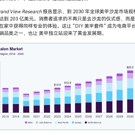
rand View Research
报告显示，到 2030 年全球美甲沙龙市场规
达到 203 亿美元。消费者追求的不再只是去沙龙的仪式感，而
在家中获得同样专业的体验。这让 “DIY 美甲套件” 成为电商平
销品类之一，也让 美甲独立站迎来了黄金发展期。