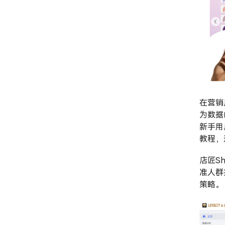
在营销
为数据
新手用
教程，
店匠Sh
准人群
策略。