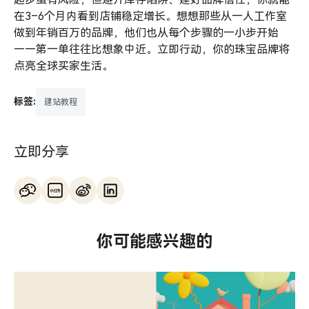
在3–6个月内看到店铺稳定增长。想想那些从一人工作室
做到年销百万的品牌，他们也从每个步骤的一小步开始
——第一单往往比想象中近。立即行动，你的珠宝品牌将
点亮全球买家生活。
标签:
建站教程
立即分享
你可能感兴趣的