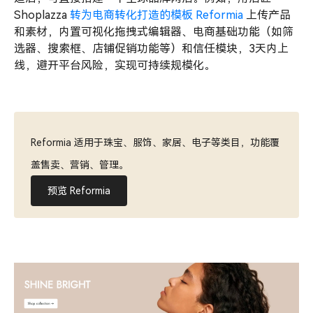
Shoplazza
转为电商转化打造的模板 Reformia
上传产品
和素材，内置可视化拖拽式编辑器、电商基础功能（如筛
选器、搜索框、店铺促销功能等）和信任模块，3天内上
线，避开平台风险，实现可持续规模化。
Reformia 适用于珠宝、服饰、家居、电子等类目，功能覆
盖售卖、营销、管理。
预览 Reformia