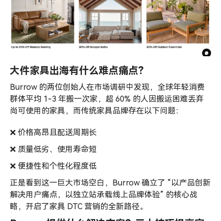
大件家具出海有什么难点痛点？
Burrow 的两位创始人在市场调研中发现，全球年轻消费
群体平均 1-3 年搬一次家，超 60% 的人因搬运困难丢弃
尚可使用的家具，而传统家具品牌存在以下问题：
❌ 价格高昂且配送周期长
❌ 质量低劣、使用寿命短
❌ 便捷性和个性化程度低
正是看到这一巨大市场空白，Burrow 确立了 “以产品创新
解决用户痛点，以独立站承载线上品牌体验” 的核心战
略，开启了家具 DTC 营销的全新路径。