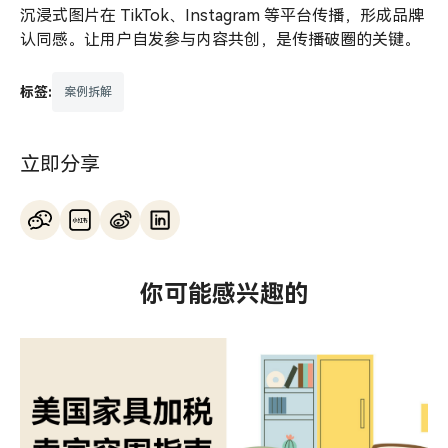
沉浸式图片在 TikTok、Instagram 等平台传播，形成品牌
认同感。让用户自发参与内容共创，是传播破圈的关键。
标签:
案例拆解
立即分享
你可能感兴趣的