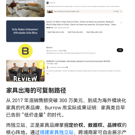
家具出海的可复制路径
从 2017 年底销售额突破 300 万美元，到成为海外模块化
家具的代表品牌，Burrow 用实际成果证明：家具类目早
已告别 “低价走量” 的时代。
而独立站，正是家具品牌掌握
定价权、数据权、品牌权
的
核心阵地。通过
搭建家具独立站
，跨境商家可自由展示产