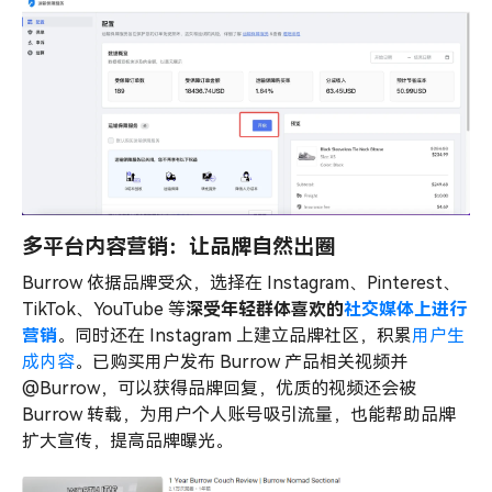
多平台内容营销：让品牌自然出圈
Burrow 依据品牌受众，选择在 Instagram、Pinterest、
TikTok、YouTube 等
深受年轻群体喜欢的
社交媒体上进行
营销
。同时还在 Instagram 上建立品牌社区，积累
用户生
成内容
。已购买用户发布 Burrow 产品相关视频并
@Burrow，可以获得品牌回复，优质的视频还会被
Burrow 转载，为用户个人账号吸引流量，也能帮助品牌
扩大宣传，提高品牌曝光。