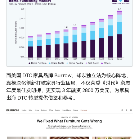
传
统
而美国 DTC 家具品牌 Burrow，却以独立站为核心阵地，
靠模块化创新打破家具行业困局，不仅荣登《时代》杂志
年度最佳发明榜，更实现 3 年融资 2800 万美元，为家具
出海 DTC 转型提供借鉴和参考。