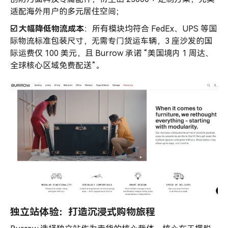
适配海外用户的多元居住空间；
☑️ 大幅降低物流成本
：所有模块均符合 FedEx、UPS 等国
际物流标准包装尺寸，无需专门货运车辆，3 座沙发的国
际运费仅 100 美元，且 Burrow 承诺 “美国境内 1 周达、
全球核心区域免费配送”。
独立站体验：打造沉浸式购物旅程