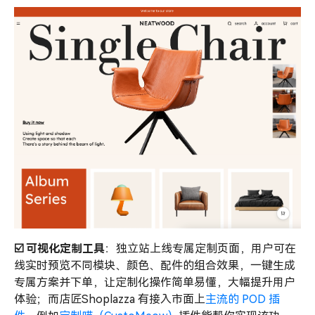
☑️ 可视化定制工具
：独立站上线专属定制页面，用户可在
线实时预览不同模块、颜色、配件的组合效果，一键生成
专属方案并下单，让定制化操作简单易懂，大幅提升用户
体验；而店匠Shoplazza 有接入市面上
主流的 POD 插