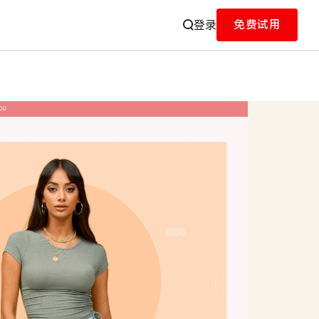
免费试用
登录