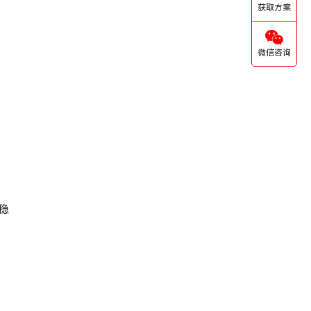
获取方案
微信咨询
稳