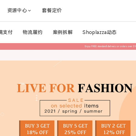
资源中心
套餐定价
境支付
物流履约
案例拆解
Shoplazza动态