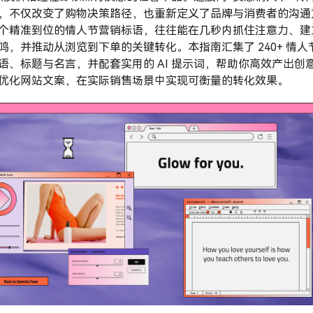
，不仅改变了购物决策路径，也重新定义了品牌与消费者的沟通
个精准到位的情人节营销标语，往往能在几秒内抓住注意力、建
鸣，并推动从浏览到下单的关键转化。本指南汇集了 240+ 情人
语、标题与名言，并配套实用的 AI 提示词，帮助你高效产出创
优化网站文案，在实际销售场景中实现可衡量的转化效果。