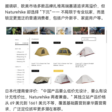
据调研，欧美市场多数品牌扎堆高端赛道追求高溢价，但
Naturehike 却选择 “下沉”—— 不局限于专业玩家，而是
锁定更宽泛的普通消费者，包括户外新手、家庭用户等。
日本代理商曾评价：“中国产品要么低价无设计，要么有设
计无性价比，Naturehike 两者兼备。” 其独立站产品价格
从 69 美元到 1661 美元不等，覆盖基础露营到豪华露营需
求，广泛定位抓牢更多潜在客群。