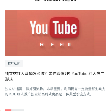
推广运营
独立站红人营销怎么做？带你看懂9种 YouTube 红人推广
形式
独立站运营，做好引流推广非常重要。利用拥有一定流量和影响力
的 KOL 红人推广独立站品牌或商品是一种典型引流方式。