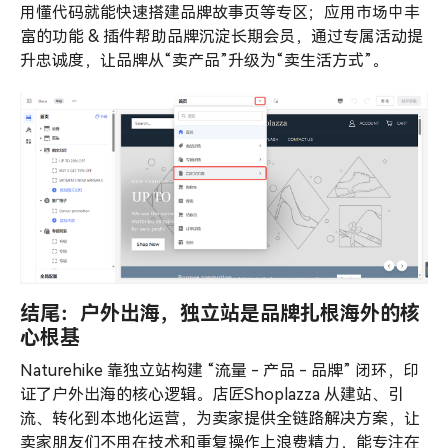
用懂代码就能快速搭建品牌故事页等专区；应用市场中丰
富的功能 & 插件帮助品牌沉淀长期会员，通过专属活动提
升忠诚度，让品牌从“卖产品”升级为“卖生活方式”。
结尾：户外出海，独立站是品牌扎根海外的核
心根基
Naturehike 靠独立站构建 “流量 - 产品 - 品牌” 闭环，印
证了户外出海的核心逻辑。店匠Shoplazza 从建站、引
流、转化到本地化运营，为卖家提供全链路解决方案，让
卖家朋友们不用在技术和重复操作上浪费精力，能专注在