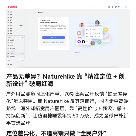
产品无差异？Naturehike 靠 “精准定位 + 创
新设计” 破局红海
户外用品赛道同质化严重，70% 出海品牌反馈 “缺乏差异
化”难以突围。而 Naturehike 反其道而行，国内走中高端
路线，海外却拓宽用户圈层，靠 “高性价比 + 强设计感 +
持续创新”，让仿羽棉睡袋年销 50 万条，成为全球户外新
手首选品牌。
定位差异化，不追高端只做 “全民户外”