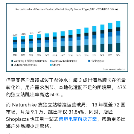
但真实客户反馈却泼了盆冷水：超 3 成出海品牌卡在流量
转化难、用户需求脱节、本地化适配不足的困境里， 47%
的独立站跳出率高达 50% 。
而 Naturehike 靠独立站精准运营破局： 13 年覆盖 72 国
市场，月活 9.1 万、跳出率仅 31.84%。同时，店匠
Shoplazza 也正用一站式
跨境电商解决方案
，帮助更多出
海户外品牌少走弯路。