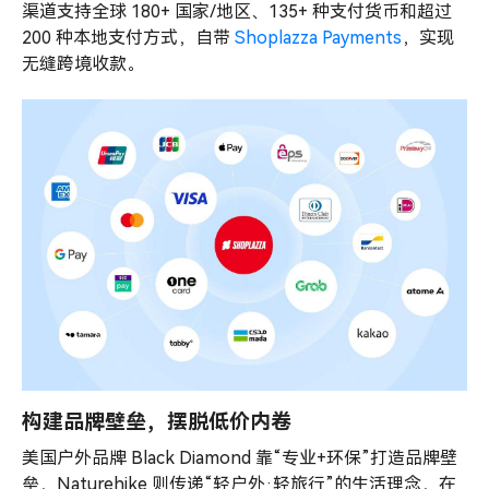
渠道支持全球 180+ 国家/地区、135+ 种支付货币和超过
200 种本地支付方式，自带
Shoplazza Payments
，实现
无缝跨境收款。
构建品牌壁垒，摆脱低价内卷
美国户外品牌 Black Diamond 靠“专业+环保”打造品牌壁
垒，Naturehike 则传递“轻户外·轻旅行”的生活理念，在