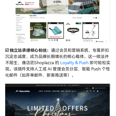
☑️ 独立站承接核心粉丝：
通过会员和营销系统、专属折扣
沉淀忠诚度，成为品牌长期增长的核心载体。这一做法并
不陌生，像店匠Shoplazza 的
Loyalty & Push
即可轻松实
现。该插件支持人工或 AI 管理会员分层、智能 Push 个性
化邮件（如弃单邮件、新客推送等）。