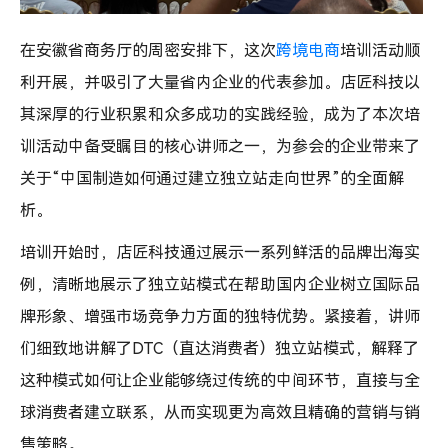
在安徽省商务厅的周密安排下，这次
跨境电商
培训活动顺
利开展，并吸引了大量省内企业的代表参加。店匠科技以
其深厚的行业积累和众多成功的实践经验，成为了本次培
训活动中备受瞩目的核心讲师之一，为参会的企业带来了
关于“中国制造如何通过建立独立站走向世界”的全面解
析。
培训开始时，店匠科技通过展示一系列鲜活的品牌出海实
例，清晰地展示了独立站模式在帮助国内企业树立国际品
牌形象、增强市场竞争力方面的独特优势。紧接着，讲师
们细致地讲解了DTC（直达消费者）独立站模式，解释了
这种模式如何让企业能够绕过传统的中间环节，直接与全
球消费者建立联系，从而实现更为高效且精确的营销与销
售策略。