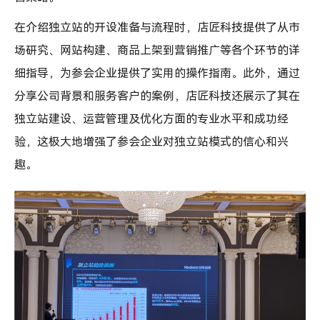
在介绍独立站的开设准备与流程时，店匠科技提供了从市
场研究、网站构建、商品上架到营销推广等各个环节的详
细指导，为参会企业提供了实用的操作指南。此外，通过
分享公司背景和服务客户的案例，店匠科技还展示了其在
独立站建设、运营管理及优化方面的专业水平和成功经
验，这极大地增强了参会企业对独立站模式的信心和兴
趣。