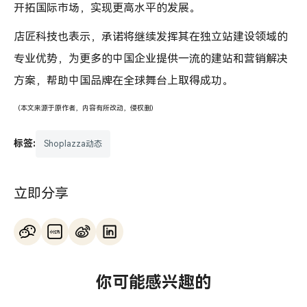
开拓国际市场，实现更高水平的发展。
店匠科技也表示，承诺将继续发挥其在独立站建设领域的
专业优势，为更多的中国企业提供一流的建站和营销解决
方案，帮助中国品牌在全球舞台上取得成功。
（本文来源于原作者，内容有所改动，侵权删）
标签:
Shoplazza动态
立即分享
你可能感兴趣的