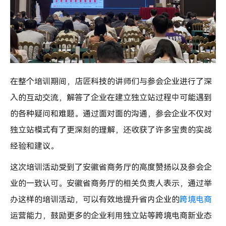
在整个培训期间，店匠科技的讲师们与参会企业进行了深
入的互动交流，解答了企业在建立独立站过程中可能遇到
的各种疑问和难题。通过面对面的沟通，参会企业不仅对
独立站模式有了更深刻的理解，还收获了许多宝贵的实战
经验和建议。
这次培训活动受到了安徽省商务厅的高度赞扬以及参会企
业的一致认可。安徽省商务厅的相关负责人表示，通过举
办这样的培训活动，可以有效地提升省内企业的
跨境电商
运营能力，鼓励更多的企业利用独立站等跨境电商新业态