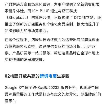
产品解决方案和场景化营销，为用户提供了全新的智能居
家健身体验。而 ICY-BLUE 通过与店匠科技
（Shoplazza） 的紧密合作，不仅构建了 DTC 独立站，还
推出了创新的订阅服务和个性化商品定制，极大地提升了
品牌影响力和市场竞争力。
在这个过程中，店匠科技始终致力为这些出海品牌提供全
方位的服务和支持，通过提供专业的市场分析、用户洞
察、产品研发等一站式服务，帮助这些品牌在全球市场上
实现快速的发展和突破。
02构建开放共赢的
跨境电商
生态圈
Google《中国全球化品牌 2023》报告分析，现阶段中国
品牌最重要的工作就是打造有意义的差异化，即品牌的“价
值感”。