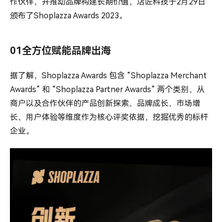
作伙伴，并推动品牌构建长期价值，店匠科技于2月29日
颁布了Shoplazza Awards 2023。
01全方位赋能品牌出海
据了解，Shoplazza Awards 包含 “Shoplazza Merchant
Awards” 和 “Shoplazza Partner Awards” 两个类别，从
商户以及合作伙伴的产品创新探索、品牌成长、市场增
长、用户体验等维度作为核心评奖依据，挖掘优秀的标杆
企业。