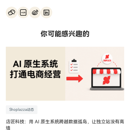
你可能感兴趣的
Shoplazza动态
店匠科技：用 AI 原生系统跨越数据孤岛，让独立站没有高
墙