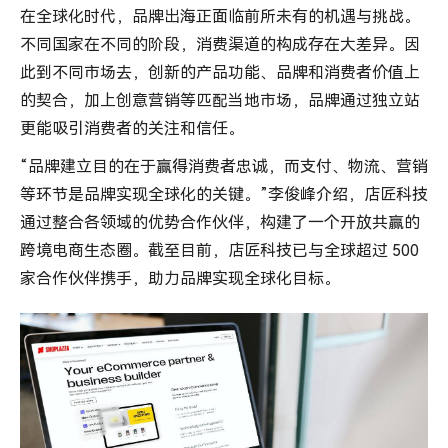
在全球化时代，品牌出海正面临前所未有的机遇与挑战。
不同国家在不同的阶段，消费渠道的构成存在大差异。因
此到不同市场去，创新的产品功能、品牌和消费者价值上
的契合，加上创意营销等匹配当地市场，品牌通过独立站
更能吸引消费者的关注和信任。
“品牌建立目的在于赢得消费者忠诚，而支付、物流、营销
等环节是品牌实现全球化的关键。”李俊峰介绍，店匠科技
通过整合各领域的优势合作伙伴，构建了一个开放共赢的
跨境电商生态圈。截至目前，店匠科技已与全球超过 500
家合作伙伴携手，助力品牌实现全球化目标。