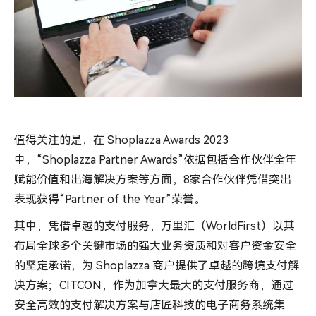
值得关注的是，在 Shoplazza Awards 2023
中，“Shoplazza Partner Awards”依据包括合作伙伴全年
赋能价值和出海解决方案等方面，8家合作伙伴凭借突出
表现获得“Partner of the Year”荣誉。
其中，凭借卓越的支付服务，万里汇（WorldFirst）以其
布局全球多个关键市场的强大业务资质和对客户资金安全
的坚定承诺，为 Shoplazza 商户提供了卓越的跨境支付解
决方案；CITCON，作为加拿大最大的支付服务商，通过
安全高效的支付解决方案与店匠科技的电子商务系统集