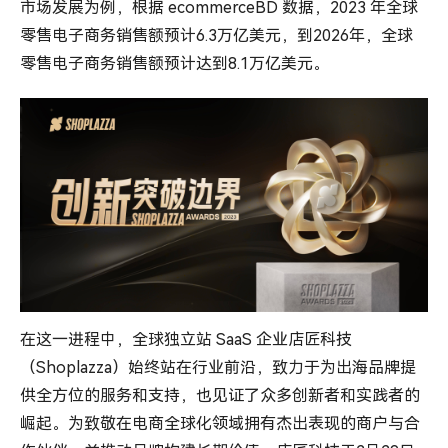
市场发展为例，根据 ecommerceBD 数据，2023 年全球
零售电子商务销售额预计6.3万亿美元，到2026年，全球
零售电子商务销售额预计达到8.1万亿美元。
在这一进程中，全球独立站 SaaS 企业店匠科技
（Shoplazza）始终站在行业前沿，致力于为出海品牌提
供全方位的服务和支持，也见证了众多创新者和实践者的
崛起。为致敬在电商全球化领域拥有杰出表现的商户与合