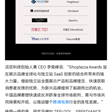
店匠科技创始人兼 CEO 李俊峰说：“Shoplazza Awards 旨
在展示品牌全球化与独立站 SaaS 创新的结合所带来的强
大力量。借助独立站全面展示产品和品牌理念、快速获取
消费者反馈的优势，为新兴品牌提供了脱颖而出的机会。
中国品牌要想快速成长并跻身全球市场前列，需与市场共
同探索和开拓，以推动整个
跨境电商
行业的良性发展。”
值得一提的是，获奖品牌如 ZEELOOL、SPEEDIANCE、