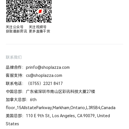
关注公众号

关注视频号

获取最新资讯
更多直播干货
联系我们
品牌合作：prinfo@shoplazza.com
客服支持：cs@shoplazza.com
联系电话：（0755）2321 8417
中国总部：广东省深圳市南山区彩讯科技大厦27楼
加拿大总部：6th
floor.,15AllstateParkway,Markham,Ontario,L3R5B4,Canada
美国总部：110 E 9th St, Los Angeles, CA 90079, United
States