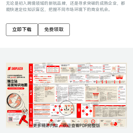
无论是初入跨境领域的新锐品牌，还是寻求突破的成熟企业，都
能快速定位知识盲区，把握不同市场环境下的商业机会。
立即下载
免费领取
更多精彩内容，欢迎查看PDF完整版