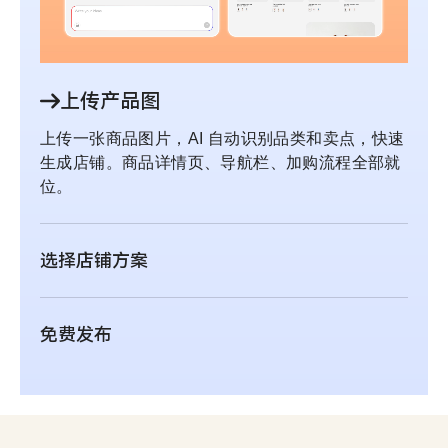
上传产品图
上传一张商品图片，AI 自动识别品类和卖点，快速
生成店铺。商品详情页、导航栏、加购流程全部就
位。
选择店铺方案
免费发布