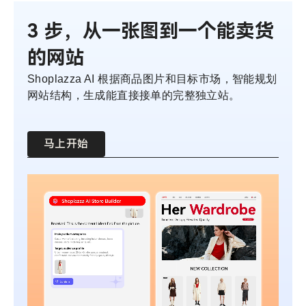
3 步，从一张图到一个能卖货
的网站
Shoplazza AI 根据商品图片和目标市场，智能规划
网站结构，生成能直接接单的完整独立站。
马上开始