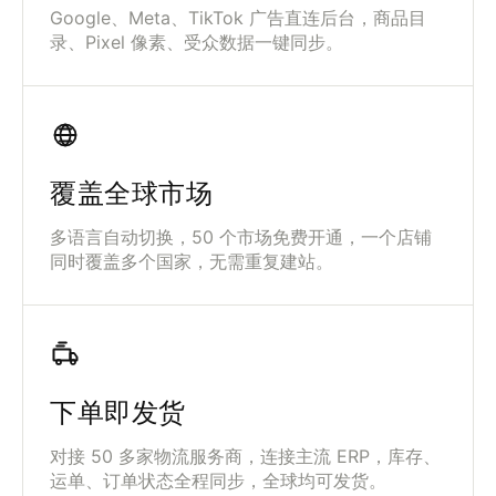
Google、Meta、TikTok 广告直连后台，商品目
录、Pixel 像素、受众数据一键同步。
覆盖全球市场
多语言自动切换，50 个市场免费开通，一个店铺
同时覆盖多个国家，无需重复建站。
下单即发货
对接 50 多家物流服务商，连接主流 ERP，库存、
运单、订单状态全程同步，全球均可发货。