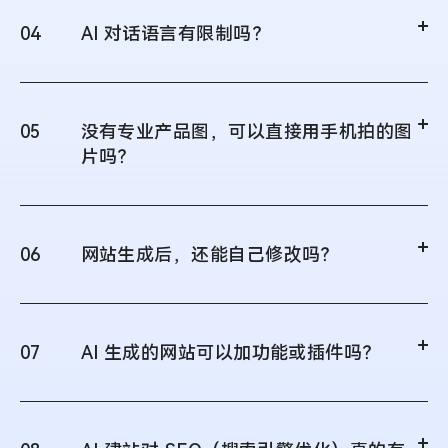
04
AI 对话语言有限制吗？
05
没有专业产品图，可以直接用手机拍的图
片吗？
06
网站生成后，还能自己修改吗？
07
AI 生成的网站可以加功能或插件吗？