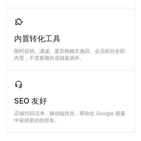
内置转化工具
限时促销、满减、废弃购物车挽回、会员积分全部
内置，不需要额外花钱装插件。
SEO 友好
店铺代码洁净、移动端优先，帮你在 Google 搜索
中获得更好的排名。