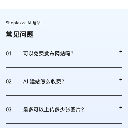
Shoplazza AI 建站
常见问题
01
可以免费发布网站吗？
02
AI 建站怎么收费？
03
最多可以上传多少张图片？