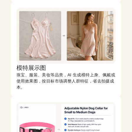
模特展示图
珠宝、服装、美妆等品类，AI 生成模特上身、佩戴或
使用效果图，按目标市场调整人群特征，省去拍摄成
本。