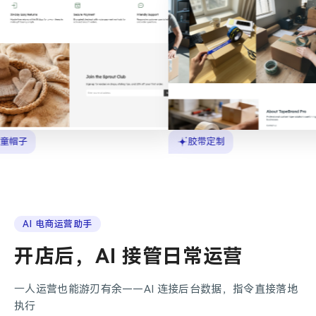
胶带定制
AI 电商运营助手
开店后，AI 接管日常运营
一人运营也能游刃有余——AI 连接后台数据，指令直接落地
执行