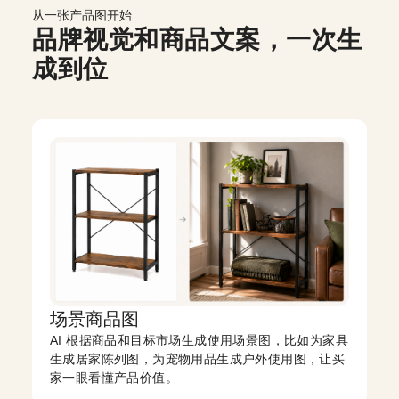
从一张产品图开始
品牌视觉和商品文案，一次生
成到位
场景商品图
AI 根据商品和目标市场生成使用场景图，比如为家具
生成居家陈列图，为宠物用品生成户外使用图，让买
家一眼看懂产品价值。