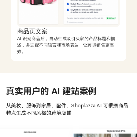
商品页文案
AI 识别商品后，自动生成吸引买家的产品标题和描
述，并适配不同语言和市场表达，让跨境销售更高
效。
真实用户的 AI 建站案例
从美妆、服饰到家居、配件，Shoplazza AI 可根据商品
特点生成不同风格的跨境店铺