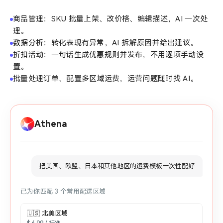
商品管理：SKU 批量上架、改价格、编辑描述，AI 一次处
理。
数据分析：转化表现有异常，AI 拆解原因并给出建议。
折扣活动：一句话生成优惠规则并发布，不用逐项手动设
置。
批量处理订单、配置多区域运费，运营问题随时找 AI。
Athena
把美国、欧盟、日本和其他地区的运费模板一次性配好
已为你匹配 3 个常用配送区域
🇺🇸 北美区域