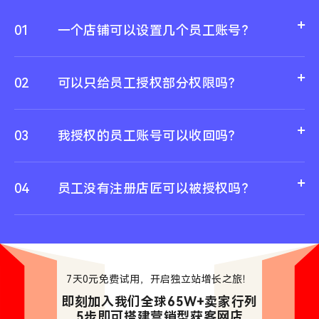
01
一个店铺可以设置几个员工账号？
02
可以只给员工授权部分权限吗？
03
我授权的员工账号可以收回吗？
04
员工没有注册店匠可以被授权吗？
7天0元免费试用，开启独立站增长之旅！
即刻加入我们全球65W+卖家行列

5步即可搭建营销型获客网店