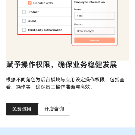
赋予操作权限，确保业务稳健发展
根据不同角色为后台模块与应用设定操作权限，包括查
看、操作等，确保员工操作准确与高效。
免费试用
开店咨询