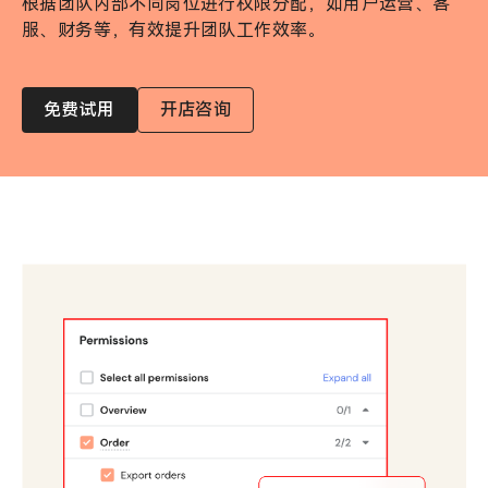
根据团队内部不同岗位进行权限分配，如用户运营、客
服、财务等，有效提升团队工作效率。
免费试用
开店咨询