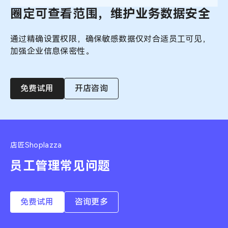
圈定可查看范围，维护业务数据安全
通过精确设置权限，确保敏感数据仅对合适员工可见，
加强企业信息保密性。
免费试用
开店咨询
店匠Shoplazza
免费试用
咨询更多