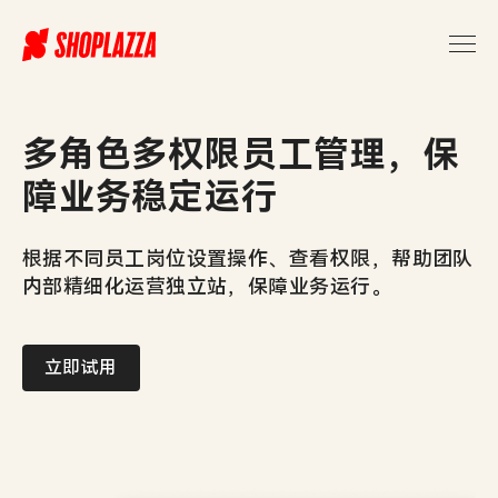
多角色多权限员工管理，保
障业务稳定运行
根据不同员工岗位设置操作、查看权限，帮助团队
内部精细化运营独立站，保障业务运行。
立即试用