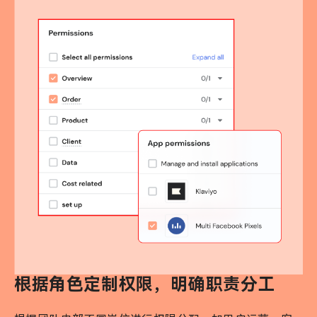
根据角色定制权限，明确职责分工