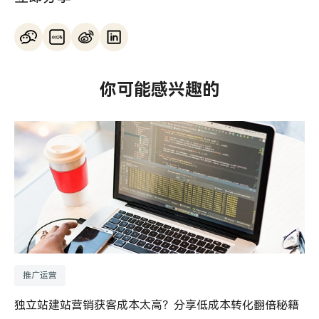
你可能感兴趣的
推广运营
独立站建站营销获客成本太高？分享低成本转化翻倍秘籍