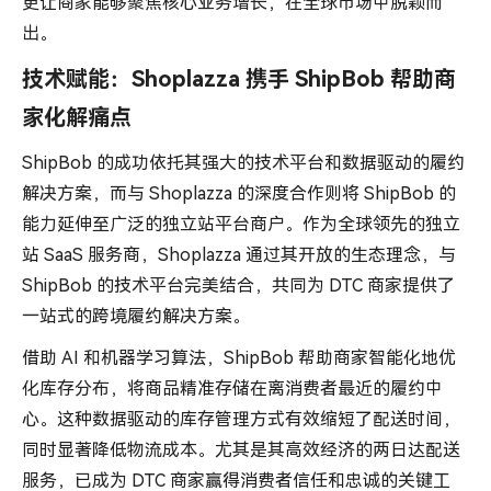
更让商家能够聚焦核心业务增长，在全球市场中脱颖而
出。
技术赋能：Shoplazza 携手 ShipBob 帮助商
家化解痛点
ShipBob 的成功依托其强大的技术平台和数据驱动的履约
解决方案，而与 Shoplazza 的深度合作则将 ShipBob 的
能力延伸至广泛的独立站平台商户。作为全球领先的独立
站 SaaS 服务商，Shoplazza 通过其开放的生态理念，与
ShipBob 的技术平台完美结合，共同为 DTC 商家提供了
一站式的跨境履约解决方案。
借助 AI 和机器学习算法，ShipBob 帮助商家智能化地优
化库存分布，将商品精准存储在离消费者最近的履约中
心。这种数据驱动的库存管理方式有效缩短了配送时间，
同时显著降低物流成本。尤其是其高效经济的两日达配送
服务，已成为 DTC 商家赢得消费者信任和忠诚的关键工