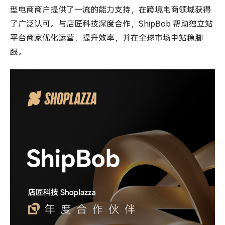
型电商商户提供了一流的能力支持，在跨境电商领域获得
了广泛认可。与店匠科技深度合作，ShipBob 帮助独立站
平台商家优化运营、提升效率，并在全球市场中站稳脚
跟。