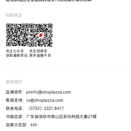
扫码关注
关注公众号

关注视频号

获取最新资讯
更多直播干货
联系我们
品牌合作：prinfo@shoplazza.com
客服支持：cs@shoplazza.com
联系电话：（0755）2321 8417
中国总部：广东省深圳市南山区彩讯科技大厦27楼
加拿大总部：6th