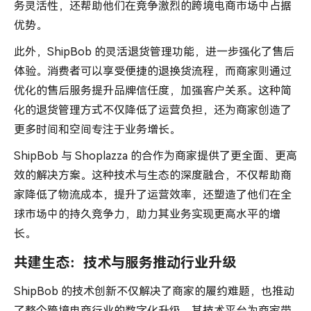
务灵活性，还帮助他们在竞争激烈的跨境电商市场中占据
优势。
此外，ShipBob 的灵活退货管理功能，进一步强化了售后
体验。消费者可以享受便捷的退换货流程，而商家则通过
优化的售后服务提升品牌信任度，加强客户关系。这种简
化的退货管理方式不仅降低了运营负担，还为商家创造了
更多时间和空间专注于业务增长。
ShipBob 与 Shoplazza 的合作为商家提供了更全面、更高
效的解决方案。这种技术与生态的深度融合，不仅帮助商
家降低了物流成本，提升了运营效率，还塑造了他们在全
球市场中的持久竞争力，助力其业务实现更高水平的增
长。
共建生态：技术与服务推动行业升级
ShipBob 的技术创新不仅解决了商家的履约难题，也推动
了整个跨境电商行业的数字化升级。其技术平台为商家带