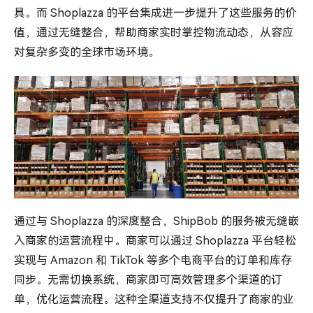
具。而 Shoplazza 的平台集成进一步提升了这些服务的价
值，通过无缝整合，帮助商家实时掌控物流动态，从容应
对复杂多变的全球市场环境。
通过与 Shoplazza 的深度整合，ShipBob 的服务被无缝嵌
入商家的运营流程中。商家可以通过 Shoplazza 平台轻松
实现与 Amazon 和 TikTok 等多个电商平台的订单和库存
同步。无需切换系统，商家即可高效管理多个渠道的订
单，优化运营流程。这种全渠道支持不仅提升了商家的业