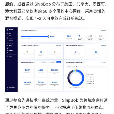
履约，或者通过 ShipBob 分布于美国、加拿大、墨西哥、
澳大利亚乃至欧洲的 50 多个履约中心网络，采用灵活的
混合模式，实现 1-2 天内高效完成订单配送。
通过整合先进技术与高效运营，ShipBob 为跨境商家打造
了更具竞争力的履约服务，不仅解决了传统物流的痛点，