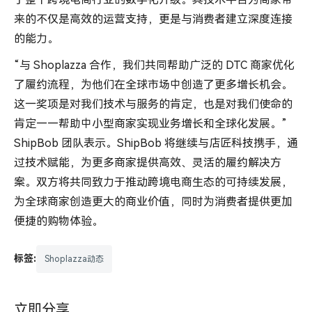
来的不仅是高效的运营支持，更是与消费者建立深度连接
的能力。
“与 Shoplazza 合作，我们共同帮助广泛的 DTC 商家优化
了履约流程，为他们在全球市场中创造了更多增长机会。
这一奖项是对我们技术与服务的肯定，也是对我们使命的
肯定——帮助中小型商家实现业务增长和全球化发展。”
ShipBob 团队表示。ShipBob 将继续与店匠科技携手，通
过技术赋能，为更多商家提供高效、灵活的履约解决方
案。双方将共同致力于推动跨境电商生态的可持续发展，
为全球商家创造更大的商业价值，同时为消费者提供更加
便捷的购物体验。
标签:
Shoplazza动态
立即分享