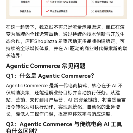
在这一趋势下，独立站不再只是流量承接渠道，而正在演
变为品牌的全球运营重地。通过持续的技术创新与开放生
态合作，店匠Shoplazza 希望帮助更多品牌构建稳定、可
持续的全球增长体系，并在 AI 驱动的商业时代探索新的增
长边界！
Agentic Commerce 常见问题
Q1：什么是 Agentic Commerce？
Agentic Commerce 是新一代电商模式，核心在于 AI 不
仅辅助决策，还能理解业务目标并自动执行任务。从建
站、营销、支付到用户运营，AI 贯穿全链路，将自然语言
指令转化为可执行动作，实现系统化、自动化的业务增
长，降低人工操作门槛，提高整体效率与响应速度。
Q2：Agentic Commerce 与传统电商 AI 工具
有什么区别？