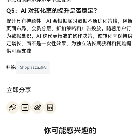
争激烈的跨境环境中争取优势。
Q5：AI 对转化率的提升是否稳定？
提升具有持续性。AI 会根据实时数据不断优化策略，包括
页面布局、会员分层、折扣策略和广告投放。随着用户行
为数据累积，AI 迭代更精准的操作决策，使转化率保持稳
定增长，而不是一次性效果，为独立站长期获利和复购提
供可靠支撑。
标签:
Shoplazza动态
立即分享
你可能感兴趣的