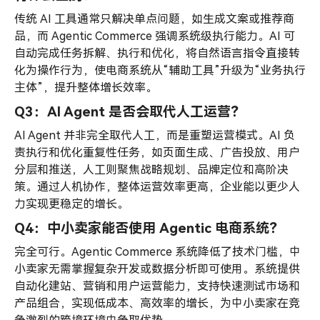
传统 AI 工具通常只解决单点问题，如生成文案或推荐商
品，而 Agentic Commerce 强调系统级执行能力。AI 可
自动完成任务拆解、执行和优化，将自然语言指令直接转
化为操作行为，使电商系统从“辅助工具”升级为“业务执行
主体”，提升整体增长效率。
Q3：AI Agent 是否会取代人工运营？
AI Agent 并非完全取代人工，而是重塑运营模式。AI 负
责执行和优化重复性任务，如页面生成、广告投放、用户
分层和推送，人工则聚焦战略规划、品牌定位和高阶决
策。通过人机协作，整体运营效率更高，企业能以更少人
力实现更稳定的增长。
Q4：中小卖家能否使用 Agentic 电商系统？
完全可行。Agentic Commerce 系统降低了技术门槛，中
小卖家无需掌握复杂开发或数据分析即可使用。系统提供
自动化建站、营销和用户运营能力，支持快速测试市场和
产品组合，实现低成本、高效率的增长，为中小卖家在竞