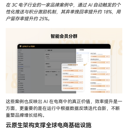
在 3C 电子行业的一家品牌案例中，通过
AI
自动触发的个
性化推送与积分激励机制，其弃单挽回率提升约 18%，用
户
留存率
提升约 25%。
这些案例也反映出 AI 在电商中的真正价值，效率提升是一
方面，更重要的是在运行中根据数据反馈迭代自新，不断
重塑品牌增长结构。
云原生架构支撑全球电商基础设施