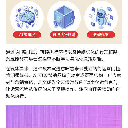
通过 AI 编排层、可控执行环境以及持续优化的代理框架，
系统能够在运营过程中不断学习与优化决策逻辑。
在夏冰看来，这种技术演进意味着未来独立站的运营门槛
将明显降低。AI 可以帮助品牌自动生成页面结构、广告素
材与营销策略，甚至成为全天候运行的“数字化运营官”，
让运营流程从传统的人工逐项操作，转向由任务驱动的自
动化执行。