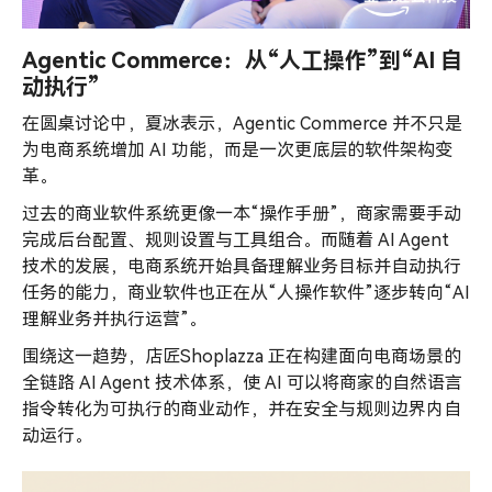
Agentic Commerce：从“人工操作”到“AI 自
动执行”
在圆桌讨论中，夏冰表示，Agentic Commerce 并不只是
为电商系统增加 AI 功能，而是一次更底层的软件架构变
革。
过去的商业软件系统更像一本“操作手册”，商家需要手动
完成后台配置、规则设置与工具组合。而随着 AI Agent
技术的发展，电商系统开始具备理解业务目标并自动执行
任务的能力，商业软件也正在从“人操作软件”逐步转向“AI
理解业务并执行运营”。
围绕这一趋势，店匠Shoplazza 正在构建面向电商场景的
全链路 AI Agent 技术体系，使 AI 可以将商家的自然语言
指令转化为可执行的商业动作，并在安全与规则边界内自
动运行。