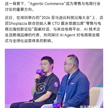
落
这一背景下，“Agentic Commerce”成为零售与电商行业
地
讨论的重要方向。
实
践
近日，在深圳举办的“2026 亚马逊云科技出海大会”上，店
匠Shoplazza 联合创始人兼 CTO 夏冰受邀出席“零售与电
商出海创新论坛”圆桌对话，与来自电商平台、AI 技术企
业及跨境品牌的代表，共同探讨 AI Agent 对电商商业模
式与全球化运营体系的影响。