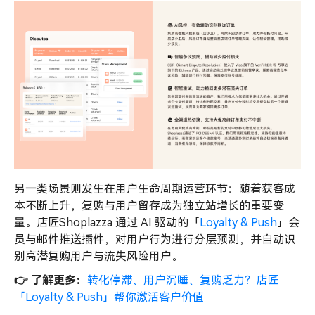
另一类场景则发生在用户生命周期运营环节：随着获客成
本不断上升，复购与用户留存成为独立站增长的重要变
量。店匠Shoplazza 通过 AI 驱动的「
Loyalty & Push
」会
员与邮件推送插件，对用户行为进行分层预测，并自动识
别高潜复购用户与流失风险用户。
👉 了解更多：
转化停滞、用户沉睡、复购乏力？店匠
「Loyalty & Push」帮你激活客户价值