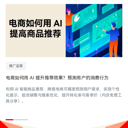
推广运营
电商如何用 AI 提升推荐效果？预测用户的消费行为
利用 AI 智能商品推荐，跨境电商可精准预测用户需求，实现个性
化展示、组合销售与搜索优化，提升转化率与客单价（内含免费工
具分享）。