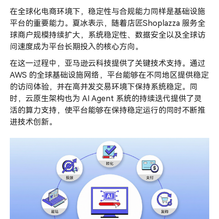
在全球化电商环境下，稳定性与合规能力同样是基础设施
平台的重要能力。夏冰表示，随着店匠Shoplazza 服务全
球商户规模持续扩大，系统稳定性、数据安全以及全球访
问速度成为平台长期投入的核心方向。
在这一过程中，亚马逊云科技提供了关键技术支持。通过
AWS 的全球基础设施网络，平台能够在不同地区提供稳定
的访问体验，并在高并发交易环境下保持系统稳定。同
时，云原生架构也为 AI Agent 系统的持续迭代提供了灵
活的算力支持，使平台能够在保持稳定运行的同时不断推
进技术创新。