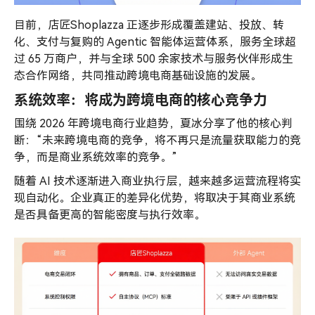
目前，店匠Shoplazza 正逐步形成覆盖建站、投放、转
化、支付与复购的 Agentic 智能体运营体系，服务全球超
过 65 万商户，并与全球 500 余家技术与服务伙伴形成生
态合作网络，共同推动跨境电商基础设施的发展。
系统效率：将成为跨境电商的核心竞争力
围绕 2026 年跨境电商行业趋势，夏冰分享了他的核心判
断：“未来跨境电商的竞争，将不再只是流量获取能力的竞
争，而是商业系统效率的竞争。”
随着 AI 技术逐渐进入商业执行层，越来越多运营流程将实
现自动化。企业真正的差异化优势，将取决于其商业系统
是否具备更高的智能密度与执行效率。