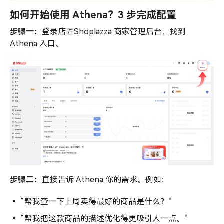
如何开始使用 Athena？3 步完成配置
步骤一：
登录店匠Shoplazza 商家管理后台，找到
Athena 入口。
步骤二：
直接告诉 Athena 你的需求。例如：
•
“帮我查一下上周卖得最好的商品是什么？”
•
“帮我把这款商品的描述优化得更吸引人一点。”