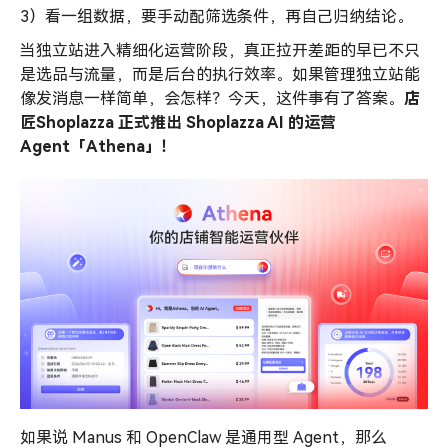
3）看一组数据，要手动配筛选条件，再自己归纳结论。
当独立站进入精细化运营阶段，真正拉开差距的早已不只
是选品与流量，而是后台的执行效率。如果管理独立站能
像发消息一样简单，会怎样？今天，这件事有了答案。
店
匠Shoplazza 正式推出 Shoplazza
AI
的运营
Agent「Athena」！
如果说 Manus 和 OpenClaw 是通用型 Agent，那么