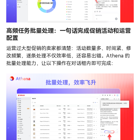
高频任务批量处理：一句话完成促销活动和运营
配置
运营过大型促销的卖家都清楚：活动数量多、时间紧、修
改频繁，逐条处理不仅效率低，还容易出错。Athena 的
批量处理能力，让以下操作在对话框内即可完成：