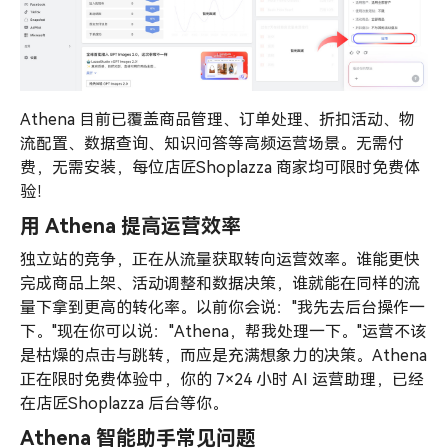
Athena 目前已覆盖商品管理、订单处理、折扣活动、物
流配置、数据查询、知识问答等高频运营场景。无需付
费，无需安装，每位店匠Shoplazza 商家均可限时免费体
验！
用 Athena 提高运营效率
独立站的竞争，正在从流量获取转向运营效率。谁能更快
完成商品上架、活动调整和数据决策，谁就能在同样的流
量下拿到更高的转化率。以前你会说："我先去后台操作一
下。"现在你可以说："Athena，帮我处理一下。"运营不该
是枯燥的点击与跳转，而应是充满想象力的决策。Athena
正在限时免费体验中，你的 7×24 小时 AI 运营助理，已经
在店匠Shoplazza 后台等你。
Athena 智能助手常见问题