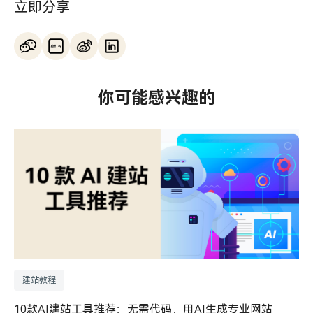
立即分享
你可能感兴趣的
建站教程
10款AI建站工具推荐：无需代码，用AI生成专业网站