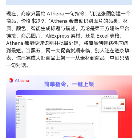
现在，商家只需给 Athena 一句指令："用这张图创建一个
商品，价格 $29.9。"Athena 会自动识别图片的品类、材
质、颜色，智能生成标题与描述。无论是第三方建站平台
链接、商品图片、AliExpress 素材，还是 Excel 表格，
Athena 都能快速识别并批量处理，将商品创建路径压缩
到最短。当黑五、网一大促备货期来临，别人还在逐条填
表，你已完成大批商品上架——从素材到商品，中间只隔
一句对话。