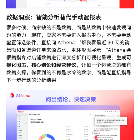
数据洞察：智能分析替代手动配报表
很多时候，商家缺的不是数据，而是从数据中快速发现问
题的能力。现在，卖家不需要进入报表中心，不需要手动
配置筛选条件，直接问 Athena："帮我看最近 30 天的销
售额和各渠道订单来源占比，用环形图展示。"Athena 会
根据指令对店铺数据进行深度分析和可视化呈现，
生成可
视化图表、核心结论和经营建议
，让每一个运营决策都有
数据支撑。你看到的不再是冰冷的数字，而是能直接指导
下一步行动的分析结果。