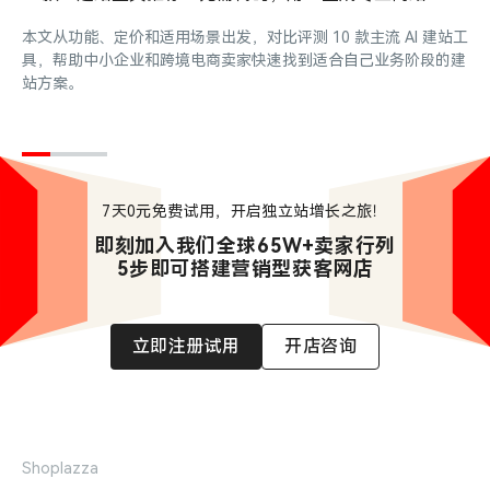
本文从功能、定价和适用场景出发，对比评测 10 款主流 AI 建站工
具，帮助中小企业和跨境电商卖家快速找到适合自己业务阶段的建
站方案。
7天0元免费试用，开启独立站增长之旅！
即刻加入我们全球65W+卖家行列

5步即可搭建营销型获客网店
立即注册试用
开店咨询
Shoplazza