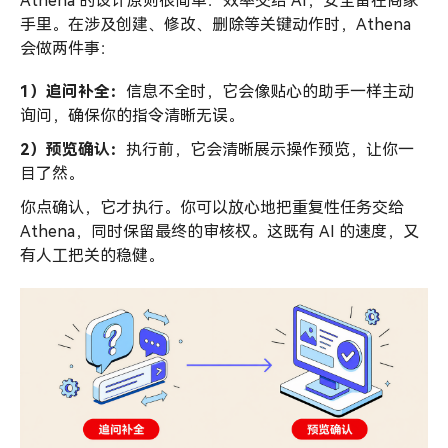
Athena 的设计原则很简单：效率交给 AI，安全留在商家
手里。在涉及创建、修改、删除等关键动作时，Athena
会做两件事：
1）追问补全：
信息不全时，它会像贴心的助手一样主动
询问，确保你的指令清晰无误。
2）预览确认：
执行前，它会清晰展示操作预览，让你一
目了然。
你点确认，它才执行。你可以放心地把重复性任务交给
Athena，同时保留最终的审核权。这既有 AI 的速度，又
有人工把关的稳健。