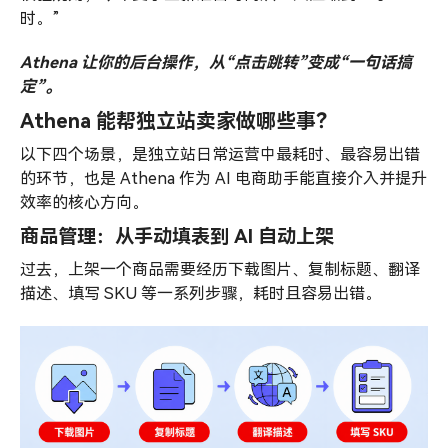
时。”
Athena 让你的后台操作，从“点击跳转”变成“一句话搞
定”。
Athena 能帮独立站卖家做哪些事？
以下四个场景，是独立站日常运营中最耗时、最容易出错
的环节，也是 Athena 作为 AI 电商助手能直接介入并提升
效率的核心方向。
商品管理：从手动填表到 AI 自动上架
过去，上架一个商品需要经历下载图片、复制标题、翻译
描述、填写 SKU 等一系列步骤，耗时且容易出错。