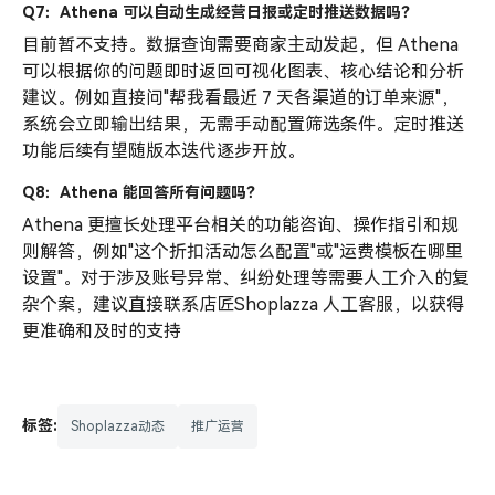
Q7：Athena 可以自动生成经营日报或定时推送数据吗？
目前暂不支持。数据查询需要商家主动发起，但 Athena
可以根据你的问题即时返回可视化图表、核心结论和分析
建议。例如直接问"帮我看最近 7 天各渠道的订单来源"，
系统会立即输出结果，无需手动配置筛选条件。定时推送
功能后续有望随版本迭代逐步开放。
Q8：Athena 能回答所有问题吗？
Athena 更擅长处理平台相关的功能咨询、操作指引和规
则解答，例如"这个折扣活动怎么配置"或"运费模板在哪里
设置"。对于涉及账号异常、纠纷处理等需要人工介入的复
杂个案，建议直接联系店匠Shoplazza 人工客服，以获得
更准确和及时的支持
标签:
Shoplazza动态
推广运营