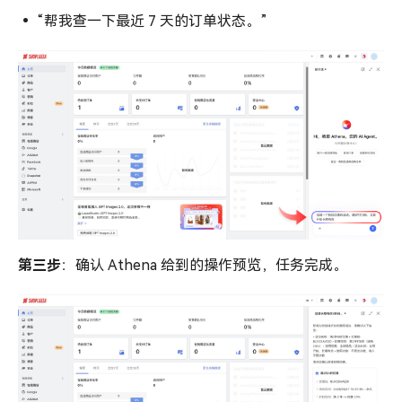
•
“帮我查一下最近 7 天的订单状态。”
第三步
：确认 Athena 给到的操作预览，任务完成。