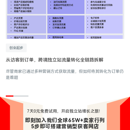
创业起步
从访客到订单，跨境独立站流量转化全链路拆解
尽管商家已通过多种营销方式获取流量，但如何将其转化为订单仍
是难题
7天0元免费试用，开启独立站增长之旅！
即刻加入我们全球65W+卖家行列

5步即可搭建营销型获客网店