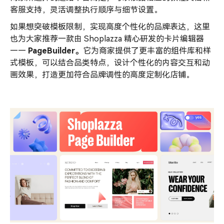
客服支持，灵活调整执行顺序与细节设置。
如果想突破模板限制，实现高度个性化的品牌表达，这里
也为大家推荐一款由 Shoplazza 精心研发的卡片编辑器
——
PageBuilder
。
它为商家提供了更丰富的组件库和样
式模板，可以结合品类特点，设计个性化的内容交互和动
画效果，打造更加符合品牌调性的高度定制化店铺。