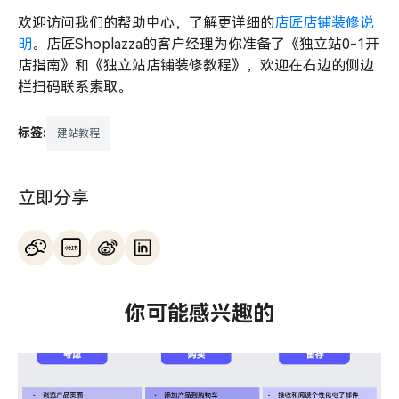
欢迎访问我们的帮助中心，了解更详细的
店匠店铺装修说
明
。店匠Shoplazza的客户经理为你准备了《独立站0-1开
店指南》和《独立站店铺装修教程》，欢迎在右边的侧边
栏扫码联系索取。
标签:
建站教程
立即分享
你可能感兴趣的