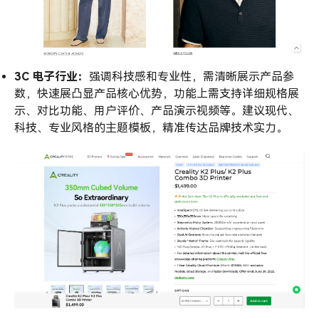
3C 电子行业：
强调科技感和专业性，需清晰展示产品参
数，快速展凸显产品核心优势，功能上需支持详细规格展
示、对比功能、用户评价、产品演示视频等。建议现代、
科技、专业风格的主题模板，精准传达品牌技术实力。