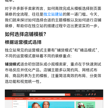
概率。
对于许多新手卖家而言，如何高效完成从模板选择到页面
装修的全流程，往往是
独立站建站
的第一道门槛。今天，
我们就来探讨如何选择合适的主题模板以及如何进行店铺
装修，帮助你在独立站的搭建过程中迈出更坚实的一步。
如何选择店铺模板？
根据运营模式选择
独立站常见的运营模式主要有“铺货模式”和“精品模式”，
不同的运营模式意味着不同的装修重点：
铺货模式
适合初创团队或小规模卖家，重点在于快速测试
市场反应并优化产品。店铺主题多以简约风、网格式布
局、商品列表为主的模板，注重简洁高效的布局、分类筛
选功能和视觉统一性。