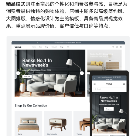
精品模式
则注重商品的个性化和消费者参与感，目标是为
消费者提供独特的购物体验。店铺主题多以高级简约风、
大图排版、情感化设计为主的模板，具备高品质视觉效
果、重点展示品牌价值、客户信任与口碑等特点。