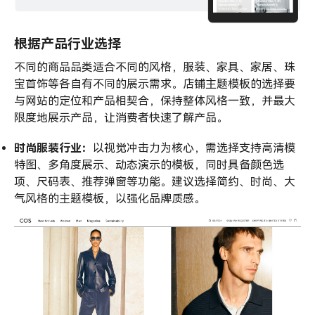
根据产品行业选择
不同的商品品类适合不同的风格，服装、家具、家居、珠
宝首饰等各自有不同的展示需求。店铺主题模板的选择要
与网站的定位和产品相契合，保持整体风格一致，并最大
限度地展示产品，让消费者快速了解产品。
时尚服装行业：
以视觉冲击力为核心，需选择支持高清模
特图、多角度展示、动态演示的模板，同时具备颜色选
项、尺码表、推荐弹窗等功能。建议选择简约、时尚、大
气风格的主题模板，以强化品牌质感。