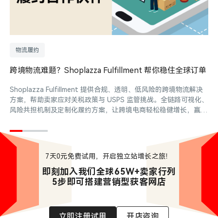
物流履约
跨境物流难题？Shoplazza Fulfillment 帮你稳住全球订单
Shoplazza Fulfillment 提供合规、透明、低风险的跨境物流解决
方案，帮助卖家应对关税政策与 USPS 监管挑战。全链路可视化、
风险共担机制及定制化履约方案，让跨境电商轻松稳健增长，赢得
长期信赖。
7天0元免费试用，开启独立站增长之旅！
即刻加入我们全球65W+卖家行列

5步即可搭建营销型获客网店
立即注册试用
开店咨询