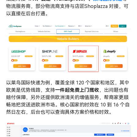
物流服务商，部分物流商支持与店匠Shoplazza 对接，可
以直接在后台打通。
以菜鸟国际快递为例，覆盖全球 120 个国家和地区，其中
欧美是优势线路，支持
一件起免费上门揽收
，出问题也有
赔付保障，另外还提供欧洲清关的增值服务，帮商家更顺
畅地把货送进欧洲市场。核心国家的时效在 10 到 16 个自
然日左右，后台也可以查询具体方案价格和时效。