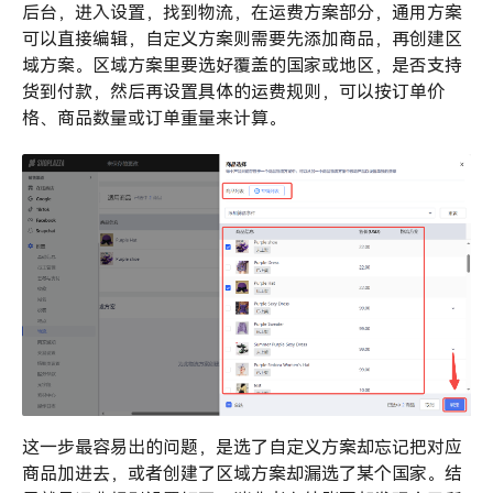
后台，进入设置，找到物流，在运费方案部分，通用方案
可以直接编辑，自定义方案则需要先添加商品，再创建区
域方案。区域方案里要选好覆盖的国家或地区，是否支持
货到付款，然后再设置具体的运费规则，可以按订单价
格、商品数量或订单重量来计算。
这一步最容易出的问题，是选了自定义方案却忘记把对应
商品加进去，或者创建了区域方案却漏选了某个国家。结