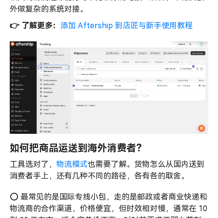
外做复杂的系统对接。
👉 了解更多：
添加 Aftership 到店匠与新手使用教程
如何把商品运送到海外消费者？
工具选对了，
物流模式
也需要了解。货物怎么从国内送到
消费者手上，还有几种不同的路径，各有各的取舍。
⭕️ 最常见的是国际专线小包，走的是邮政或者商业快递和
物流商的合作渠道，价格便宜，但时效相对慢，通常在 10