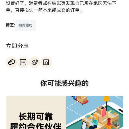
设置好了，消费者却在结账页发现自己所在地区无法下
单，直接损失一笔本来能成交的订单。
标签:
物流履约
立即分享
你可能感兴趣的