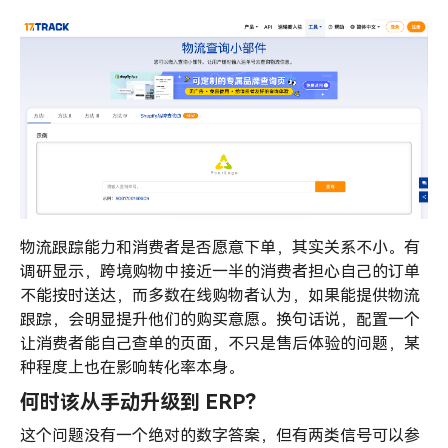
物流跟踪能力和消费者是否愿意下单，其实关系不小。有
调研显示，跨境购物中接近一半的消费者担心自己的订单
不能按时送达，而多数在线购物者认为，如果能提供物流
跟踪，会明显提升他们的购买意愿。换句话说，配置一个
让消费者能自己查单的页面，不只是售后体验的问题，某
种程度上也在影响转化率本身。
何时该从手动升级到 ERP？
这个问题没有一个绝对的数字答案，但有两类信号可以参