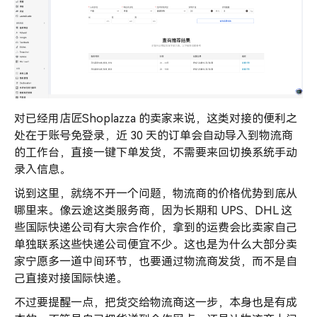
对已经用店匠Shoplazza 的卖家来说，这类对接的便利之
处在于账号免登录，近 30 天的订单会自动导入到物流商
的工作台，直接一键下单发货，不需要来回切换系统手动
录入信息。
说到这里，就绕不开一个问题，物流商的价格优势到底从
哪里来。像云途这类服务商，因为长期和 UPS、DHL 这
些国际快递公司有大宗合作价，拿到的运费会比卖家自己
单独联系这些快递公司便宜不少。这也是为什么大部分卖
家宁愿多一道中间环节，也要通过物流商发货，而不是自
己直接对接国际快递。
不过要提醒一点，把货交给物流商这一步，本身也是有成