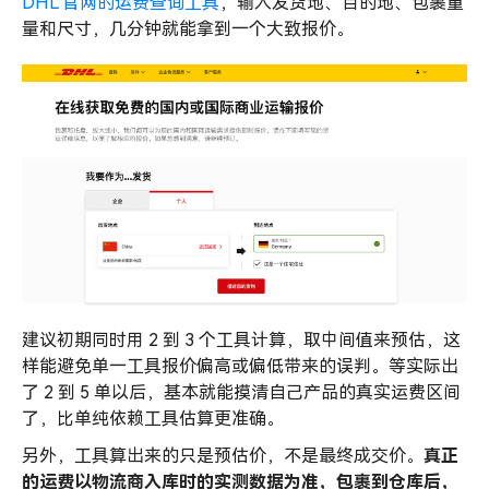
DHL 官网的运费查询工具
，输入发货地、目的地、包裹重
量和尺寸，几分钟就能拿到一个大致报价。
建议初期同时用 2 到 3 个工具计算，取中间值来预估，这
样能避免单一工具报价偏高或偏低带来的误判。等实际出
了 2 到 5 单以后，基本就能摸清自己产品的真实运费区间
了，比单纯依赖工具估算更准确。
另外，工具算出来的只是预估价，不是最终成交价。
真正
的运费以物流商入库时的实测数据为准，包裹到仓库后，