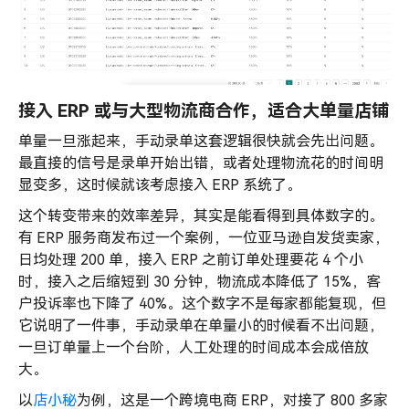
接入 ERP 或与大型物流商合作，适合大单量店铺
单量一旦涨起来，手动录单这套逻辑很快就会先出问题。
最直接的信号是录单开始出错，或者处理物流花的时间明
显变多，这时候就该考虑接入 ERP 系统了。
这个转变带来的效率差异，其实是能看得到具体数字的。
有 ERP 服务商发布过一个案例，一位亚马逊自发货卖家，
日均处理 200 单，接入 ERP 之前订单处理要花 4 个小
时，接入之后缩短到 30 分钟，物流成本降低了 15%，客
户投诉率也下降了 40%。这个数字不是每家都能复现，但
它说明了一件事，手动录单在单量小的时候看不出问题，
一旦订单量上一个台阶，人工处理的时间成本会成倍放
大。
以
店小秘
为例，这是一个跨境电商 ERP，对接了 800 多家