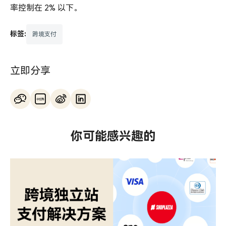
率控制在 2% 以下。
标签:
跨境支付
立即分享
你可能感兴趣的