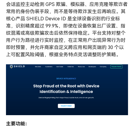
会话监控主动检测 GPS 欺骗、模拟器、应用克隆等欺诈者
常用的身份伪装手段，而不是等待欺诈发生后再响应。其
核心产品 SHIELD Device ID 是全球设备识别的行业标
准，识别精度超过 99.9%，即使在设备恢复出厂设置、指
纹混淆或高级欺骗攻击后依然保持稳定。平台支持对整个
用户行为路径进行实时监控，在正常用户出现异常行为时
即时预警，并允许商家自定义跨应用和网页端的 30 个以
上可配置风险阈值，根据业务特点灵活调整防护策略。
主要功能：