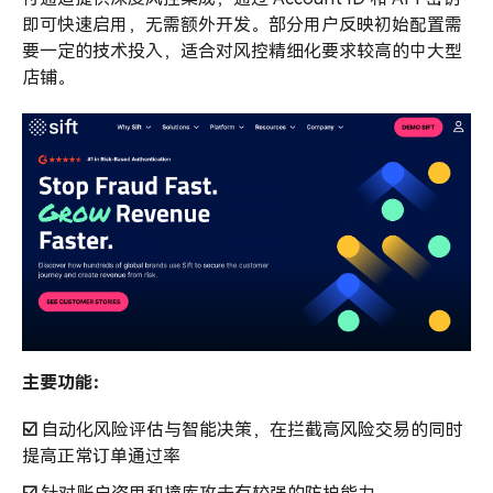
即可快速启用，无需额外开发。部分用户反映初始配置需
要一定的技术投入，适合对风控精细化要求较高的中大型
店铺。
主要功能：
☑️
自动化风险评估与智能决策，在拦截高风险交易的同时
提高正常订单通过率