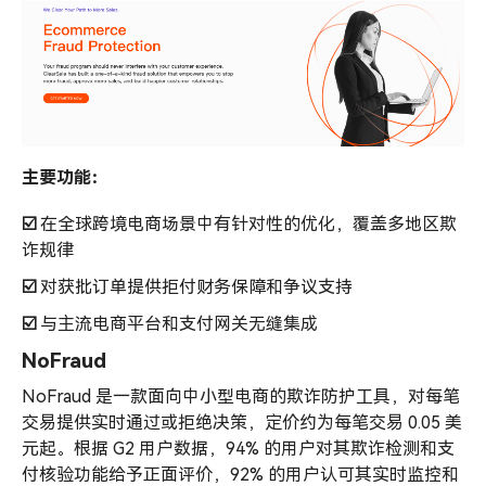
主要功能：
☑️
在全球跨境电商场景中有针对性的优化，覆盖多地区欺
诈规律
☑️
对获批订单提供拒付财务保障和争议支持
☑️
与主流电商平台和支付网关无缝集成
NoFraud
NoFraud 是一款面向中小型电商的欺诈防护工具，对每笔
交易提供实时通过或拒绝决策，定价约为每笔交易 0.05 美
元起。根据 G2 用户数据，94% 的用户对其欺诈检测和支
付核验功能给予正面评价，92% 的用户认可其实时监控和