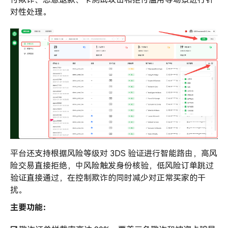
对性处理。
平台还支持根据风险等级对 3DS 验证进行智能路由，高风
险交易直接拒绝，中风险触发身份核验，低风险订单跳过
验证直接通过，在控制欺诈的同时减少对正常买家的干
扰。
主要功能：