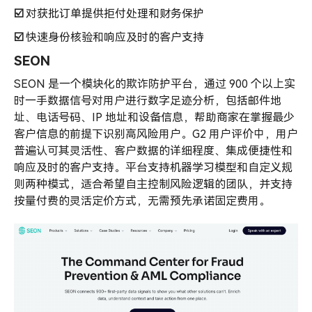
☑️
对获批订单提供拒付处理和财务保护
☑️
快速身份核验和响应及时的客户支持
SEON
SEON 是一个模块化的欺诈防护平台，通过 900 个以上实
时一手数据信号对用户进行数字足迹分析，包括邮件地
址、电话号码、IP 地址和设备信息，帮助商家在掌握最少
客户信息的前提下识别高风险用户。G2 用户评价中，用户
普遍认可其灵活性、客户数据的详细程度、集成便捷性和
响应及时的客户支持。平台支持机器学习模型和自定义规
则两种模式，适合希望自主控制风险逻辑的团队，并支持
按量付费的灵活定价方式，无需预先承诺固定费用。