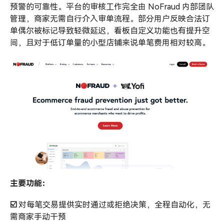
预警的可靠性。平台的审核工作完全由 NoFraud 内部团队
管理，商家无需自行介入审单流程。部分用户反映合法订
单偶尔被标记导致轻微延迟，看板自定义功能也有提升空
间，且对于低订单量的小型店铺来说单笔费用相对较高。
主要功能：
☑️
对每笔交易提供实时通过或拒绝决策，全程自动化，无
需商家手动干预