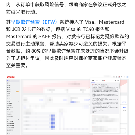
内，从订单中获取风险信号，帮助商家在争议正式升级之
前就采取行动。
其
早期欺诈预警（EFW）
系统接入了 Visa、Mastercard
和 JCB 发卡行的数据，包括 Visa 的 TC40 报告和
Mastercard 的 SAFE 报告，对发卡行已标记为疑似欺诈的
交易进行主动预警，帮助卖家减少可避免的损失。根据平
台数据，约 80% 的早期欺诈预警在未处理的情况下会升级
为正式拒付争议，因此及时响应对保护商家账户健康状态
至关重要。