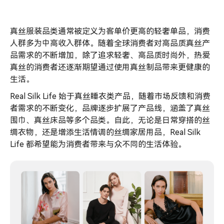
真丝服装品类通常被定义为客单价更高的轻奢单品，消费
人群多为中高收入群体。随着全球消费者对高品质真丝产
品需求的不断增加，除了追求轻奢、高品质时尚外，热爱
真丝的消费者还逐渐期望通过使用真丝制品带来更健康的
生活。
Real Silk Life 始于真丝睡衣类产品，随着市场反馈和消费
者需求的不断变化，品牌逐步扩展了产品线，涵盖了真丝
围巾、真丝床品等多个品类。自此，无论是日常穿搭的丝
绸衣物，还是增添生活情调的丝绸家居用品，Real Silk
Life 都希望能为消费者带来与众不同的生活体验。