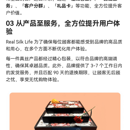
务
」、「
客户分群
」、「
礼品卡
」等功能，全方位提升客
户价值。
03 从产品至服务，全方位提升用户体
验
Real Silk Life 为了确保每位顾客都能感受到品牌的高品质
和用心，在多个方面不断优化用户体验。
每一件真丝产品都经过精心包装，以符合品牌的高端调
性，确保其卓越品质。此外，品牌提供了 3-7 个工作日内
的发货服务，并且匹配 90 天的退换期限，让顾客无后顾
之忧，享受无忧购物体验。