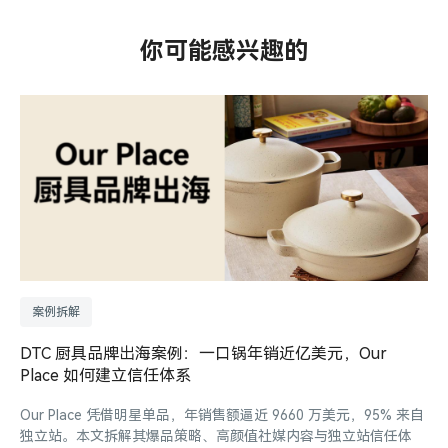
你可能感兴趣的
案例拆解
DTC 厨具品牌出海案例：一口锅年销近亿美元，Our
Place 如何建立信任体系
Our Place 凭借明星单品，年销售额逼近 9660 万美元，95% 来自
独立站。本文拆解其爆品策略、高颜值社媒内容与独立站信任体