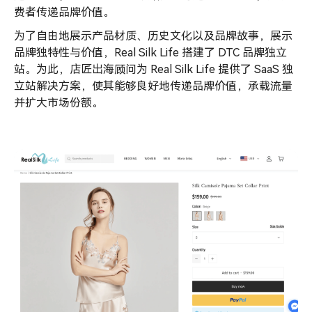
费者传递品牌价值。
为了自由地展示产品材质、历史文化以及品牌故事，展示
品牌独特性与价值，Real Silk Life 搭建了 DTC 品牌独立
站。为此，店匠出海顾问为 Real Silk Life 提供了 SaaS 独
立站解决方案，使其能够良好地传递品牌价值，承载流量
并扩大市场份额。