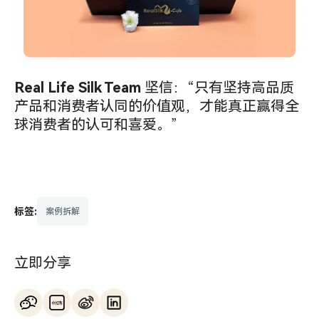
Real Life Silk Team
坚信：“只有坚持高品质
产品和消费者认同的价值观，才能真正赢得全
球消费者的认可和喜爱。”
标签:
案例拆解
立即分享