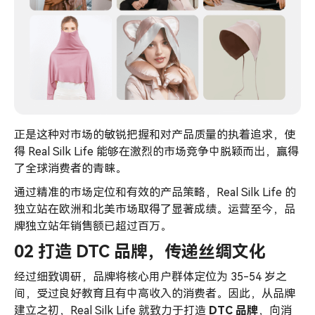
正是这种对市场的敏锐把握和对产品质量的执着追求，使
得 Real Silk Life 能够在激烈的市场竞争中脱颖而出，赢得
了全球消费者的青睐。
通过精准的市场定位和有效的产品策略，Real Silk Life 的
独立站在欧洲和北美市场取得了显著成绩。运营至今，品
牌独立站年销售额已超过百万。
02 打造 DTC 品牌，传递丝绸文化
经过细致调研，品牌将核心用户群体定位为 35-54 岁之
间，受过良好教育且有中高收入的消费者。因此，从品牌
建立之初，Real Silk Life 就致力于打造
DTC 品牌
，向消