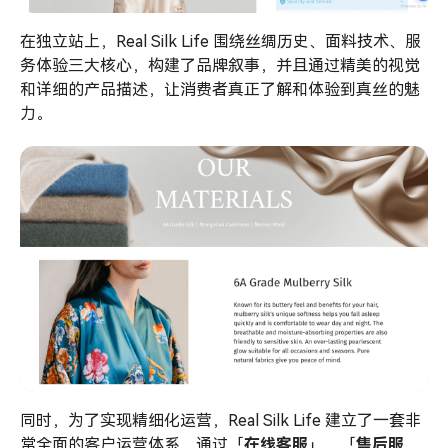
在独立站上，Real Silk Life 围绕丝绸历史、面料技术、服
务体验三大核心，构建了品牌叙事，并且通过精美的视觉
和详细的产品描述，让消费者真正了解和体验到真丝的魅
力。
同时，为了实现精细化运营，Real Silk Life 建立了一套非
常全面的客户运营体系，通过「
在线客服
」、「
售后服