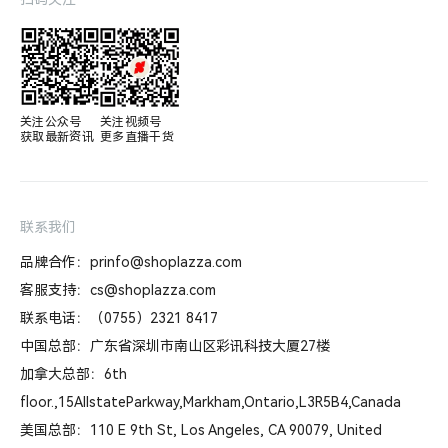
关注公众号

关注视频号

获取最新资讯
更多直播干货
联系我们
品牌合作：prinfo@shoplazza.com
客服支持：cs@shoplazza.com
联系电话：（0755）2321 8417
中国总部：广东省深圳市南山区彩讯科技大厦27楼
加拿大总部：6th
floor.,15AllstateParkway,Markham,Ontario,L3R5B4,Canada
美国总部：110 E 9th St, Los Angeles, CA 90079, United