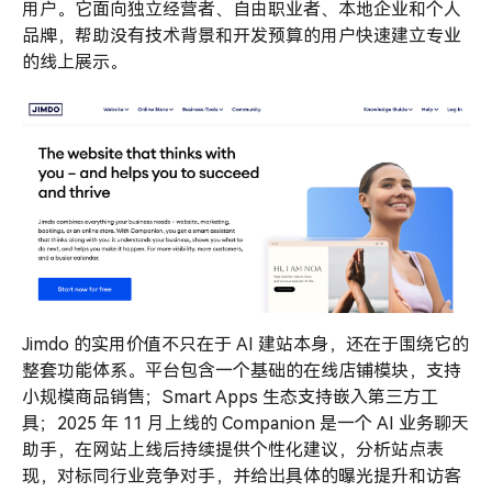
用户。它面向独立经营者、自由职业者、本地企业和个人
品牌，帮助没有技术背景和开发预算的用户快速建立专业
的线上展示。
Jimdo 的实用价值不只在于 AI 建站本身，还在于围绕它的
整套功能体系。平台包含一个基础的在线店铺模块，支持
小规模商品销售；Smart Apps 生态支持嵌入第三方工
具；2025 年 11 月上线的 Companion 是一个 AI 业务聊天
助手，在网站上线后持续提供个性化建议，分析站点表
现，对标同行业竞争对手，并给出具体的曝光提升和访客