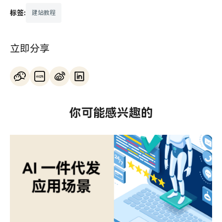
标签:
建站教程
立即分享
你可能感兴趣的