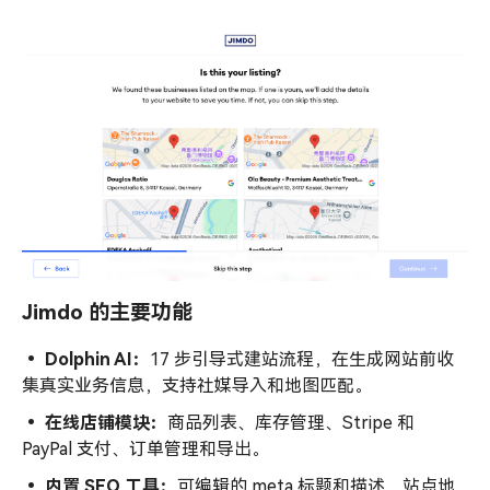
Jimdo 的主要功能
• Dolphin
AI
：
17 步引导式建站流程，在生成网站前收
集真实业务信息，支持社媒导入和地图匹配。
• 在线店铺模块：
商品列表、库存管理、Stripe 和
PayPal 支付、订单管理和导出。
• 内置
SEO
工具：
可编辑的 meta 标题和描述、站点地