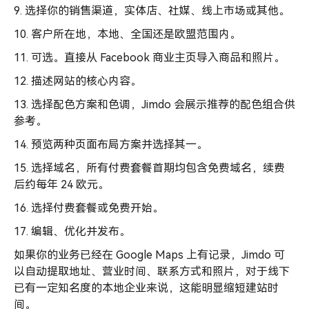
9. 选择你的销售渠道，实体店、社媒、线上市场或其他。
10. 客户所在地，本地、全国还是欧盟范围内。
11. 可选。直接从 Facebook 商业主页导入商品和照片。
12. 描述网站的核心内容。
13. 选择配色方案和色调，Jimdo 会展示推荐的配色组合供
参考。
14. 预览两种页面布局方案并选择其一。
15. 选择域名，所有付费套餐首期均包含免费域名，续费
后约每年 24 欧元。
16. 选择付费套餐或免费开始。
17. 编辑、优化并发布。
如果你的业务已经在 Google Maps 上有记录，Jimdo 可
以自动提取地址、营业时间、联系方式和照片，对于线下
已有一定知名度的本地企业来说，这能明显缩短建站时
间。