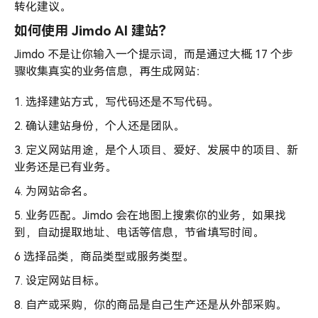
转化建议。
如何使用 Jimdo AI 建站？
Jimdo 不是让你输入一个提示词，而是通过大概 17 个步
骤收集真实的业务信息，再生成网站：
1. 选择建站方式，写代码还是不写代码。
2. 确认建站身份，个人还是团队。
3. 定义网站用途，是个人项目、爱好、发展中的项目、新
业务还是已有业务。
4. 为网站命名。
5. 业务匹配。Jimdo 会在地图上搜索你的业务，如果找
到，自动提取地址、电话等信息，节省填写时间。
6 选择品类，商品类型或服务类型。
7. 设定网站目标。
8. 自产或采购，你的商品是自己生产还是从外部采购。