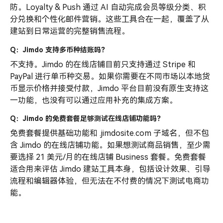
防。Loyalty & Push 通过 AI 自动完成会员等级分类、积
分兑换和个性化邮件营销。这些工具合在一起，覆盖了从
建站到日常运营的完整销售流程。
Q：Jimdo 支持多币种结账吗？
不支持。Jimdo 的在线店铺目前只支持通过 Stripe 和
PayPal 进行单币种交易。如果你需要在不同市场以本地货
币显示价格并接受付款，Jimdo 平台目前没有原生支持这
一功能，也没有可以通过应用补充的集成方案。
Q：Jimdo 的免费套餐足够测试在线店铺功能吗？
免费套餐提供基础功能和 .jimdosite.com 子域名，但不包
含 Jimdo 的在线店铺功能。如果想测试商品销售，至少需
要选择 21 美元/月的在线店铺 Business 套餐。免费套餐
适合用来评估 Jimdo 建站工具本身，包括设计效果、引导
流程和编辑器体验，但无法在不付费的情况下测试电商功
能。