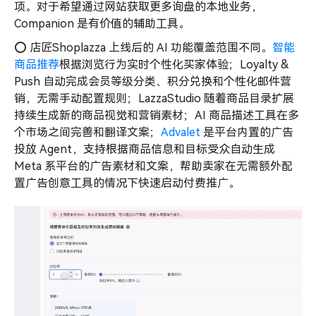
项。对于希望通过网站获取更多询盘的本地业务，
Companion 是有价值的辅助工具。
⭕️ 店匠Shoplazza 上线后的 AI 功能覆盖范围不同。
智能
商品推荐
根据浏览行为实时个性化买家体验；Loyalty &
Push 自动完成会员等级分类、积分兑换和个性化邮件营
销，无需手动配置规则；LazzaStudio 随着商品目录扩展
持续生成新的商品视觉和营销素材；AI 商品描述工具在多
个市场之间完善和翻译文案；
Advalet
是平台内置的广告
投放 Agent，支持根据商品信息和目标受众自动生成
Meta 系平台的广告素材和文案，帮助卖家在无需额外配
置广告创意工具的情况下快速启动付费推广。