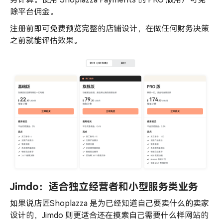
除平台佣金。
注册前即可免费预览完整的店铺设计，在做任何财务决策
之前就能评估效果。
Jimdo：适合独立经营者和小型服务类业务
如果说店匠Shoplazza 是为已经知道自己要卖什么的卖家
设计的，Jimdo 则更适合还在摸索自己需要什么样网站的