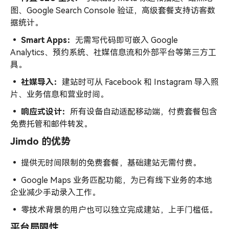
图、Google Search Console 验证，高级套餐支持访客数
据统计。
• Smart Apps：
无需写代码即可嵌入 Google
Analytics、预约系统、社媒信息流和外部平台等第三方工
具。
• 社媒导入：
建站时可从 Facebook 和 Instagram 导入照
片、业务信息和营业时间。
• 响应式设计：
所有设备自动适配移动端，付费套餐包含
免费托管和邮件转发。
Jimdo 的优势
•
提供无时间限制的免费套餐，基础建站无需付费。
•
Google Maps 业务匹配功能，为已有线下业务的本地
企业减少手动录入工作。
•
零技术背景的用户也可以独立完成建站，上手门槛低。
平台局限性