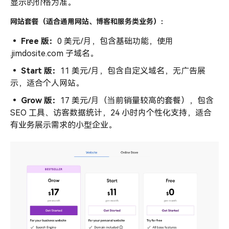
显示的价格为准。
网站套餐（适合通用网站、博客和服务类业务）：
• Free 版：
0 美元/月，包含基础功能，使用
.jimdosite.com 子域名。
• Start 版：
11 美元/月，包含自定义域名，无广告展
示，适合个人网站。
• Grow 版：
17 美元/月（当前销量较高的套餐），包含
SEO 工具、访客数据统计，24 小时内个性化支持，适合
有业务展示需求的小型企业。