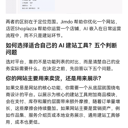
两者的区别在于定位范围。Jimdo 帮助你优化一个网站，
店匠Shoplazza 帮助你运营一个店铺，AI 嵌入在日常运营
流程中，而不只是建站环节。
如何选择适合自己的 AI 建站工具？五个判断
问题
选对平台，靠的不是功能列表的对比，而是清楚自己的业
务实际需要什么。在决定之前，先回答以下五个问题。
你的网站主要用来卖货，还是用来展示？
如果交易是网站的核心功能，你需要一个从底层就围绕电
商设计的平台。以展示为核心的建站工具附加商品模块，
会在支付、库存和履约层面带来额外摩擦，随着订单量增
长，这些摩擦会持续叠加。如果网站主要是营销资产，例
如作品集、服务介绍页或本地业务展示，通用建站工具够
用，成本也更低。