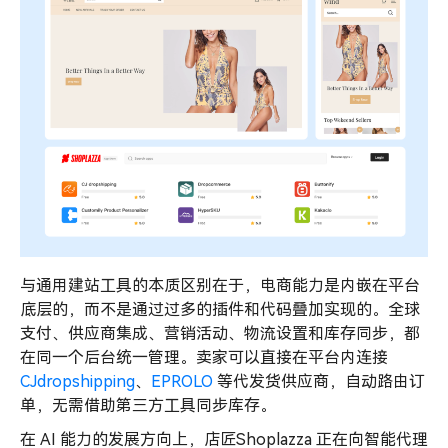
与通用建站工具的本质区别在于，电商能力是内嵌在平台
底层的，而不是通过过多的插件和代码叠加实现的。全球
支付、供应商集成、营销活动、物流设置和库存同步，都
在同一个后台统一管理。卖家可以直接在平台内连接
CJdropshipping
、
EPROLO
等代发货供应商，自动路由订
单，无需借助第三方工具同步库存。
在 AI 能力的发展方向上，店匠Shoplazza 正在向智能代理