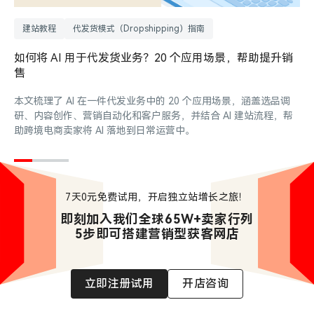
建站教程
代发货模式（Dropshipping）指南
如何将 AI 用于代发货业务？20 个应用场景，帮助提升销
售
本文梳理了 AI 在一件代发业务中的 20 个应用场景，涵盖选品调
研、内容创作、营销自动化和客户服务，并结合 AI 建站流程，帮
助跨境电商卖家将 AI 落地到日常运营中。
7天0元免费试用，开启独立站增长之旅！
即刻加入我们全球65W+卖家行列

5步即可搭建营销型获客网店
立即注册试用
开店咨询