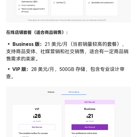
在线店铺套餐（适合商品销售）：
• Business 版：
21 美元/月（当前销量较高的套餐），
支持商品变体、社媒营销和社交销售，适合有一定商品销
售需求的卖家。
• VIP 版：
28 美元/月，500GB 存储，包含专业设计审
查。