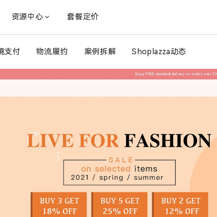
资源中心
套餐定价
境支付
物流履约
案例拆解
Shoplazza动态