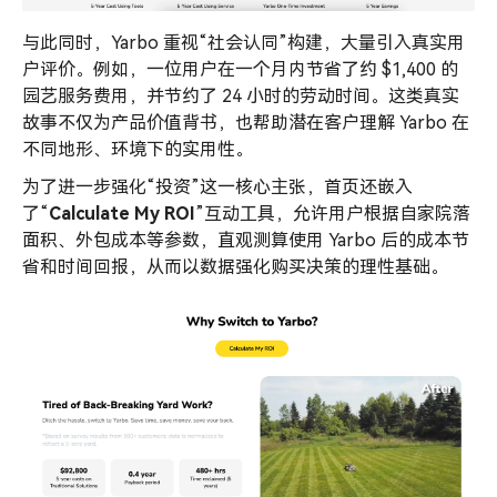
与此同时，Yarbo 重视“社会认同”构建，大量引入真实用
户评价。例如，一位用户在一个月内节省了约 $1,400 的
园艺服务费用，并节约了 24 小时的劳动时间。这类真实
故事不仅为产品价值背书，也帮助潜在客户理解 Yarbo 在
不同地形、环境下的实用性。
为了进一步强化“投资”这一核心主张，首页还嵌入
了“
Calculate My
ROI
”互动工具，允许用户根据自家院落
面积、外包成本等参数，直观测算使用 Yarbo 后的成本节
省和时间回报，从而以数据强化购买决策的理性基础。