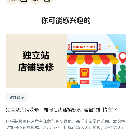
你可能感兴趣的
建站教程
独立站店铺装修：如何让店铺模板从“适配”到“精准”？
店铺装修影响消费者印象与购买意愿，新手卖家常遇难题。本文探
讨如何依运营模式、产品行业、目标市场选店铺模板，还介绍店铺