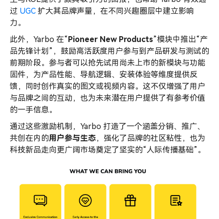
过
UGC
扩大其品牌声量，在不同兴趣圈层中建立影响
力。
此外，Yarbo 在“
Pioneer New Products
”模块中推出“产
品先锋计划”，鼓励高活跃度用户参与到产品研发与测试的
前期阶段。参与者可以抢先试用尚未上市的新模块与功能
固件，为产品性能、导航逻辑、安装体验等维度提供反
馈，同时创作真实的图文或视频内容。这不仅增强了用户
与品牌之间的互动，也为未来潜在用户提供了有参考价值
的一手信息。
通过这些激励机制，Yarbo 打造了一个涵盖分销、推广、
共创在内的
用户参与生态
，强化了品牌的社区粘性，也为
科技新品走向更广阔市场奠定了坚实的“人际传播基础”。