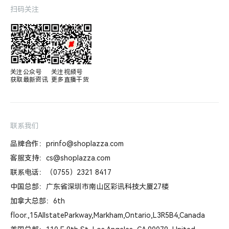
扫码关注
关注公众号

关注视频号

获取最新资讯
更多直播干货
联系我们
品牌合作：prinfo@shoplazza.com
客服支持：cs@shoplazza.com
联系电话：（0755）2321 8417
中国总部：广东省深圳市南山区彩讯科技大厦27楼
加拿大总部：6th
floor.,15AllstateParkway,Markham,Ontario,L3R5B4,Canada