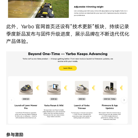
此外，Yarbo 官网首页还设有“技术更新”板块，持续记录
季度新品发布与固件升级进度，展示品牌在不断迭代优化
产品体验。
参与激励