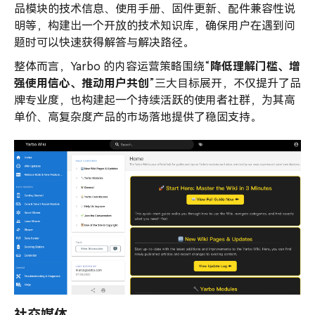
品模块的技术信息、使用手册、固件更新、配件兼容性说
明等，构建出一个开放的技术知识库，确保用户在遇到问
题时可以快速获得解答与解决路径。
整体而言，Yarbo 的内容运营策略围绕“
降低理解门槛、增
强使用信心、推动用户共创
”三大目标展开，不仅提升了品
牌专业度，也构建起一个持续活跃的使用者社群，为其高
单价、高复杂度产品的市场落地提供了稳固支持。
社交媒体