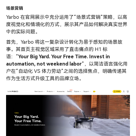
场景营销
Yarbo 在官网展示中充分运用了“场景式营销”策略，以高
度视觉化和情境化的方式，展示其产品如何解决真实世界
中的实际问题。
首先，Yarbo 将这一复杂设计转化为易于感知的场景故
事。其首页主视觉区域采用了直击痛点的 H1 标
语：“
Your Big Yard. Your Free Time. Invest in
automation, not weekend labor
”，以简洁语言强化用
户在“自动化 VS 体力劳动”之间的选择焦点，明确传递其
作为生活方式升级工具的品牌立场。