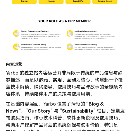
内容运营
Yarbo 的独立站内容运营并非局限于传统的产品信息与静
态描述，而是以
多元、实用、互动
为核心，构建起一个覆
盖技术解读、购买指导、使用技巧与品牌故事的全链条内
容体系，持续陪伴用户的决策与使用周期。
在基础内容层面，Yarbo 设置了清晰的
“Blog &
News”
、
“Our Story”
与
“Sustainability”
栏目，定期发
布购买指南、核心技术科普、软件更新说明及使用技巧，
帮助用户理解产品背后的系统逻辑与使用价值。特别是