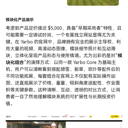
模块化产品展示
考虑到产品定价接近 $5,000，具备“早期采用者”特性，且
可能需要一定调试时间，一个专属独立网站显得尤为关
键。在 Yarbo 的官网中，品牌拥有完全的展示主导权，利
用大量的视频、高清动态图像、模块细节照片和互动滑
块，立体化呈现产品形态与使用情境。尤为出彩的是对“
模
块化组合
”的演绎方式：以同一款 Yarbo Core 为基础主
机，用户可以清晰看到搭配除雪、割草、吹叶等配件后的
不同功能拓展，每套组合在官网上不仅配有实际操作动
图，还直观展示了价格、重量、倾斜角度适配性、作业面
积等关键参数。这种清晰、互动、透明的对比方式，让消
费者一目了然地理解模块系统的可扩展性与长期投资价
值。