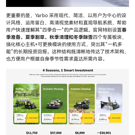
更重要的是，Yarbo 采用现代、简洁、以用户为中心的设
计风格，运用留白、高清视觉素材和直观导航系统，帮助
用户快速理解其“四季合一”的产品逻辑。官网特别设置
春
季准备、夏季割草、秋季清理和冬季除雪
四个专属板块，
强化核心主机+可更换模块的使用方式，突出其“一机多
能”的长期投资回报。这种结构既清晰地传达了技术架构，
也方便用户根据自身季节性需求直达所需内容。