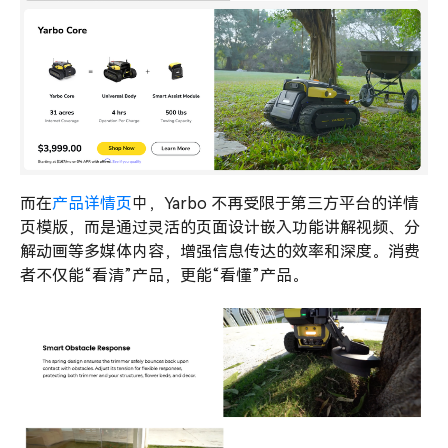
而在
产品详情页
中，Yarbo 不再受限于第三方平台的详情
页模版，而是通过灵活的页面设计嵌入功能讲解视频、分
解动画等多媒体内容，增强信息传达的效率和深度。消费
者不仅能“看清”产品，更能“看懂”产品。