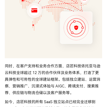
同时，在客户支持和业务合作方面，店匠科技依托亚马逊
云科技全球超过 12 万的合作伙伴及业务体系，打造了更
具弹性和可用性的全球建站框架。包括独立建站、运营洞
察、营销推广、沉浸式体验与 AIGC、跨境支付、搜索推
荐、供应链与物流仓储以及客户服务等。
如今，店匠科技的所有 SaaS 独立站点已经完全迁移到