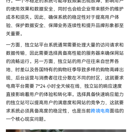
行。一个不稳定的系统可能导致频繁出现故障，影响用户
的使用效果和数据安全，同时也会给企业带来额外的维护
成本和损失。因此，确保系统的稳定性对于提高用户体
验、保护数据安全、保障业务连续性和提升品牌形象都至
关重要。
一方面，独立站平台系统通常需要处理大量的访问请求和
数据传输，因此需要选择具备高性能的服务器来确保网站
的流畅运行。另一方面，独立站的用户往往来自世界各
地，时差以及各国特有的购物旺季导致多样的购物高峰出
现，后台运营与消费者往往分散在不同的时区，这就要求
电商平台需要 7*24 小时全天候在线，独立站的响应速度
直接影响着用户的体验和转化率。选择具备快速响应能力
的独立站可以提高用户的满意度和网站的竞争力，这就要
求系统必须具备高度的稳定性，也是当前
跨境电商
面临的
一个核心现实问题。