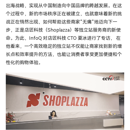
出海战略，实现从中国制造向中国品牌的跨越发展。在这
个过程中，新的市场秩序正在被建立，也就意味着新的挑
战正在悄然出现，如何帮助这些商家“无痛”地迈向下一
步，正是店匠科技（Shoplazza）等独立站服务商的新使
命。为此，InfoQ 对店匠科技 CTO 夏冰进行了专访， 在
他看来，一个高效稳定的独立站不仅能让商家找到新的增
长点和效率提升的方法，也能让消费者享受更加便捷和个
性化的购物体验。