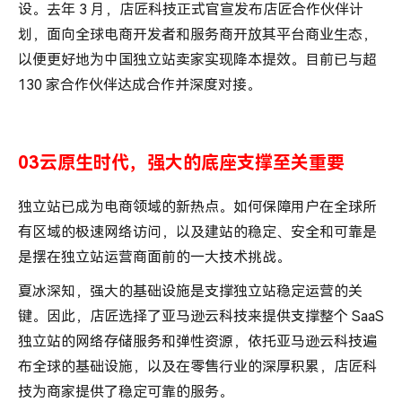
设。去年 3 月，店匠科技正式官宣发布店匠合作伙伴计
划，面向全球电商开发者和服务商开放其平台商业生态，
以便更好地为中国独立站卖家实现降本提效。目前已与超
130 家合作伙伴达成合作并深度对接。
03云原生时代，强大的底座支撑至关重要
独立站已成为电商领域的新热点。如何保障用户在全球所
有区域的极速网络访问，以及建站的稳定、安全和可靠是
是摆在独立站运营商面前的一大技术挑战。
夏冰深知，强大的基础设施是支撑独立站稳定运营的关
键。因此，店匠选择了亚马逊云科技来提供支撑整个 SaaS
独立站的网络存储服务和弹性资源，依托亚马逊云科技遍
布全球的基础设施，以及在零售行业的深厚积累，店匠科
技为商家提供了稳定可靠的服务。