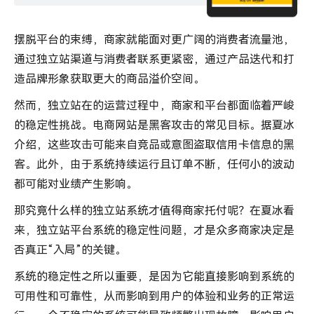
摆脱平台的束缚，商家就能面对更广阔的消费者流量池，
通过独立站渠道与消费者联系更紧密，通过产品迭代和打
造品牌形象获取更大的商品溢价空间。
然而，独立站在的运营过程中，商家和平台都面临着严峻
的稳定性挑战。电商网站是黑客攻击的常见目标。据夏冰
介绍，这些攻击可能来自竞品或意图盗取信用卡信息的黑
客。此外，由于系统持续运行且订单不断，任何小的波动
都可能对业绩产生影响。
那究竟什么样的独立站系统才值得商家托付呢？在夏冰看
来，独立站平台系统的稳定性问题，才是众多商家决定是
否真正“入局”的关键。
系统的稳定性之所以重要，是因为它能直接影响到系统的
可用性和可靠性，从而影响到用户的体验和业务的正常运