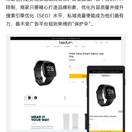
限制，商家只要精心打造品牌形象、优化内容质量并提升
搜索引擎优化（SEO）水平，私域流量便能成为他们最有
力、最不受广告平台规则束缚的“保护伞”。