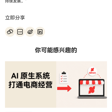
持续发展。”
立即分享
你可能感兴趣的