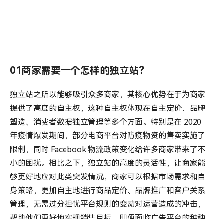
01商家需要一个怎样的独立站？
独立站之所以能够吸引众多商家，其核心优势在于为商家
提供了高度的自主权，这种自主权体现在自主定价、品牌
塑造、消费者数据独立管理等多个方面。特别是在 2020
年疫情爆发期间，部分电商平台对防疫物资的售卖实施了
限制，同时 Facebook 物流政策变化给许多商家带来了不
小的困扰。相比之下，独立站的高度的灵活性，让商家能
够更好地应对此类突发情况，商家可以根据市场需求和自
身策略，更加自主地进行商品定价、品牌推广和客户关系
管理，无需过分担忧平台规则的变动对运营造成的冲击，
帮助他们更好地实现销售目标。即便面临广告平台的种种