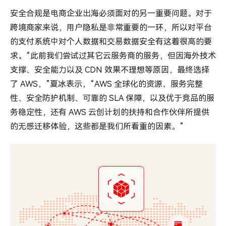
安全合规是电商企业出海必须面对的另一重要问题。对于
跨境商家来说，用户隐私是非常重要的一环，所以对平台
的支付系统中对个人数据和交易数据安全有这着很高的要
求。“此前我们尝试过其它云服务商的服务，但因海外技术
支撑、安全能力以及 CDN 效果不理想等原因，最终选择
了 AWS，”夏冰表示，“AWS 全球化的资源、服务完整
性、安全防护机制、可靠的 SLA 保障，以及优于竞品的服
务稳定性，还有 AWS 云创计划的扶持和合作伙伴所提供
的无感迁移体验，这些都是我们所看重的因素。”