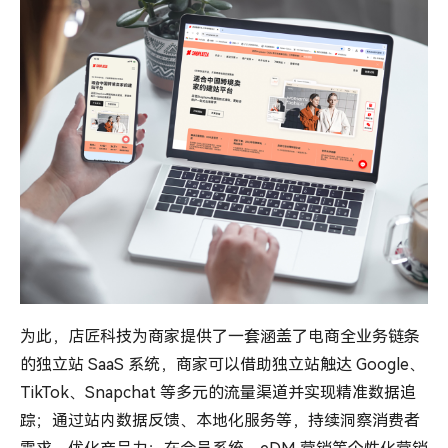
为此，店匠科技为商家提供了一套涵盖了电商全业务链条
的独立站 SaaS 系统，商家可以借助独立站触达 Google、
TikTok、Snapchat 等多元的流量渠道并实现精准数据追
踪；通过站内数据反馈、本地化服务等，持续洞察消费者