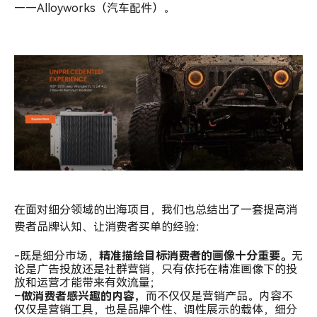
——Alloyworks（汽车配件）。
在面对细分领域的出海项目，我们也总结出了一套提高消
费者品牌认知、让消费者买单的经验：
-既是细分市场，
精准描绘目标消费者的画像十分重要。
无
论是广告投放还是社群营销，只有依托在精准画像下的投
放和运营才能带来有效流量；
–
做消费者感兴趣的内容，
而不仅仅是营销产品。内容不
仅仅是营销工具，也是品牌个性、调性展示的载体，细分