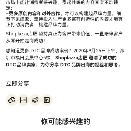
市场中能让消费者感兴趣、引起共鸣的内容其实不难锁
定；
–
更多原创内容和对外合作，
才可以构建起品牌力量。细
节下见成败，坚持投入生产更多富有创造性的内容才能真
正打动消费者，构建品牌力量。
Shoplazza店匠 坚持真正为客户带来价值，一直陪伴客户
从零开始走向成功！
想知道更多 DTC 品牌成功案例？2020年9月26日下午，深
圳市福田会展中心5楼，
Shoplazza店匠 邀请了成功的
DTC 品牌卖家，为你分享 DTC 品牌出海的经验和思考。
立即分享
你可能感兴趣的