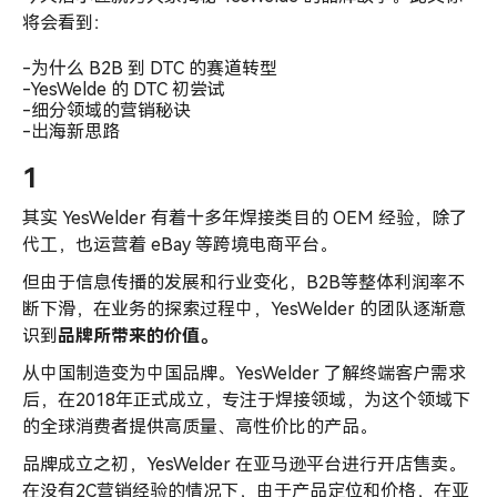
将会看到：
-为什么 B2B 到 DTC 的赛道转型
-YesWelde 的 DTC 初尝试
-细分领域的营销秘诀
-出海新思路
1
其实 YesWelder 有着十多年焊接类目的 OEM 经验，除了
代工，也运营着 eBay 等跨境电商平台。
但由于信息传播的发展和行业变化，B2B等整体利润率不
断下滑，在业务的探索过程中，YesWelder 的团队逐渐意
识到
品牌所带来的价值。
从中国制造变为中国品牌。YesWelder 了解终端客户需求
后，在2018年正式成立，专注于焊接领域，为这个领域下
的全球消费者提供高质量、高性价比的产品。
品牌成立之初，YesWelder 在亚马逊平台进行开店售卖。
在没有2C营销经验的情况下，由于产品定位和价格，在亚