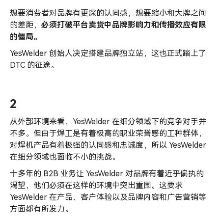
想要消费者对品牌有更深的认同感，想要缩小和大牌之间
的差距，
必须打破平台卖货中品牌影响力和传播效应有限
的僵局。
YesWelder 创始人决定搭建品牌独立站，这也正式踏上了
DTC 的征途。
2
从外部环境来看，YesWelder 在细分领域下的竞争对手并
不多。但由于焊工是有着极高的职业荣誉感的工种群体，
对焊机产品有着极强的认同感和忠诚度，所以 YesWelder
在细分领域也面临不小的挑战。
十多年的 B2B 业务让 YesWelder 对品牌有着近乎偏执的
渴望，他们必须在这样的环境中突出重围。这要求
YesWelder 在产品、客户体验以及品牌内容和广告营销等
方面都有所发力。