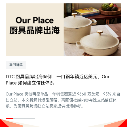
案例拆解
DTC 厨具品牌出海案例：一口锅年销近亿美元，Our
Place 如何建立信任体系
Our Place 凭借明星单品，年销售额逼近 9660 万美元，95% 来自
独立站。本文拆解其爆品策略、高颜值社媒内容与独立站信任体
系，为厨具类跨境独立站卖家提供出海参考。