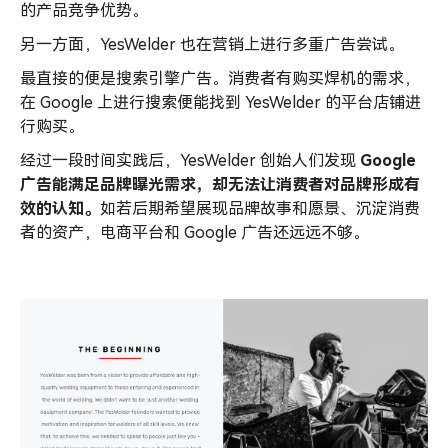
的产品竞争优势。
另一方面，YesWelder 也在营销上进行多重广告尝试。
最直接的便是搜索引擎广告。消费者有购买焊机的需求，
在 Google 上进行搜索便能找到 YesWelder 的平台店铺进
行购买。
经过一段时间实践后，YesWelder 创始人们发现
Google
广告能满足品牌曝光需求，却无法让消费者对品牌形成有
效的认知。
如若后期希望展现品牌故事和愿景、沉淀消费
者的资产，电商平台和 Google 广告还远远不够。