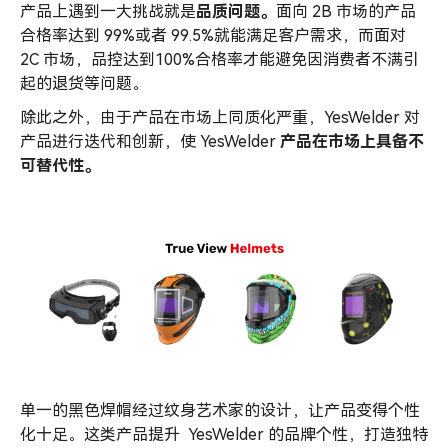
产品上遇到一大挑战就是
品质问
题。
面向 2B 市场的产品
合格率达到 99%或者 99.5%就能满足客户需求，而面对
2C 市场，品控达到100%合格率才能避免因消费者不满引
起的退货等问题。
除此之外，由于产品在市场上同质化严重，YesWelder 对
产品进行迭代和创新，使 YesWelder
产品在市场上具备不
可替代性。
单一的黑色焊帽经过纹身艺术家的设计，让产品变得个性
化十足。这类产品提升 YesWelder 的品牌个性，打造独特