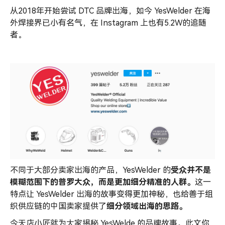
从2018年开始尝试 DTC 品牌出海，如今 YesWelder 在海
外焊接界已小有名气，在 Instagram 上也有5.2W的追随
者。
不同于大部分卖家出海的产品，YesWelder 的
受众并不是
模糊范围下的普罗大众，而是更加细分精准的人群。
这一
特点让 YesWelder 出海的故事变得更加神秘，也给善于组
织供应链的中国卖家提供了
细分领域出海的思路。
今天店小匠就为大家揭秘 YesWelde 的品牌故事。此文你