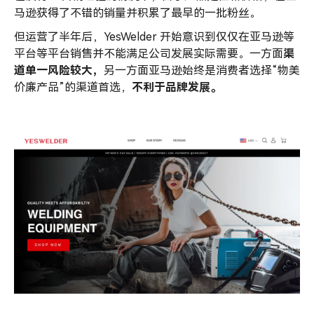
马逊获得了不错的销量并积累了最早的一批粉丝。
但运营了半年后，YesWelder 开始意识到仅仅在亚马逊等
平台等平台销售并不能满足公司发展实际需要。一方面
渠
道单一风险较大，
另一方面亚马逊始终是消费者选择“物美
价廉产品”的渠道首选，
不利于品牌发展。