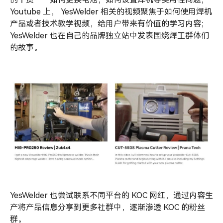
Youtube 上， YesWelder 相关的视频聚焦于如何使用焊机
产品或者技术教学视频，给用户带来有价值的学习内容；
YesWelder 也在自己的品牌独立站中发表围绕焊工群体们
的故事。
YesWelder 也尝试联系不同平台的 KOC 网红，通过内容生
产将产品信息分享到更多社群中，逐渐渗透 KOC 的粉丝
群。