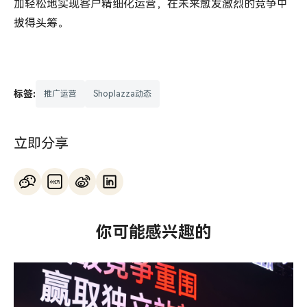
加轻松地实现客户精细化运营，在未来愈发激烈的竞争中
拔得头筹。
标签:
推广运营
Shoplazza动态
立即分享
你可能感兴趣的