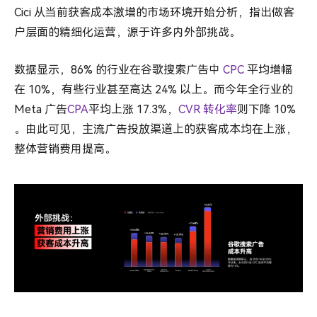
Cici 从当前获客成本激增的市场环境开始分析，指出做客
户层面的精细化运营，源于许多内外部挑战。
数据显示，86% 的行业在谷歌搜索广告中
CPC
平均增幅
在 10%，有些行业甚至高达 24% 以上。而今年全行业的
Meta 广告
CPA
平均上涨 17.3%，
CVR 转化率
则下降 10%
。由此可见，主流广告投放渠道上的获客成本均在上涨，
整体营销费用提高。