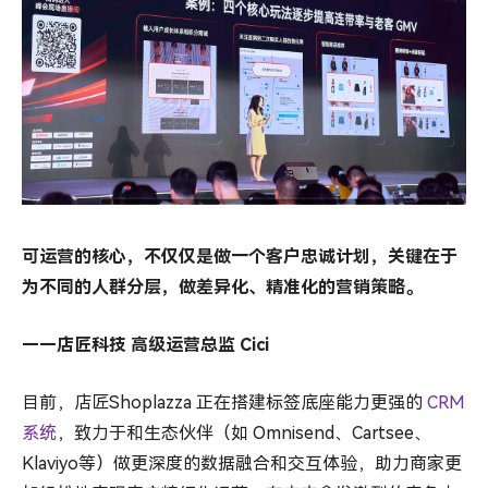
可运营的核心，不仅仅是做一个客户忠诚计划，关键在于
为不同的人群分层，做差异化、精准化的营销策略。
——店匠科技 高级运营总监 Cici
目前，店匠Shoplazza 正在搭建标签底座能力更强的
CRM
系统
，致力于和生态伙伴（如 Omnisend、Cartsee、
Klaviyo等）做更深度的数据融合和交互体验，助力商家更