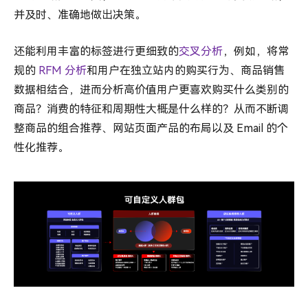
并及时、准确地做出决策。
还能利用丰富的标签进行更细致的
交叉分析
，例如，将常
规的
RFM 分析
和用户在独立站内的购买行为、商品销售
数据相结合，进而分析高价值用户更喜欢购买什么类别的
商品？消费的特征和周期性大概是什么样的？从而不断调
整商品的组合推荐、网站页面产品的布局以及 Email 的个
性化推荐。