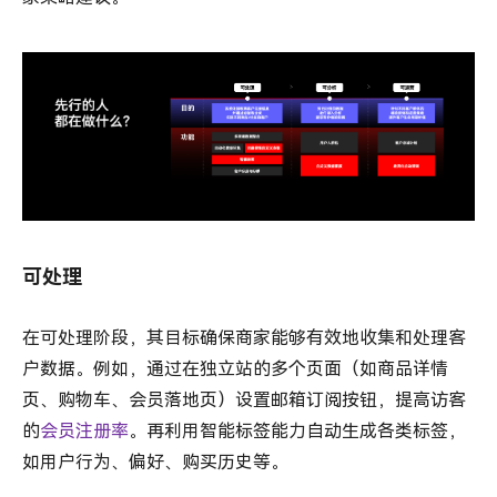
可处理
在可处理阶段，其目标确保商家能够有效地收集和处理客
户数据。例如，通过在独立站的多个页面（如商品详情
页、购物车、会员落地页）设置邮箱订阅按钮，提高访客
的
会员注册率
。再利用智能标签能力自动生成各类标签，
如用户行为、偏好、购买历史等。