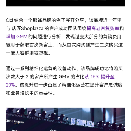
Cici 结合一个服饰品牌的例子展开分享，该品牌近一年里
与 店匠Shoplazza 的客户成功团队围绕
提高老客复购率
和
增加 GMV
的问题进行分析，发现过去大部分的营销费用
被用于获取首次新客上，而从首次购买到产生二次购买这
一庞大客群则被忽视。
通过一系列精细化运营的改善动作，该品牌成功地将购买
次数大于 2 的客户所产生 GMV 的占比
从 15% 提升至
20%
。该提升进一步凸显了精细化运营在提升客户忠诚度
和业务增长中的重要性。