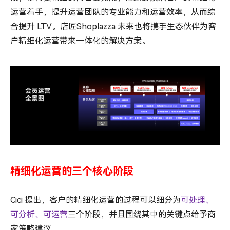
运营着手，提升运营团队的专业能力和运营效率，从而综
合提升 LTV。店匠Shoplazza 未来也将携手生态伙伴为客
户精细化运营带来一体化的解决方案。
精细化运营的三个核心阶段
Cici 提出，客户的精细化运营的过程可以细分为
可处理、
可分析、可运营
三个阶段，并且围绕其中的关键点给予商
家策略建议。