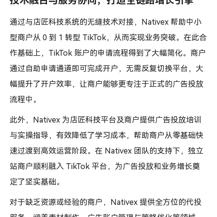
技术融合与服务协同，打造全链路增长引擎
通过与店匠科技系统的无缝技术对接，Nativex 帮助中小
型商户从 0 到 1 转型 TikTok，从而实现业务突破。在此合
作基础上，TikTok 账户的申请流程得到了大幅简化。商户
通过自助申请通道即可完成开户，无需反复切换平台，大
幅提升了开户效率，让商户能够更专注于正式的广告投放
流程中。
此外，Nativex 为店匠科技平台及商户提供广告投放培训
与实操指导，有效降低了学习成本，帮助商户从零基础快
速过渡到高效运营阶段。在 Nativex 团队的支持下，独立
站商户顺利融入 TikTok 平台，为广告投放和业务增长奠
定了坚实基础。
对于缺乏资源或经验的商户，Nativex 提供全方位的代投