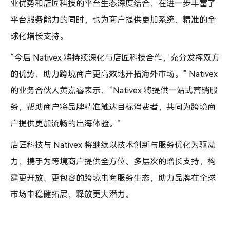
业优势和店匠科技的平台生态深度结合，在进一步丰富了
平台服务能力的同时，也为商户提供更加系统、精准的全
球化增长支持。
“今后 Nativex 将持续深化与店匠科技合作，充分发挥双方
的优势，助力跨境商户更高效地开拓海外市场。” Nativex
的业务合伙人黄嘉睿表示，“Nativex 将提供一站式营销服
务，帮助商户将品牌精准触达目标消费者，共同为跨境商
户提供更加流畅的出海体验。”
店匠科技与 Nativex 将继续以技术创新与服务优化为驱动
力，携手为跨境商户提供全方位、多层次的增长支持，构
建更开放、更包容的跨境电商服务生态，助力品牌在全球
市场中稳健拓展，释放更大潜力。