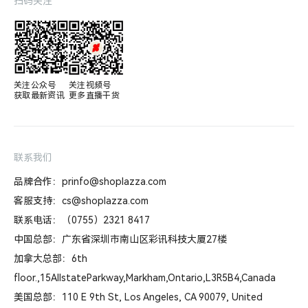
扫码关注
关注公众号

关注视频号

获取最新资讯
更多直播干货
联系我们
品牌合作：prinfo@shoplazza.com
客服支持：cs@shoplazza.com
联系电话：（0755）2321 8417
中国总部：广东省深圳市南山区彩讯科技大厦27楼
加拿大总部：6th
floor.,15AllstateParkway,Markham,Ontario,L3R5B4,Canada
美国总部：110 E 9th St, Los Angeles, CA 90079, United