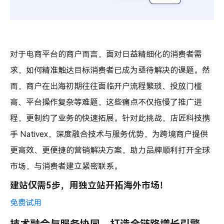
对于电商平台的商户而言，面对日益精细化的消费者需
求，如何精准触达目标消费者已成为亟待解决的课题。然
而，商户在出海初期往往面临开户流程繁琐、投放门槛
高、平台操作复杂等难题，这些痛点不仅拖慢了推广进
程，更制约了业务的快速拓展。针对此挑战，店匠科技携
手 Nativex，深度融合技术与服务优势，为跨境商户提供
更高效、更便捷的营销解决方案，助力品牌顺利打开全球
市场，与消费者建立紧密联系。
建站仅需5步，用独立站开拓海外市场！
免费试用