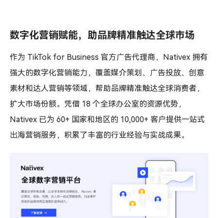
数字化营销赋能，助品牌精准触达全球市场
作为 TikTok for Business 官方广告代理商，Nativex 拥有
强大的数字化营销能力，覆盖媒介策划、广告投放、创意
素材和达人营销等领域，帮助品牌精准触达全球消费者，
扩大市场份额。凭借 18 个全球办公室的资源优势，
Nativex 已为 60+ 国家和地区的 10,000+ 客户提供一站式
出海营销服务，积累了丰富的行业经验与实战成果。