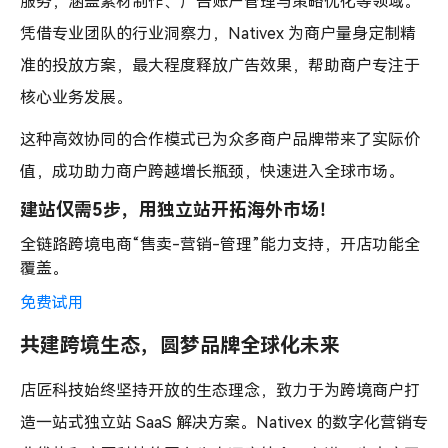
服务，涵盖素材制作、广告账户管理与策略优化等领域。
凭借专业团队的行业洞察力，Nativex 为商户量身定制精
准的投放方案，最大程度释放广告效果，帮助商户专注于
核心业务发展。
这种高效协同的合作模式已为众多商户品牌带来了实际价
值，成功助力商户跨越增长瓶颈，快速进入全球市场。
建站仅需5步，用独立站开拓海外市场！
全链路跨境电商“售卖-营销-管理”能力支持，开店功能全
覆盖。
免费试用
共建跨境生态，圆梦品牌全球化未来
店匠科技始终坚持开放的生态理念，致力于为跨境商户打
造一站式独立站 SaaS 解决方案。Nativex 的数字化营销专