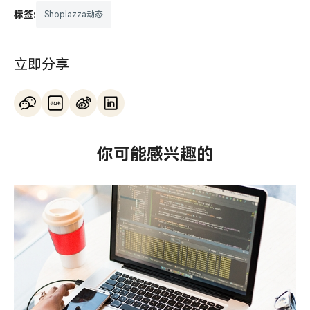
标签:
Shoplazza动态
立即分享
你可能感兴趣的