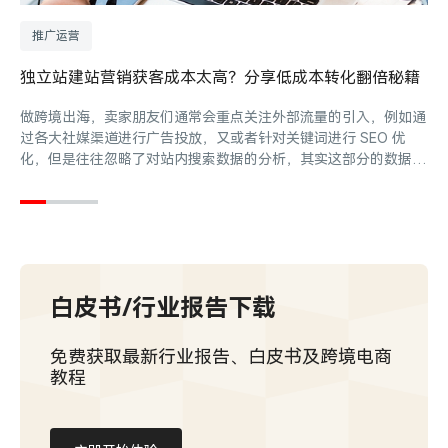
推广运营
独立站建站营销获客成本太高？分享低成本转化翻倍秘籍
做跨境出海，卖家朋友们通常会重点关注外部流量的引入，例如通
过各大社媒渠道进行广告投放，又或者针对关键词进行 SEO 优
化，但是往往忽略了对站内搜索数据的分析，其实这部分的数据追
溯也同样重要。
白皮书/行业报告下载
免费获取最新行业报告、白皮书及跨境电商
教程