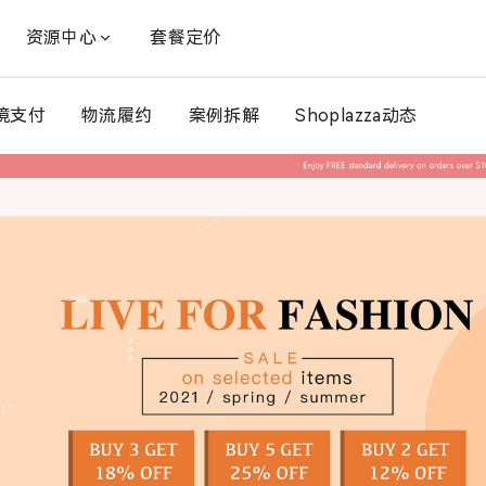
资源中心
套餐定价
境支付
物流履约
案例拆解
Shoplazza动态