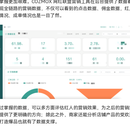
掌握更加艰难。COZMOX 网红联盟营销工具在后台提供了数据
现全链路的营销数据，不仅可以看到的点击数据、佣金数据，红
情况、成单情况也是一目了然。
过掌握的数据，可以多方面评估红人的营销效果，为之后的营销
提供了更明确的方向；除此之外，商家还能分析店铺产品的受欢
打造爆品也就有了数据支撑。