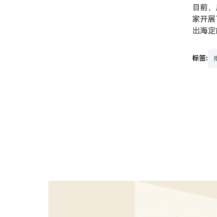
目前，
家开展
出海定
标签: