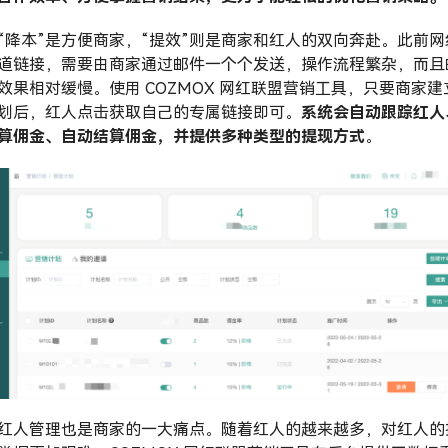
“降本”是方便商家，“提效”则是商家和红人的双向奔赴。此前网
道链接，需要由商家通过邮件一个个发送，操作流程繁杂，而且
效果相对缓慢。使用 COZMOX 网红联盟营销工具，只要商家建
划后，红人点击获取自己的专属链接即可。
系统会自动跟踪红人
算佣金、自动结算佣金，并提供多种类型的提现方式
。
红人管理也是商家的一大痛点。随着红人的越来越多，对红人的