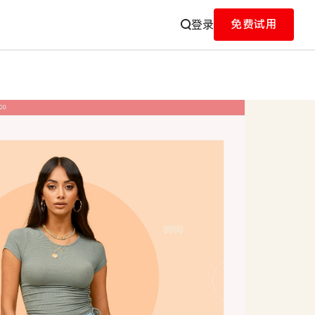
免费试用
登录