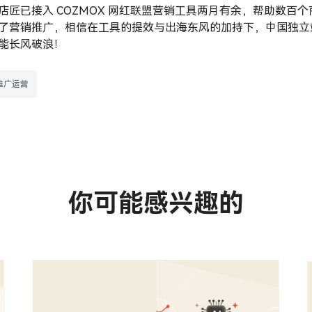
店匠已接入 COZMOX 网红联盟营销工具两月有余，帮助数百个
了营销推广，相信在工具的提效与出海东风的加持下，中国独立
能长风破浪！
推广运营
你可能感兴趣的