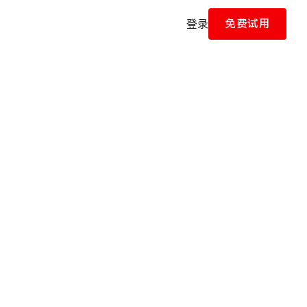
免费试用
登录