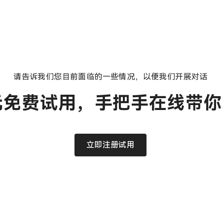
请告诉我们您目前面临的一些情况，以便我们开展对话
元免费试用，手把手在线带
立即注册试用