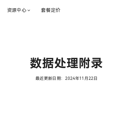
资源中心
套餐定价
数据处理附录
最近更新日期：2024年11月22日