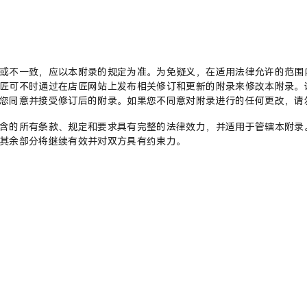
或不一致，应以本附录的规定为准。为免疑义，在适用法律允许的范围
匠可不时通过在店匠网站上发布相关修订和更新的附录来修改本附录。
您同意并接受修订后的附录。如果您不同意对附录进行的任何更改，请
含的所有条款、规定和要求具有完整的法律效力，并适用于管辖本附录
其余部分将继续有效并对双方具有约束力。