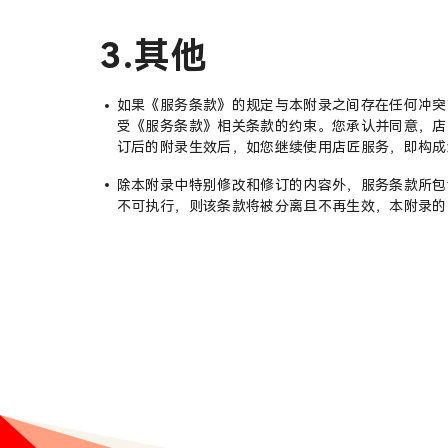
3.其他
如果《服务条款》的规定与本附录之间存在任何冲突
受《服务条款》相关条款的约束。您承认并同意，店
订后的附录生效后，如您继续使用店匠服务，即构成
除本附录中特别修改和修订的内容外，服务条款所包
不可执行，则该条款将被分离且不再生效，本附录的