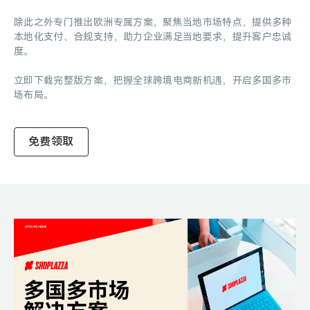
除此之外专门推出欧洲专属方案，聚焦当地市场特点，提供多种
本地化支付、合规支持，助力企业满足当地要求，提升客户忠诚
度。
立即下载完整版方案，把握全球跨境电商新机遇，开启多国多市
场布局。
免费领取