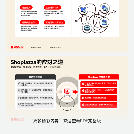
更多精彩内容，欢迎查看PDF完整版