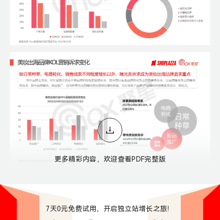
更多精彩内容，欢迎查看PDF完整版
7天0元免费试用，开启独立站增长之旅！