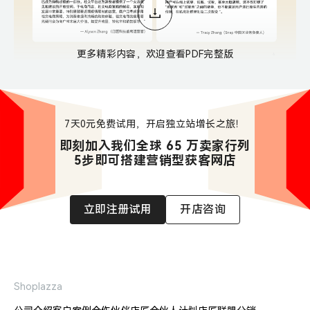
更多精彩内容，欢迎查看PDF完整版
7天0元免费试用，开启独立站增长之旅！
即刻加入我们全球 65 万卖家行列

5步即可搭建营销型获客网店
立即注册试用
开店咨询
Shoplazza