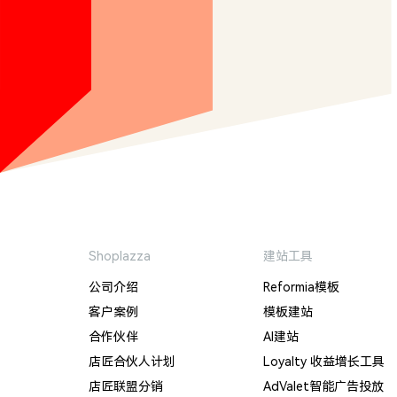
Shoplazza
建站工具
公司介绍
Reformia模板
客户案例
模板建站
合作伙伴
AI建站
店匠合伙人计划
Loyalty 收益增长工具
店匠联盟分销
AdValet智能广告投放