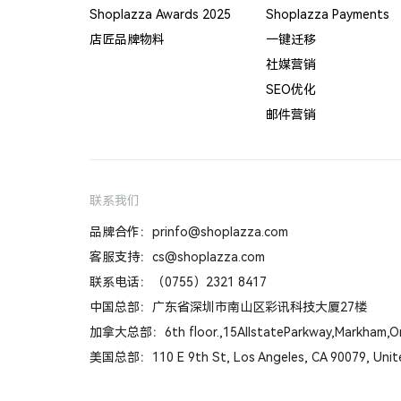
Shoplazza Awards 2025
Shoplazza Payments
店匠品牌物料
一键迁移
社媒营销
SEO优化
邮件营销
联系我们
品牌合作：prinfo@shoplazza.com
客服支持：cs@shoplazza.com
联系电话：（0755）2321 8417
中国总部：广东省深圳市南山区彩讯科技大厦27楼
加拿大总部：6th floor.,15AllstateParkway,Markham,On
美国总部：110 E 9th St, Los Angeles, CA 90079, Unit