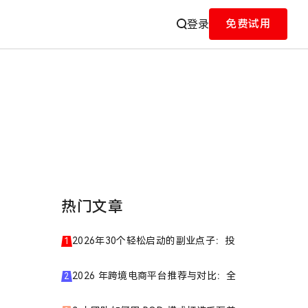
免费试用
登录
热门文章
1
2