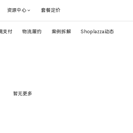
资源中心
套餐定价
境支付
物流履约
案例拆解
Shoplazza动态
暂无更多