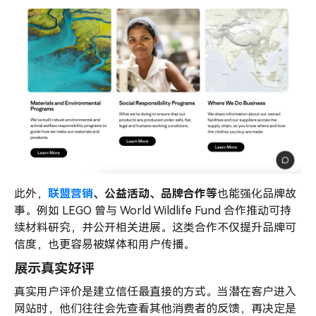
此外，
联盟营销
、公益活动、品牌合作等
也能强化品牌故
事。例如 LEGO 曾与 World Wildlife Fund 合作推动可持
续材料研究，并公开相关进展。这类合作不仅提升品牌可
信度，也更容易被媒体和用户传播。
展示真实好评
真实用户评价是建立信任最直接的方式。当潜在客户进入
网站时，他们往往会先查看其他消费者的反馈，再决定是