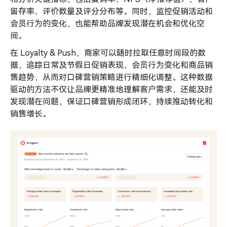
留存率、评价数量及评分分布等。同时，监控促销活动和
会员行为的变化，也能帮助品牌发现潜在机会和优化空
间。
在 Loyalty & Push，商家可以随时拉取任意时间段的数
据，追踪日常及节假日促销表现、会员行为变化和商品销
售趋势，从而对口碑营销策略进行精细化调整。这种数据
驱动的方法不仅让品牌更精准地理解客户需求，还能及时
发现潜在问题，保证口碑营销形成闭环，持续推动转化和
销售增长。