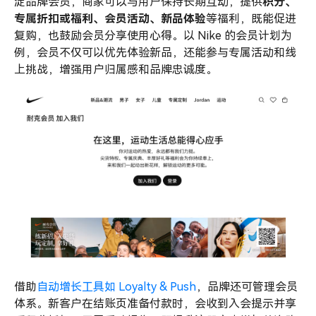
淀品牌会员，商家可以与用户保持长期互动，提供
积分、
专属折扣或福利、会员活动、新品体验
等福利，既能促进
复购，也鼓励会员分享使用心得。以 Nike 的会员计划为
例，会员不仅可以优先体验新品，还能参与专属活动和线
上挑战，增强用户归属感和品牌忠诚度。
借助
自动增长工具如 Loyalty & Push
，品牌还可管理会员
体系。新客户在结账页准备付款时，会收到入会提示并享