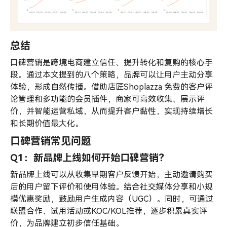
总结
口碑营销是跨境电商建立信任、提升转化和复购的核心手
段。通过本文提到的八个策略，品牌可以让用户主动分享
体验，形成自然传播。借助店匠Shoplazza 免费的客户评
论管理和多功能的会员插件，商家可高效收集、展示评
价，并智能运营私域，从而提升客户黏性，实现持续增长
和长期价值最大化。
口碑营销常见问题
Q1：新品牌上线如何开始口碑营销？
新品牌上线可以从收集早期客户反馈开始，主动邀请购买
后的用户留下评价和使用体验。结合社交媒体分享和小规
模优惠奖励，鼓励用户生成内容（UGC）。同时，可通过
联盟合作、试用活动或KOC/KOL推荐，逐步积累真实评
价，为品牌建立初步信任基础。