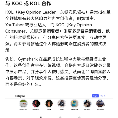
与 KOC 或 KOL 合作
KOL（Key Opinion Leader，关键意见领袖）通常指在某
个领域拥有较大影响力的内容创作者，例如博主、
YouTuber 或行业达人；而 KOC（Key Opinion
Consumer，关键意见消费者）则更多是普通消费者，他
们的粉丝规模较小，但分享内容往往更真实、互动性更
强。两者都能够通过个人体验影响潜在消费者的购买决
策。
例如，Gymshark 在品牌成长过程中大量与健身博主合
作。这些创作者会在训练视频、穿搭内容或日常健身记录
中展示产品，并分享个人使用感受，从而让品牌自然融入
内容场景。对于观众来说，这类推荐更像真实经验分享，
而不是单纯的广告。