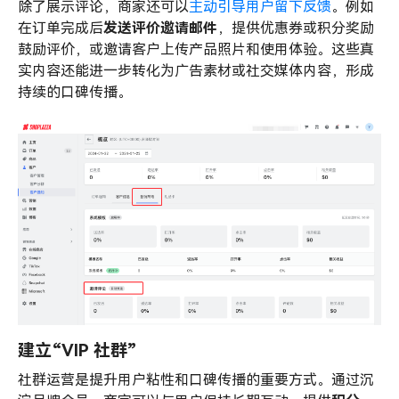
除了展示评论，商家还可以
主动引导用户留下反馈
。例如
在订单完成后
发送评价邀请邮件
，提供优惠券或积分奖励
鼓励评价，或邀请客户上传产品照片和使用体验。这些真
实内容还能进一步转化为广告素材或社交媒体内容，形成
持续的口碑传播。
建立“VIP 社群”
社群运营是提升用户粘性和口碑传播的重要方式。通过沉