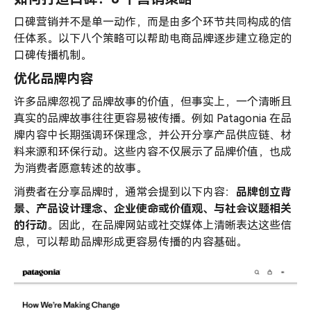
口碑营销并不是单一动作，而是由多个环节共同构成的信
任体系。以下八个策略可以帮助电商品牌逐步建立稳定的
口碑传播机制。
优化品牌内容
许多品牌忽视了品牌故事的价值，但事实上，一个清晰且
真实的品牌故事往往更容易被传播。例如 Patagonia 在品
牌内容中长期强调环保理念，并公开分享产品供应链、材
料来源和环保行动。这些内容不仅展示了品牌价值，也成
为消费者愿意转述的故事。
消费者在分享品牌时，通常会提到以下内容：
品牌创立背
景、产品设计理念、企业使命或
价值观
、与社会议题相关
的行动
。因此，在品牌网站或社交媒体上清晰表达这些信
息，可以帮助品牌形成更容易传播的内容基础。