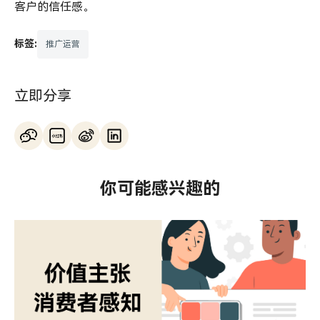
客户的信任感。
标签:
推广运营
立即分享
你可能感兴趣的