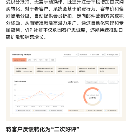
受积分抵扣，无需手动操作，既提升注册率也增加首次购
买转化。对于老客户，系统会基于消费行为、客单价和偏
好智能分级，自动提供会员折扣、定向邮件营销方案或积
分奖励，从而精准激活高潜力用户。通过自动化管理和专
属福利，VIP 社群不仅巩固客户忠诚度，还能持续推动口
碑扩散和销售增长。
将客户反馈转化为“二次好评”