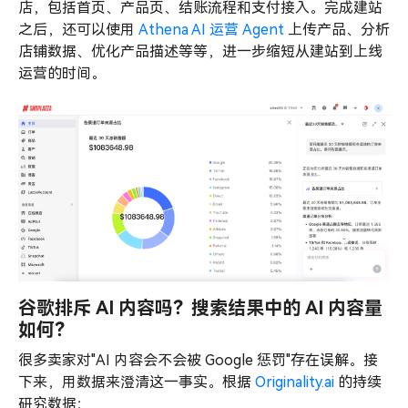
店，包括首页、产品页、结账流程和支付接入。完成建站
之后，还可以使用
Athena AI 运营 Agent
上传产品、分析
店铺数据、优化产品描述等等，进一步缩短从建站到上线
运营的时间。
谷歌排斥 AI 内容吗？搜索结果中的 AI 内容量
如何？
很多卖家对"AI 内容会不会被 Google 惩罚"存在误解。接
下来，用数据来澄清这一事实。根据
Originality.ai
的持续
研究数据：