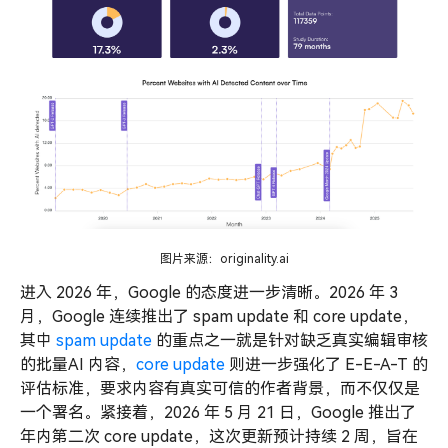
图片来源：originality.ai
进入 2026 年，Google 的态度进一步清晰。2026 年 3
月，Google 连续推出了 spam update 和 core update，
其中
spam update
的重点之一就是针对缺乏真实编辑审核
的批量AI 内容，
core update
则进一步强化了 E-E-A-T 的
评估标准，要求内容有真实可信的作者背景，而不仅仅是
一个署名。紧接着，2026 年 5 月 21 日，Google 推出了
年内第二次 core update，这次更新预计持续 2 周，旨在