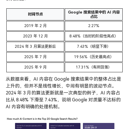
Google 搜索结果中的 AI 内容
时间节点
占比
2019 年 2 月
2.27%
2023 年 12 月
8.48%（当时的阶段性高点）
2024 年 3 月算法更新后
7.43%（明显下滑）
2025 年 7 月
19.56%（历史最高点）
2025 年 9 月
17.31%（有所回落）
从数据来看，AI 内容在 Google 搜索结果中的整体占比是
上升的，但并不是线性增长，中间有明显的波动节点。
2024 年 3 月的算法更新就是一次典型的例子，AI 内容占
比从 8.48% 下滑至 7.43%，说明 Google 对质量不达标的
AI 内容有明确的处理机制。