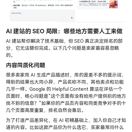
AI 建站的 SEO 局限：哪些地方需要人工来做
AI 建站帮你解决了技术基础，但 SEO 真正决定排名的部
分，它无法替你完成。以下几个问题是卖家最容易忽略
的。
内容同质化问题
很多卖家用 AI 生成产品描述时，用的是差不多的提示词，
得到的结果也大同小异，产品名称不同，其他卖点和功能
几乎一样。Google 的 Helpful Content 算法在评估一个
页面时，核心问题是“这个页面有没有给用户提供别的地方
找不到的信息？”如果你的产品页内容和同类竞争对手的十
几个页面高度重复，排名自然会靠后。
为了打造产品差异化，在 AI 初稿基础上，加入你自己才知
道的内容。比如这款产品你为什么选它、买家最常问什么