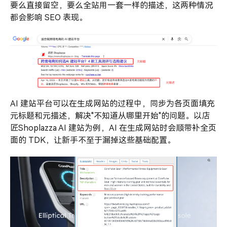
要么直接留空，要么全站用一套一样的描述，这两种情况
都会影响 SEO 表现。
AI 建站平台可以在生成网站的过程中，同步为各页面填充
元标题和元描述，解决"不知道从哪里开始"的问题。以店
匠Shoplazza AI 建站为例，AI 在生成网站时会顺带补全页
面的 TDK，让新手不至于漏掉这些基础配置。