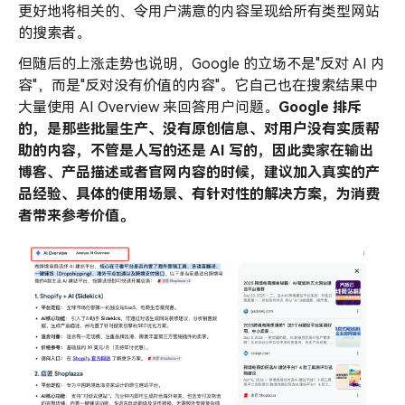
更好地将相关的、令用户满意的内容呈现给所有类型网站
的搜索者。
但随后的上涨走势也说明，Google 的立场不是"反对 AI 内
容"，而是"反对没有价值的内容"。它自己也在搜索结果中
大量使用 AI Overview 来回答用户问题。
Google 排斥
的，是那些批量生产、没有原创信息、对用户没有实质帮
助的内容，不管是人写的还是 AI 写的，因此卖家在输出
博客、产品描述或者官网内容的时候，建议加入真实的产
品经验、具体的使用场景、有针对性的解决方案，为消费
者带来参考价值。