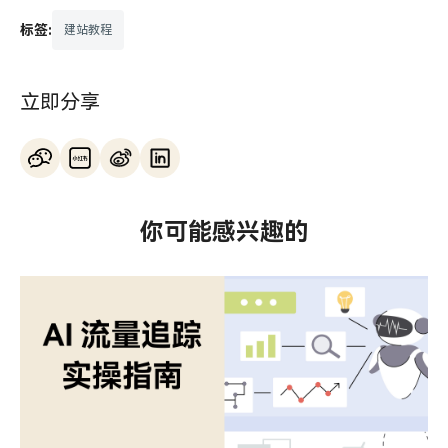
标签:
建站教程
立即分享
你可能感兴趣的