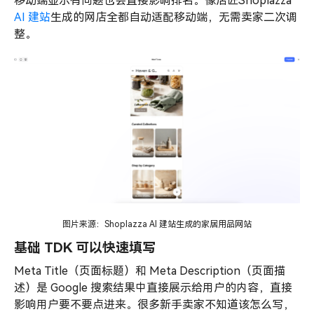
移动端显示有问题也会直接影响排名。像店匠Shoplazza
AI 建站
生成的网店全都自动适配移动端，无需卖家二次调
整。
图片来源：Shoplazza AI 建站生成的家居用品网站
基础 TDK 可以快速填写
Meta Title（页面标题）和 Meta Description（页面描
述）是 Google 搜索结果中直接展示给用户的内容，直接
影响用户要不要点进来。很多新手卖家不知道该怎么写，