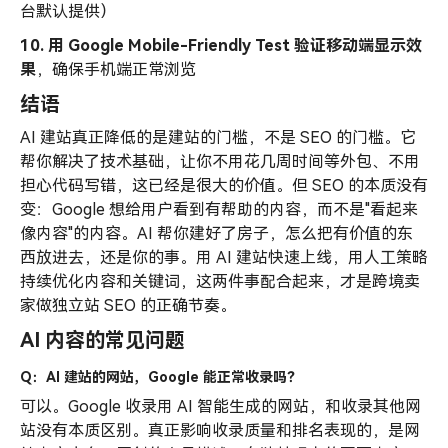
台默认提供）
10. 用 Google Mobile-Friendly Test 验证移动端显示效
果
，确保手机端正常浏览
结语
AI 建站真正降低的是建站的门槛，不是 SEO 的门槛。它
帮你解决了技术基础，让你不用花几周时间等外包、不用
担心代码写错，这已经是很大的价值。但 SEO 的本质没有
变：Google 想给用户看到有帮助的内容，而不是"看起来
像内容"的内容。AI 帮你建好了房子，怎么把有价值的东
西放进去，还是你的事。用 AI 建站快速上线，用人工策略
持续优化内容和关键词，这两件事配合起来，才是跨境卖
家做独立站 SEO 的正确节奏。
AI 内容的常见问题
Q：AI 建站的网站，Google 能正常收录吗？
可以。Google 收录用 AI 智能生成的网站，和收录其他网
站没有本质区别。真正影响收录质量和排名表现的，是网