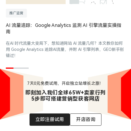
推广运营
AI 流量追踪：Google Analytics 监测 AI 引擎流量实操指
南
在AI 时代流量大变局下，想知道网站 AI 流量几何？本文教你如何
用 Google Analytics 追踪AI流量，并附 AI 引擎列表，GEO新手别
错过！
7天0元免费试用，开启独立站增长之旅！
即刻加入我们全球65W+卖家行列

5步即可搭建营销型获客网店
立即注册试用
开店咨询