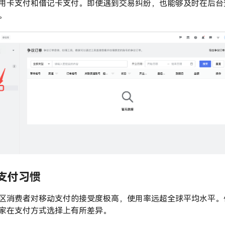
用卡支付和借记卡支付。即使遇到交易纠纷，也能够及时在后台
。
支付习惯
区消费者对移动支付的接受度极高，使用率远超全球平均水平。
家在支付方式选择上有所差异。