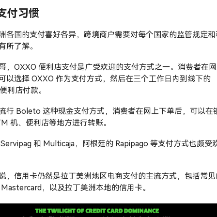
支付习惯
洲各国的支付喜好各异，跨境商户需要对每个国家的监管规定和
有所了解。
哥，OXXO 便利店支付是广受欢迎的支付方式之一。消费者在
可以选择 OXXO 作为支付方式，然后在三个工作日内到线下的
O 便利店付款。
流行 Boleto 这种现金支付方式，消费者在网上下单后，可以在
TM 机、便利店等地方进行转账。
Servipag 和 Multicaja，阿根廷的 Rapipago 等支付方式也颇受
说，信用卡仍然是拉丁美洲地区电商支付的主流方式，包括常见
、Mastercard，以及拉丁美洲本地的信用卡。