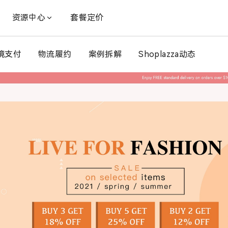
资源中心
套餐定价
境支付
物流履约
案例拆解
Shoplazza动态