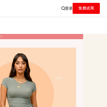
免费试用
登录