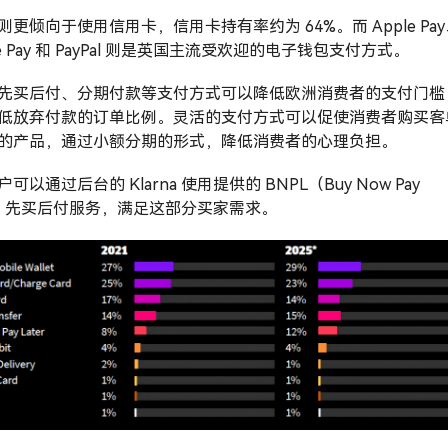
则更倾向于使用信用卡，信用卡持有率约为 64%。而 Apple Pa
le Pay 和 PayPal 则是英国主流受欢迎的电子钱包支付方式。
先买后付、分期付款等支付方式可以降低欧洲消费者的支付门槛
低放弃付款的订单比例。灵活的支付方式可以促使消费者购买客
的产品，通过小额分期的形式，降低消费者的心理负担。
可以通过后台的 Klarna 使用提供的 BNPL（Buy Now Pay
er）先买后付服务，满足这部分买家需求。