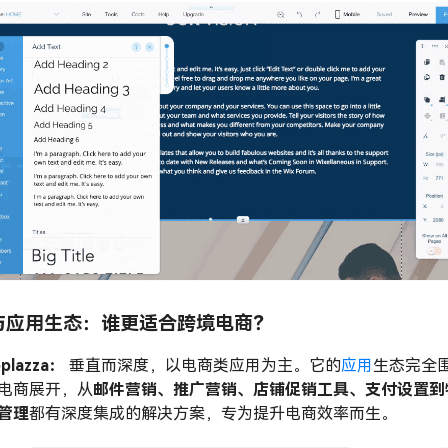
与应用生态：谁更适合跨境电商？
oplazza：
垂直而深度，以电商类应用为主。它的
应用
生态完全
电商展开，从
邮件营销、推广营销、店铺促销工具、支付设置到
管理
都有深度集成的解决方案，专为提升电商效率而生。