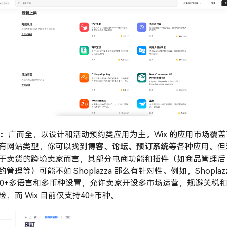
x：
广而全，以设计和活动预约类应用为主。Wix 的应用市场覆盖
有网站类型，你可以找到
博客、论坛、预订系统
等各种应用。但
于卖货的跨境卖家而言，其部分电商功能和插件（如商品管理后
管理等）可能不如 Shoplazza 那么有针对性。例如，Shoplaz
00+多语言和多币种设置，允许卖家开设多市场运营，规避关税
险，而 Wix 目前仅支持40+币种。