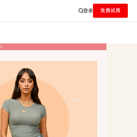
免费试用
登录