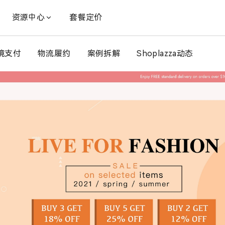
资源中心
套餐定价
境支付
物流履约
案例拆解
Shoplazza动态