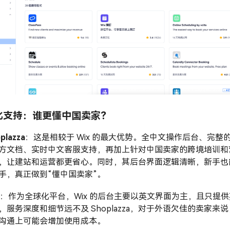
化支持：谁更懂中国卖家？
plazza
：这是相较于 Wix 的最大优势。全中文操作后台、完整
方文档、实时中文客服支持，再加上针对中国卖家的跨境培训和
，让建站和运营都更省心。同时，其后台界面逻辑清晰，新手也
手，真正做到“懂中国卖家”。
x
：作为全球化平台，Wix 的后台主要以英文界面为主，且只提供
，服务深度和细节远不及 Shoplazza，对于外语欠佳的卖家来说
沟通上可能会增加使用成本。