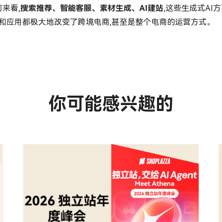
来看,
搜索推荐、智能客服、素材生成、
AI
建站
,这些生成式AI
和应用都极大地改变了跨境电商,甚至是整个电商的运营方式。
你可能感兴趣的