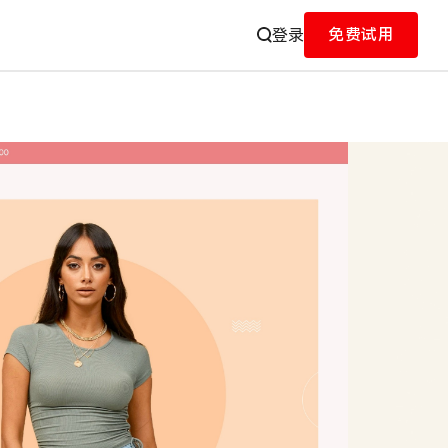
免费试用
登录