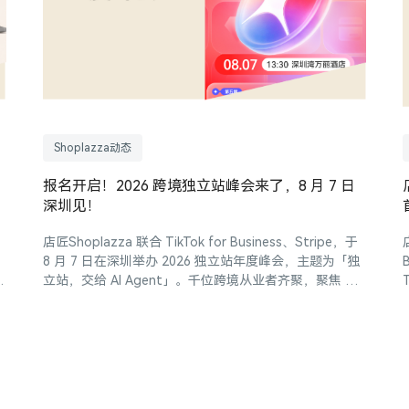
Shoplazza动态
报名开启！2026 跨境独立站峰会来了，8 月 7 日
深圳见！
店匠Shoplazza 联合 TikTok for Business、Stripe，于
8 月 7 日在深圳举办 2026 独立站年度峰会，主题为「独
k
立站，交给 AI Agent」。千位跨境从业者齐聚，聚焦 AI
工具落地、实战复盘与全链路生态资源链接。