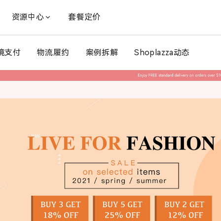
资源中心
套餐定价
境支付
物流履约
案例拆解
Shoplazza动态