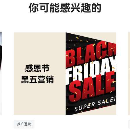
你可能感兴趣的
推广运营