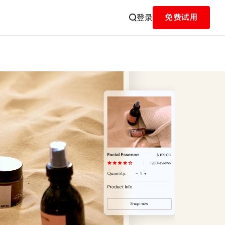
免费试用
登录