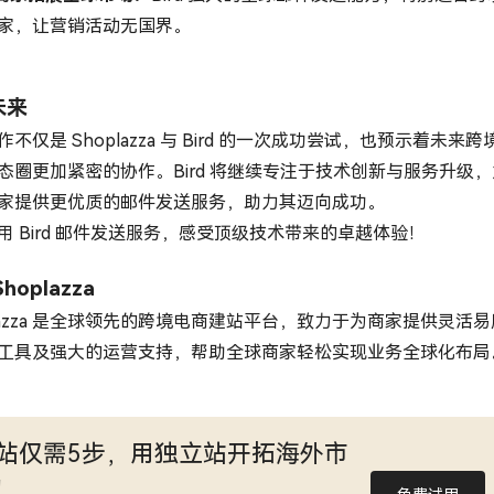
家，让营销活动无国界。
未来
不仅是 Shoplazza 与 Bird 的一次成功尝试，也预示着未来跨
态圈更加紧密的协作。Bird 将继续专注于技术创新与服务升级，
家提供更优质的邮件发送服务，助力其迈向成功。
用 Bird 邮件发送服务，感受顶级技术带来的卓越体验！
hoplazza
plazza 是全球领先的跨境电商建站平台，致力于为商家提供灵活易
工具及强大的运营支持，帮助全球商家轻松实现业务全球化布局
站仅需5步，用独立站开拓海外市
！