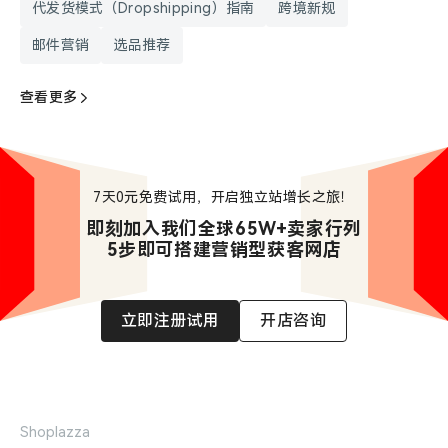
代发货模式（Dropshipping）指南
跨境新规
邮件营销
选品推荐
查看更多
7天0元免费试用，开启独立站增长之旅！
即刻加入我们全球65W+卖家行列

5步即可搭建营销型获客网店
立即注册试用
开店咨询
Shoplazza