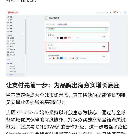
开拓全球市场。
让支付先前一步：为品牌出海夯实增长底座
当不确定性成为全球市场常态，真正稀缺的是能够长期稳
定支撑业务扩张的基础能力。
店匠Shoplazza 始终坚持以开放生态为核心，通过与全球
各领域优质伙伴的深度协作，持续夯实独立站全链路关键
能力。此次与 ONERWAY 的合作升级，进一步增强了店匠