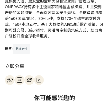
提供更先进、更安全的全球支付和企业账户管理方案。
ONERWAY持有多个主流国家和地区金融牌照，并且受到
严格的金融监管，全面保障资金安全无忧。全球跨境收覆
盖160+国家/地区、80+币种，支持170+全球主流支付方
式，160+本地支付。基于大数据的AI驱动防欺诈引擎，识
别可疑交易，减少拒付，灵活可定制的集成方式，助力商
户轻松开启全球收单服务。
标签:
跨境支付
立即分享
你可能感兴趣的