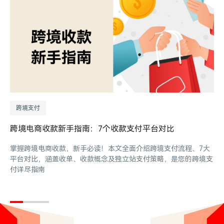
跨境支付
跨境电商收款新手指南：7个收款支付平台对比
掌握跨境电商收款，新手必读！本文全面介绍跨境支付流程、7大
平台对比，涵盖收单、收款概念及独立站支付策略，是您的跨境支
付详尽指南