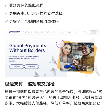
✅ 更短路径的结账流程
✅ 更贴近本地用户习惯的支付选择
✅ 更安全、合规的跨境收单体验
极速支付，缩短成交路径
通过一键调用消费者手机内置的电子钱包，结账流程从“多
步跳转”变为“秒级确认”，免去手动输入卡号、地址等繁琐
步骤，大幅缩短支付路径，降低弃单率，帮助商家把已获