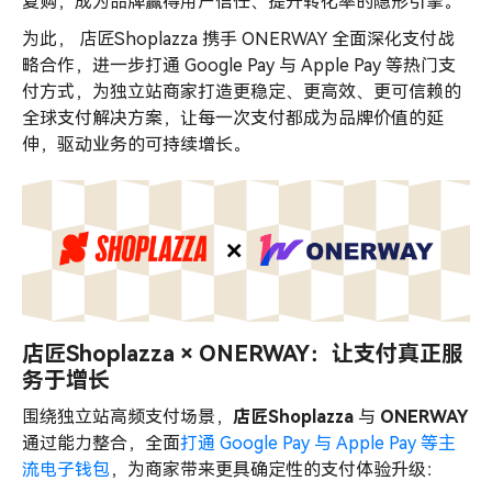
复购，成为品牌赢得用户信任、提升转化率的隐形引擎。
为此， 店匠Shoplazza 携手 ONERWAY 全面深化支付战
略合作，进一步打通 Google Pay 与 Apple Pay 等热门支
付方式，为独立站商家打造更稳定、更高效、更可信赖的
全球支付解决方案，让每一次支付都成为品牌价值的延
伸，驱动业务的可持续增长。
店匠Shoplazza × ONERWAY：让支付真正服
务于增长
围绕独立站高频支付场景，
店匠Shoplazza
与
ONERWAY
通过能力整合，全面
打通 Google Pay 与 Apple Pay 等主
流电子钱包
，为商家带来更具确定性的支付体验升级：