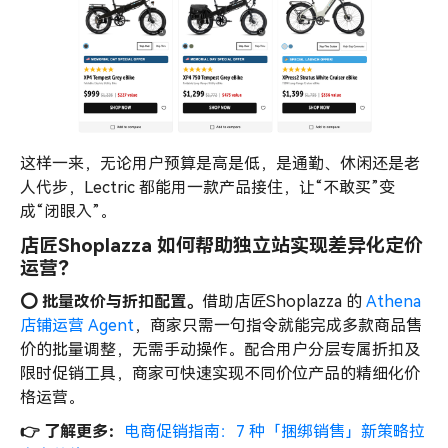
这样一来，无论用户预算是高是低，是通勤、休闲还是老
人代步，Lectric 都能用一款产品接住，让“不敢买”变
成“闭眼入”。
店匠Shoplazza 如何帮助独立站实现差异化定价
运营？
⭕️ 批量改价与折扣配置。
借助店匠Shoplazza 的
Athena
店铺运营 Agent
，商家只需一句指令就能完成多款商品售
价的批量调整，无需手动操作。配合用户分层专属折扣及
限时促销工具，商家可快速实现不同价位产品的精细化价
格运营。
👉 了解更多：
电商促销指南：7 种「捆绑销售」新策略拉