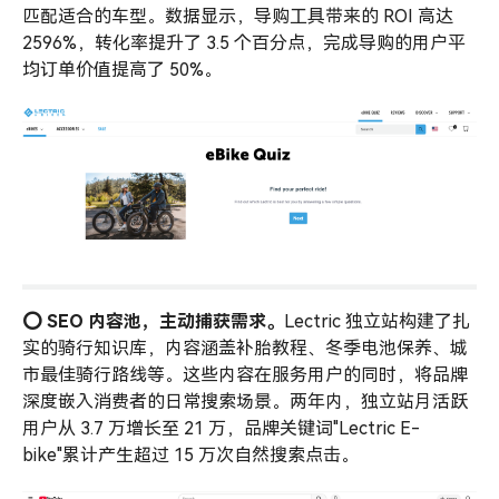
匹配适合的车型。数据显示，导购工具带来的 ROI 高达
2596%，转化率提升了 3.5 个百分点，完成导购的用户平
均订单价值提高了 50%。
⭕️
SEO
内容池，主动捕获需求。
Lectric 独立站构建了扎
实的骑行知识库，内容涵盖补胎教程、冬季电池保养、城
市最佳骑行路线等。这些内容在服务用户的同时，将品牌
深度嵌入消费者的日常搜索场景。两年内，独立站月活跃
用户从 3.7 万增长至 21 万，品牌关键词"Lectric E-
bike"累计产生超过 15 万次自然搜索点击。