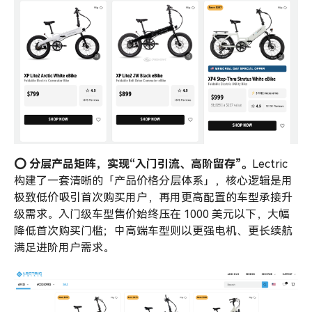
⭕️ 分层产品矩阵，实现“入门引流、高阶
留存
”。
Lectric
构建了一套清晰的「产品价格分层体系」，核心逻辑是用
极致低价吸引首次购买用户，再用更高配置的车型承接升
级需求。入门级车型售价始终压在 1000 美元以下，大幅
降低首次购买门槛；中高端车型则以更强电机、更长续航
满足进阶用户需求。