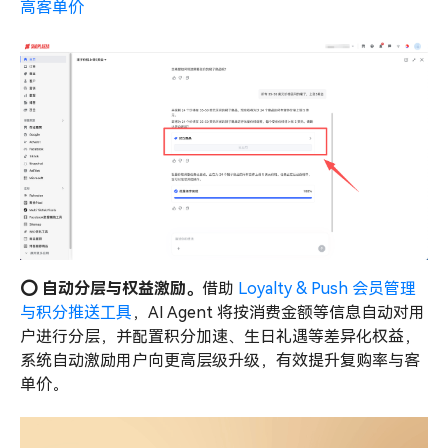
高客单价
⭕️ 自动分层与权益激励。
借助
Loyalty & Push 会员管理
与积分推送工具
，AI Agent 将按消费金额等信息自动对用
户进行分层，并配置积分加速、生日礼遇等差异化权益，
系统自动激励用户向更高层级升级，有效提升复购率与客
单价。