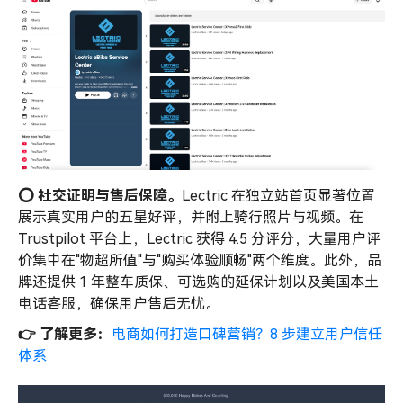
⭕️ 社交证明与售后保障。
Lectric 在独立站首页显著位置
展示真实用户的五星好评，并附上骑行照片与视频。在
Trustpilot 平台上，Lectric 获得 4.5 分评分，大量用户评
价集中在"物超所值"与"购买体验顺畅"两个维度。此外，品
牌还提供 1 年整车质保、可选购的延保计划以及美国本土
电话客服，确保用户售后无忧。
👉 了解更多：
电商如何打造口碑营销？8 步建立用户信任
体系