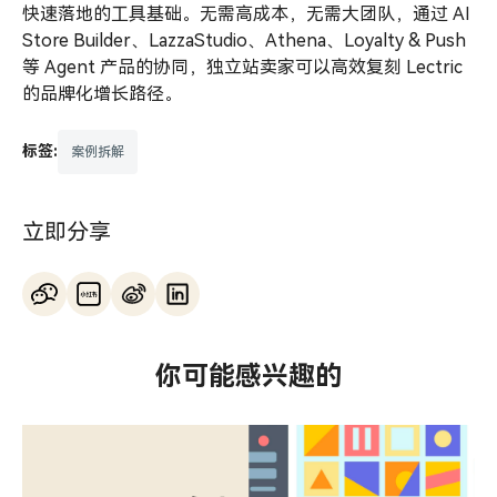
快速落地的工具基础。无需高成本，无需大团队，通过 AI
Store Builder、LazzaStudio、Athena、Loyalty & Push
等 Agent 产品的协同，独立站卖家可以高效复刻 Lectric
的品牌化增长路径。
标签:
案例拆解
立即分享
你可能感兴趣的