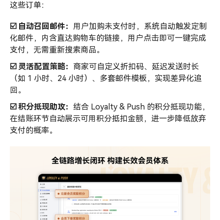
这些订单：
☑️ 自动召回邮件：
用户加购未支付时，系统自动触发定制
化邮件，内含直达购物车的链接，用户点击即可一键完成
支付，无需重新搜索商品。
☑️ 灵活配置策略：
商家可自定义折扣码、延迟发送时长
（如 1 小时、24 小时）、多套邮件模板，实现差异化追
回。
☑️ 积分抵现助攻：
结合 Loyalty & Push 的积分抵现功能，
在结账环节自动展示可用积分抵扣金额，进一步降低放弃
支付的概率。