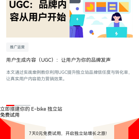
推广运营
用户生成内容（UGC）：让用户为你的品牌发声
本文通过实战案例教你利用UGC提升独立站品牌信任度与转化率，
让真实用户内容助力营销效果。
立即搭建你的 E-bike 独立站
免费试用
7天0元免费试用，开启独立站增长之旅！