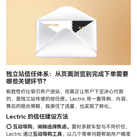
独立站信任体系：从页面浏览到完成下单需要
哪些关键环节？
极致性价比吸引用户进站，但真正让用户下定决心付款
的，是独立站传递的信任感。Lectric 用一套导购、内容、
售后的组合策略，既接住了流量，也实现了转化。
Lectric 的信任建设方法
⭕️ 互动导购，消除选择焦虑。
面对多款车型与不同价位，
Lectric 通过
互动导购工具
，以几个简单问题帮助用户精准