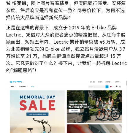
🚨 怕买错。
网上图片看着精良，但实际骑行感受、安装复
杂度、售后响应是否和宣传一致？同等价位下，为何不选
择传统大品牌而选择新兴品牌？
正是在这样的背景下，成立于 2019 年的 E-bike 品牌
Lectric，凭借对大众消费者痛点的精准把握，从红海中脱
颖而出。短短五年内，Lectric 累计销量突破 45 万辆，成
为北美销量领先的 E-bike 品牌，独立站月活跃用户从 3.7
万增长至 21 万，品牌关键词自然搜索点击量超过 15 万
次。它究竟做对了什么？接下来，让我们一起拆解 Lectric
的“解题思路”！