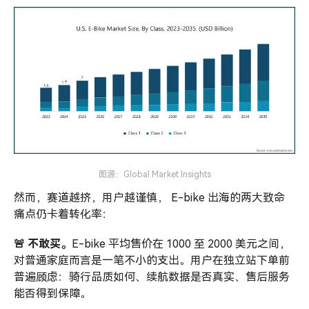
图源：Global Market Insights
然而，赛道越挤，用户越谨慎， E-bike 出海的两大致命
痛点仍卡着转化率：
🚨 不敢买。
E-bike 平均售价在 1000 至 2000 美元之间，
对普通家庭而言是一笔不小的支出。用户在独立站下单前
普遍顾虑：骑行品质如何、续航数据是否真实、售后服务
能否得到保障。